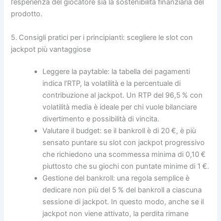
l’esperienza del giocatore sia la sostenibilità finanziaria del
prodotto.
5. Consigli pratici per i principianti: scegliere le slot con
jackpot più vantaggiose
Leggere la paytable: la tabella dei pagamenti
indica l’RTP, la volatilità e la percentuale di
contribuzione al jackpot. Un RTP del 96,5 % con
volatilità media è ideale per chi vuole bilanciare
divertimento e possibilità di vincita.
Valutare il budget: se il bankroll è di 20 €, è più
sensato puntare su slot con jackpot progressivo
che richiedono una scommessa minima di 0,10 €
piuttosto che su giochi con puntate minime di 1 €.
Gestione del bankroll: una regola semplice è
dedicare non più del 5 % del bankroll a ciascuna
sessione di jackpot. In questo modo, anche se il
jackpot non viene attivato, la perdita rimane