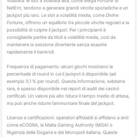
Volatilità: le slot a volatilità alta, come
Mega Fortune
di
NetEnt, tendono a generare grandi vincite sporadiche e un
jackpot più raro. Le slot a volatilità media, come
Divine
Fortune
, offrono un equilibrio tra piccole vincite regolari e la
possibilità di colpire il jackpot. Per i principianti è
consigliabile partire da titoli a volatilità media, così da
mantenere la sessione divertente senza esaurire
rapidamente il bankroll.
Frequenza di pagamento: alcuni giochi mostrano la
percentuale di round in cui il jackpot è disponibile (ad
esempio 0,1 % per round). Questa informazione, sebbene
rara, è spesso disponibile nei report di audit dei casinò
certificati. Un valore più alto riduce il tempo medio di attesa,
ma può anche ridurre l’ammontare finale del jackpot.
Licenze e certificazioni: operatori affidabili si affidano a enti
come eCOGRA, la Malta Gaming Authority (MGA) o
l’Agenzia delle Dogane e dei Monopoli italiana. Queste