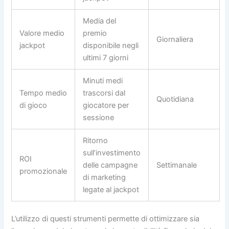
Media del
Valore medio
premio
Giornaliera
jackpot
disponibile negli
ultimi 7 giorni
Minuti medi
Tempo medio
trascorsi dal
Quotidiana
di gioco
giocatore per
sessione
Ritorno
sull’investimento
ROI
delle campagne
Settimanale
promozionale
di marketing
legate al jackpot
L’utilizzo di questi strumenti permette di ottimizzare sia