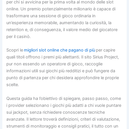
per chi si avvicina per la prima volta al mondo delle slot
online. Un premio potenzialmente milionario è capace di
trasformare una sessione di gioco ordinaria in
un’esperienza memorabile, aumentando la curiosità, la
retention e, di conseguenza, il valore medio del giocatore
per il casinò.
Scopri le
migliori slot online che pagano di più
per capire
quali titoli offrono i premi più allettanti. Il sito Sirius Project,
pur non essendo un operatore di gioco, raccoglie
informazioni utili sui giochi più redditizi e può fungere da
punto di partenza per chi desidera approfondire le proprie
scelte.
Questa guida ha l’obiettivo di spiegare, passo passo, come
i provider selezionano i giochi più adatti a chi vuole puntare
sui jackpot, senza richiedere conoscenze tecniche
avanzate. Il lettore troverà definizioni, criteri di valutazione,
strumenti di monitoraggio e consigli pratici, il tutto con un