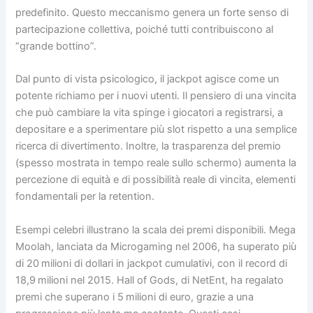
predefinito. Questo meccanismo genera un forte senso di
partecipazione collettiva, poiché tutti contribuiscono al
“grande bottino”.
Dal punto di vista psicologico, il jackpot agisce come un
potente richiamo per i nuovi utenti. Il pensiero di una vincita
che può cambiare la vita spinge i giocatori a registrarsi, a
depositare e a sperimentare più slot rispetto a una semplice
ricerca di divertimento. Inoltre, la trasparenza del premio
(spesso mostrata in tempo reale sullo schermo) aumenta la
percezione di equità e di possibilità reale di vincita, elementi
fondamentali per la retention.
Esempi celebri illustrano la scala dei premi disponibili. Mega
Moolah, lanciata da Microgaming nel 2006, ha superato più
di 20 milioni di dollari in jackpot cumulativi, con il record di
18,9 milioni nel 2015. Hall of Gods, di NetEnt, ha regalato
premi che superano i 5 milioni di euro, grazie a una