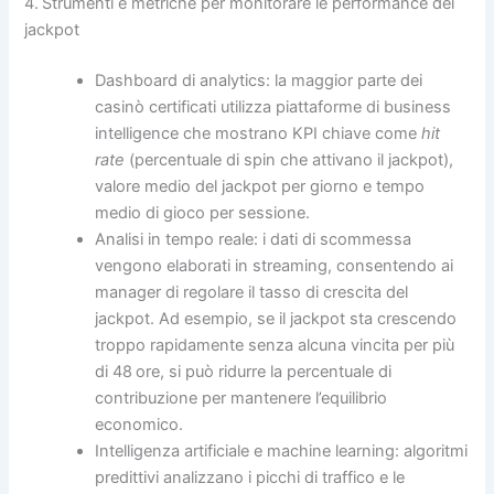
4. Strumenti e metriche per monitorare le performance dei
jackpot
Dashboard di analytics: la maggior parte dei
casinò certificati utilizza piattaforme di business
intelligence che mostrano KPI chiave come
hit
rate
(percentuale di spin che attivano il jackpot),
valore medio del jackpot per giorno e tempo
medio di gioco per sessione.
Analisi in tempo reale: i dati di scommessa
vengono elaborati in streaming, consentendo ai
manager di regolare il tasso di crescita del
jackpot. Ad esempio, se il jackpot sta crescendo
troppo rapidamente senza alcuna vincita per più
di 48 ore, si può ridurre la percentuale di
contribuzione per mantenere l’equilibrio
economico.
Intelligenza artificiale e machine learning: algoritmi
predittivi analizzano i picchi di traffico e le