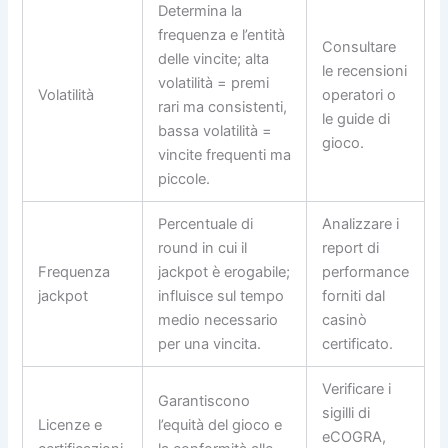
Determina la
frequenza e l’entità
Consultare
delle vincite; alta
le recensioni
volatilità = premi
Volatilità
operatori o
rari ma consistenti,
le guide di
bassa volatilità =
gioco.
vincite frequenti ma
piccole.
Percentuale di
Analizzare i
round in cui il
report di
Frequenza
jackpot è erogabile;
performance
jackpot
influisce sul tempo
forniti dal
medio necessario
casinò
per una vincita.
certificato.
Verificare i
Garantiscono
sigilli di
Licenze e
l’equità del gioco e
eCOGRA,