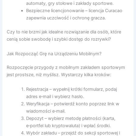
automaty, gry stołowe i zakłady sportowe.
Bezpieczne licencjonowanie – licencja Curacao
zapewnia uczciwość i ochronę gracza.
Czy to nie brzmi jak idealne rozwiązanie dla osób, które
cenią sobie swobodę i szybki dostęp do rozrywki?
Jak Rozpocząć Grę na Urządzeniu Mobilnym?
Rozpoczęcie przygody z mobilnym zakładem sportowym
jest prostsze, niż myślisz. Wystarczy kilka kroków:
Rejestracja – wypełnij krótki formularz, podaj
adres e‑mail i wybierz hasło.
Weryfikacja – potwierdź konto poprzez link w
wiadomości e‑mail.
Depozyt – wybierz metodę płatności (karta,
e‑portfel lub kryptowaluta) i wpłać środki.
Wybór zakładu – przejdź do sekcji sportowej i