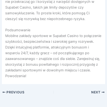
nie przekraczaj go i korzystaj z narzędzi dostępnych w
Supabet Casino, takich jak limity depozytów czy
samowykluczenie. To proste kroki, które pomogą Ci
cieszyć się rozrywką bez niepotrzebnego ryzyka.
Podsumowanie
Mobilne zakłady sportowe w Supabet Casino to połączenie
szybkości, bezpieczeństwa i szerokiej gamy rozrywek.
Dzięki intuicyjnej platformie, atrakcyjnym bonusom i
wsparciu 24/7, każdy gracz – od początkującego po
zaawansowanego – znajdzie coś dla siebie. Zarejestruj się,
skorzystaj z bonusu powitalnego i rozpocznij przygodę z
zakładami sportowymi w dowolnym miejscu i czasie.
Powodzenia!
PREVIOUS
NEXT