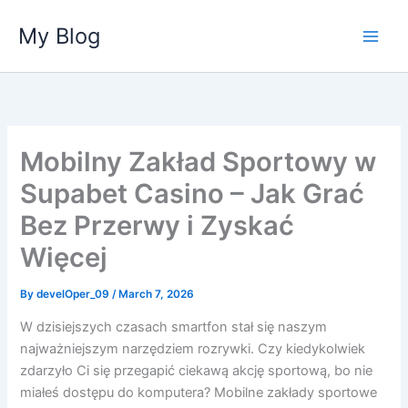
Skip
My Blog
to
content
Mobilny Zakład Sportowy w
Supabet Casino – Jak Grać
Bez Przerwy i Zyskać
Więcej
By
develOper_09
/
March 7, 2026
W dzisiejszych czasach smartfon stał się naszym
najważniejszym narzędziem rozrywki. Czy kiedykolwiek
zdarzyło Ci się przegapić ciekawą akcję sportową, bo nie
miałeś dostępu do komputera? Mobilne zakłady sportowe