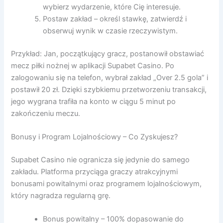
wybierz wydarzenie, które Cię interesuje.
Postaw zakład – określ stawkę, zatwierdź i
obserwuj wynik w czasie rzeczywistym.
Przykład: Jan, początkujący gracz, postanowił obstawiać
mecz piłki nożnej w aplikacji Supabet Casino. Po
zalogowaniu się na telefon, wybrał zakład „Over 2.5 gola” i
postawił 20 zł. Dzięki szybkiemu przetworzeniu transakcji,
jego wygrana trafiła na konto w ciągu 5 minut po
zakończeniu meczu.
Bonusy i Program Lojalnościowy – Co Zyskujesz?
Supabet Casino nie ogranicza się jedynie do samego
zakładu. Platforma przyciąga graczy atrakcyjnymi
bonusami powitalnymi oraz programem lojalnościowym,
który nagradza regularną grę.
Bonus powitalny – 100% dopasowanie do