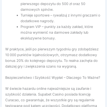
pierwszego depozytu do 500 zł oraz 50
darmowych spinów.
Turnieje sportowe – rywalizuj z innymi graczami o
dodatkowe nagrody.
Program VIP – punkty za każdy zakład, które
można wymienić na darmowe zakłady lub
ekskluzywne bonusy.
W praktyce, jeśli po pierwszym tygodniu gry zdobędziesz
10 000 punktów lojalnościowych, otrzymasz dodatkowy
bonus 20% do kolejnego depozytu. To realna zachęta do
dalszej gry i zwiększenia szans na wygraną.
Bezpieczeństwo i Szybkość Wypłat – Dlaczego To Ważne?
W świecie hazardu online najważniejsze są zaufanie i
szybkość działania. Supabet Casino posiada licencję
Curacao, co gwarantuje, że wszystkie gry są regularnie
testowane pod kątem uczciwości. Dodatkowo platforma