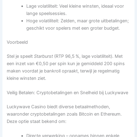
Lage volatiliteit: Veel kleine winsten, ideaal voor
lange speelsessies.
Hoge volatiliteit: Zelden, maar grote uitbetalingen;
geschikt voor spelers met een groter budget.
Voorbeeld
Stel je speelt
Starburst
(RTP 96,5 %, lage volatiliteit). Met
een inzet van €0,50 per spin kun je gemiddeld 200 spins
maken voordat je bankroll opraakt, terwijl je regelmatig
kleine winsten ziet.
Veilig Betalen: Cryptobetalingen en Snelheid bij Luckywave
Luckywave Casino biedt diverse betaalmethoden,
waaronder cryptobetalingen zoals Bitcoin en Ethereum.
Deze optie staat bekend om:
Directe verwerking – opnames binnen enkele