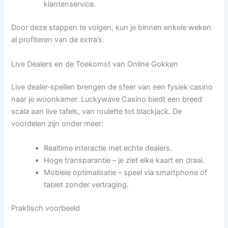
klantenservice.
Door deze stappen te volgen, kun je binnen enkele weken
al profiteren van de extra’s.
Live Dealers en de Toekomst van Online Gokken
Live dealer‑spellen brengen de sfeer van een fysiek casino
naar je woonkamer. Luckywave Casino biedt een breed
scala aan live tafels, van roulette tot blackjack. De
voordelen zijn onder meer:
Realtime interactie met echte dealers.
Hoge transparantie – je ziet elke kaart en draai.
Mobiele optimalisatie – speel via smartphone of
tablet zonder vertraging.
Praktisch voorbeeld