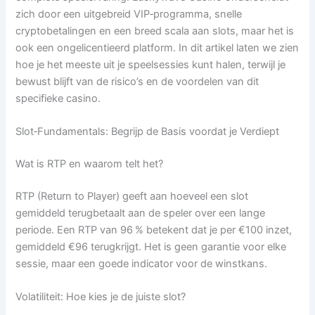
zich door een uitgebreid VIP‑programma, snelle
cryptobetalingen en een breed scala aan slots, maar het is
ook een ongelicentieerd platform. In dit artikel laten we zien
hoe je het meeste uit je speelsessies kunt halen, terwijl je
bewust blijft van de risico’s en de voordelen van dit
specifieke casino.
Slot‑Fundamentals: Begrijp de Basis voordat je Verdiept
Wat is RTP en waarom telt het?
RTP (Return to Player) geeft aan hoeveel een slot
gemiddeld terugbetaalt aan de speler over een lange
periode. Een RTP van 96 % betekent dat je per €100 inzet,
gemiddeld €96 terugkrijgt. Het is geen garantie voor elke
sessie, maar een goede indicator voor de winstkans.
Volatiliteit: Hoe kies je de juiste slot?