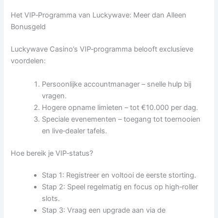
Het VIP‑Programma van Luckywave: Meer dan Alleen
Bonusgeld
Luckywave Casino’s VIP‑programma belooft exclusieve
voordelen:
Persoonlijke accountmanager – snelle hulp bij
vragen.
Hogere opname limieten – tot €10.000 per dag.
Speciale evenementen – toegang tot toernooien
en live‑dealer tafels.
Hoe bereik je VIP‑status?
Stap 1: Registreer en voltooi de eerste storting.
Stap 2: Speel regelmatig en focus op high‑roller
slots.
Stap 3: Vraag een upgrade aan via de