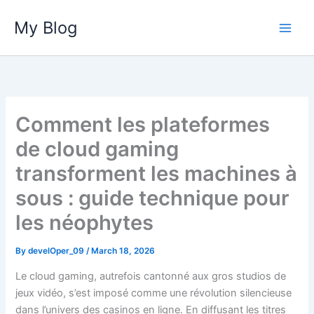
Skip
My Blog
to
content
Comment les plateformes
de cloud gaming
transforment les machines à
sous : guide technique pour
les néophytes
By
develOper_09
/
March 18, 2026
Le cloud gaming, autrefois cantonné aux gros studios de
jeux vidéo, s’est imposé comme une révolution silencieuse
dans l’univers des casinos en ligne. En diffusant les titres