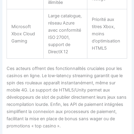
illimitée
Large catalogue,
Priorité aux
réseau Azure
Microsoft
titres Xbox,
avec conformité
Xbox Cloud
moins
ISO 27001,
Gaming
d’optimisation
support de
HTML5
DirectX 12
Ces acteurs offrent des fonctionnalités cruciales pour les
casinos en ligne. Le low‑latency streaming garantit que le
spin des rouleaux apparaît instantanément, même sur
mobile 4G. Le support de HTML5/Unity permet aux
développeurs de slot de publier directement leurs jeux sans
recompilation lourde. Enfin, les API de paiement intégrées
simplifient la connexion aux processeurs de paiement,
facilitant la mise en place de bonus sans wager ou de
promotions « top casino ».