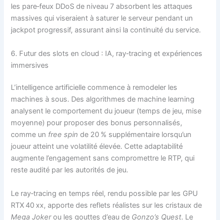
les pare‑feux DDoS de niveau 7 absorbent les attaques
massives qui viseraient à saturer le serveur pendant un
jackpot progressif, assurant ainsi la continuité du service.
6. Futur des slots en cloud : IA, ray‑tracing et expériences
immersives
L’intelligence artificielle commence à remodeler les
machines à sous. Des algorithmes de machine learning
analysent le comportement du joueur (temps de jeu, mise
moyenne) pour proposer des bonus personnalisés,
comme un
free spin
de 20 % supplémentaire lorsqu’un
joueur atteint une volatilité élevée. Cette adaptabilité
augmente l’engagement sans compromettre le RTP, qui
reste audité par les autorités de jeu.
Le ray‑tracing en temps réel, rendu possible par les GPU
RTX 40 xx, apporte des reflets réalistes sur les cristaux de
Mega Joker
ou les gouttes d’eau de
Gonzo’s Quest
. Le