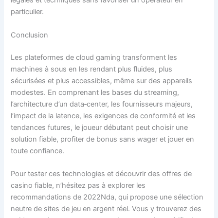
légales et techniques sans favoriser un opérateur en
particulier.
Conclusion
Les plateformes de cloud gaming transforment les
machines à sous en les rendant plus fluides, plus
sécurisées et plus accessibles, même sur des appareils
modestes. En comprenant les bases du streaming,
l’architecture d’un data‑center, les fournisseurs majeurs,
l’impact de la latence, les exigences de conformité et les
tendances futures, le joueur débutant peut choisir une
solution fiable, profiter de bonus sans wager et jouer en
toute confiance.
Pour tester ces technologies et découvrir des offres de
casino fiable, n’hésitez pas à explorer les
recommandations de 2022Nda, qui propose une sélection
neutre de sites de jeu en argent réel. Vous y trouverez des