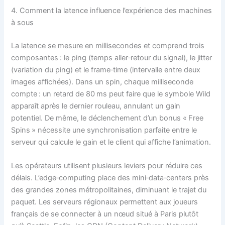
4. Comment la latence influence l’expérience des machines
à sous
La latence se mesure en millisecondes et comprend trois
composantes : le ping (temps aller‑retour du signal), le jitter
(variation du ping) et le frame‑time (intervalle entre deux
images affichées). Dans un spin, chaque milliseconde
compte : un retard de 80 ms peut faire que le symbole Wild
apparaît après le dernier rouleau, annulant un gain
potentiel. De même, le déclenchement d’un bonus « Free
Spins » nécessite une synchronisation parfaite entre le
serveur qui calcule le gain et le client qui affiche l’animation.
Les opérateurs utilisent plusieurs leviers pour réduire ces
délais. L’edge‑computing place des mini‑data‑centers près
des grandes zones métropolitaines, diminuant le trajet du
paquet. Les serveurs régionaux permettent aux joueurs
français de se connecter à un nœud situé à Paris plutôt