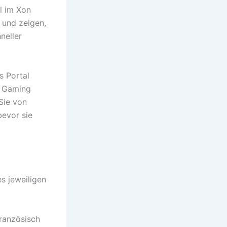
ll im Xon
 und zeigen,
neller
s Portal
ta Gaming
 Sie von
bevor sie
s jeweiligen
Französisch