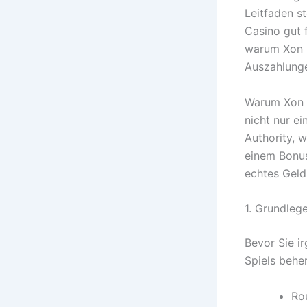
Leitfaden st
Casino gut 
warum Xon C
Auszahlung
Warum Xon C
nicht nur e
Authority, w
einem Bonus 
echtes Geld
1. Grundleg
Bevor Sie i
Spiels behe
Ro