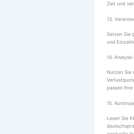
Zeit und ve
13. Verantw
Setzen Sie 
und Einzahl
14. Analyse 
Nutzen Sie 
Verlustquot
passen Ihre 
15. Kontinu
Lesen Sie K
deutschspra
wertvolle In