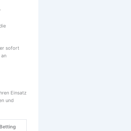
r
die
er sofort
 an
hren Einsatz
len und
 Betting