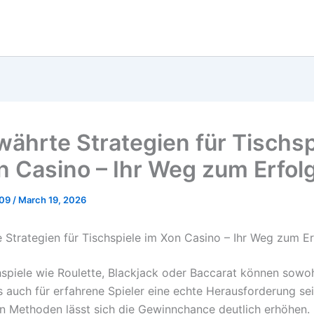
währte Strategien für Tischsp
n Casino – Ihr Weg zum Erfol
_09
/
March 19, 2026
 Strategien für Tischspiele im Xon Casino – Ihr Weg zum Er
hspiele wie Roulette, Blackjack oder Baccarat können sowoh
s auch für erfahrene Spieler eine echte Herausforderung se
en Methoden lässt sich die Gewinnchance deutlich erhöhen.