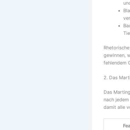
un
Bla
ver
Ba
Ti
Rhetorische
gewinnen, w
fehlendem 
2. Das Mart
Das Marting
nach jedem 
damit alle 
Fe