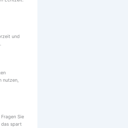
rzeit und
.
gen
h nutzen,
 Fragen Sie
 das spart