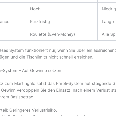
Hoch
Niedrig
ance
Kurzfristig
Langfri
Roulette (Even‑Money)
Alle Sp
eses System funktioniert nur, wenn Sie über ein ausreichen
gen und die Tischlimits nicht schnell erreichen.
li‑System – Auf Gewinne setzen
z zum Martingale setzt das Paroli‑System auf steigende G
Gewinn verdoppeln Sie den Einsatz, nach einem Verlust sta
Ihrem Basisbetrag.
teil: Geringeres Verlustrisiko.