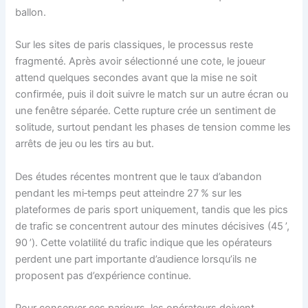
ballon.
Sur les sites de paris classiques, le processus reste
fragmenté. Après avoir sélectionné une cote, le joueur
attend quelques secondes avant que la mise ne soit
confirmée, puis il doit suivre le match sur un autre écran ou
une fenêtre séparée. Cette rupture crée un sentiment de
solitude, surtout pendant les phases de tension comme les
arrêts de jeu ou les tirs au but.
Des études récentes montrent que le taux d’abandon
pendant les mi‑temps peut atteindre 27 % sur les
plateformes de paris sport uniquement, tandis que les pics
de trafic se concentrent autour des minutes décisives (45 ’,
90 ’). Cette volatilité du trafic indique que les opérateurs
perdent une part importante d’audience lorsqu’ils ne
proposent pas d’expérience continue.