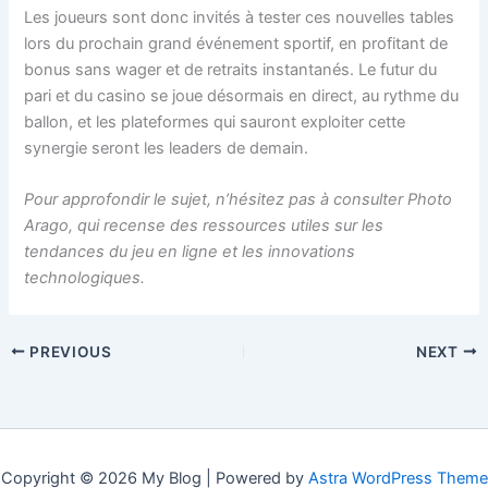
Les joueurs sont donc invités à tester ces nouvelles tables
lors du prochain grand événement sportif, en profitant de
bonus sans wager et de retraits instantanés. Le futur du
pari et du casino se joue désormais en direct, au rythme du
ballon, et les plateformes qui sauront exploiter cette
synergie seront les leaders de demain.
Pour approfondir le sujet, n’hésitez pas à consulter Photo
Arago, qui recense des ressources utiles sur les
tendances du jeu en ligne et les innovations
technologiques.
PREVIOUS
NEXT
Copyright © 2026 My Blog | Powered by
Astra WordPress Theme