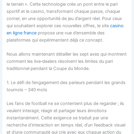
le terrain ». Cette technologie crée un pont entre le pari
sportif et le casino, transformant chaque passe, chaque
corner, en une opportunité de jeu d’argent réel. Pour ceux
qui souhaitent explorer ces nouvelles offres, le site
casino
en ligne france
propose une vue d’ensemble des
plateformes qui expérimentent déjà ce concept.
Nous allons maintenant détailler les sept axes qui montrent
comment les live‑dealers résolvent les limites du pari
traditionnel pendant la Coupe du Monde.
1. Le défi de l’engagement des parieurs pendant les grands
tournois – 340 mots
Les fans de football ne se contentent plus de regarder ; ils
veulent interagir, réagir et partager leurs émotions
instantanément. Cette exigence se traduit par une
recherche d’interaction en temps réel, d’un feedback visuel
et d’une communauté qui crie avec eux chaque action du