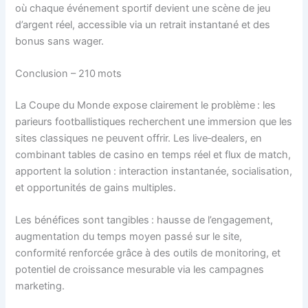
où chaque événement sportif devient une scène de jeu
d’argent réel, accessible via un retrait instantané et des
bonus sans wager.
Conclusion – 210 mots
La Coupe du Monde expose clairement le problème : les
parieurs footballistiques recherchent une immersion que les
sites classiques ne peuvent offrir. Les live‑dealers, en
combinant tables de casino en temps réel et flux de match,
apportent la solution : interaction instantanée, socialisation,
et opportunités de gains multiples.
Les bénéfices sont tangibles : hausse de l’engagement,
augmentation du temps moyen passé sur le site,
conformité renforcée grâce à des outils de monitoring, et
potentiel de croissance mesurable via les campagnes
marketing.