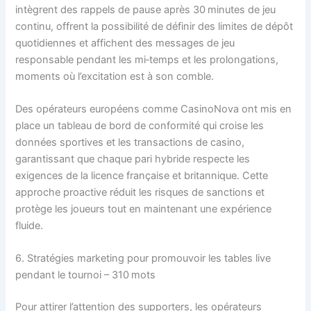
intègrent des rappels de pause après 30 minutes de jeu
continu, offrent la possibilité de définir des limites de dépôt
quotidiennes et affichent des messages de jeu
responsable pendant les mi‑temps et les prolongations,
moments où l’excitation est à son comble.
Des opérateurs européens comme CasinoNova ont mis en
place un tableau de bord de conformité qui croise les
données sportives et les transactions de casino,
garantissant que chaque pari hybride respecte les
exigences de la licence française et britannique. Cette
approche proactive réduit les risques de sanctions et
protège les joueurs tout en maintenant une expérience
fluide.
6. Stratégies marketing pour promouvoir les tables live
pendant le tournoi – 310 mots
Pour attirer l’attention des supporters, les opérateurs