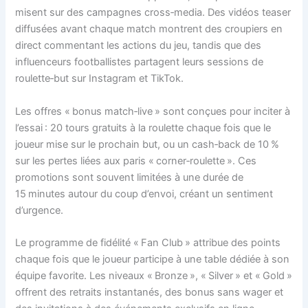
misent sur des campagnes cross‑media. Des vidéos teaser
diffusées avant chaque match montrent des croupiers en
direct commentant les actions du jeu, tandis que des
influenceurs footballistes partagent leurs sessions de
roulette‑but sur Instagram et TikTok.
Les offres « bonus match‑live » sont conçues pour inciter à
l’essai : 20 tours gratuits à la roulette chaque fois que le
joueur mise sur le prochain but, ou un cash‑back de 10 %
sur les pertes liées aux paris « corner‑roulette ». Ces
promotions sont souvent limitées à une durée de
15 minutes autour du coup d’envoi, créant un sentiment
d’urgence.
Le programme de fidélité « Fan Club » attribue des points
chaque fois que le joueur participe à une table dédiée à son
équipe favorite. Les niveaux « Bronze », « Silver » et « Gold »
offrent des retraits instantanés, des bonus sans wager et