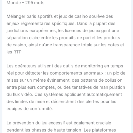
Monde – 295 mots
Mélanger paris sportifs et jeux de casino soulève des
enjeux réglementaires spécifiques. Dans la plupart des
juridictions européennes, les licences de jeu exigent une
séparation claire entre les produits de pari et les produits
de casino, ainsi qu’une transparence totale sur les cotes et
les RTP.
Les opérateurs utilisent des outils de monitoring en temps
réel pour détecter les comportements anormaux : un pic de
mises sur un même événement, des patterns de collusion
entre plusieurs comptes, ou des tentatives de manipulation
du flux vidéo. Ces systèmes appliquent automatiquement
des limites de mise et déclenchent des alertes pour les
équipes de conformité.
La prévention du jeu excessif est également cruciale
pendant les phases de haute tension. Les plateformes