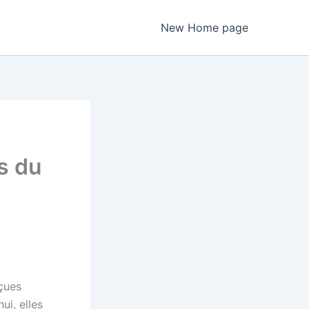
New Home page
s du
rçues
ui, elles