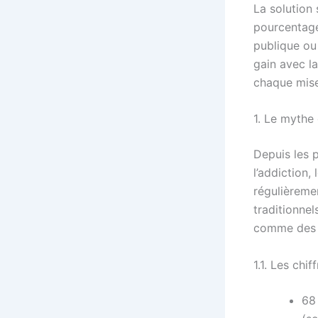
La solution
pourcentage 
publique ou
gain avec la
chaque mise
1. Le mythe
Depuis les p
l’addiction,
régulièreme
traditionne
comme des a
1.1. Les chi
68 