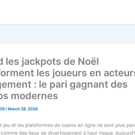
 les jackpots de Noël
forment les joueurs en acteur
ement : le pari gagnant des
os modernes
_09
/
March 28, 2026
e jeu et les plateformes de casino en ligne ne sont plus pe
comme des lieux de divertissement à haut risque. Aujourd’h