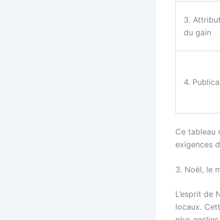
3. Attribu
du gain
4. Publica
Ce tableau 
exigences d
3. Noël, le 
L’esprit de 
locaux. Cet
plus enclins