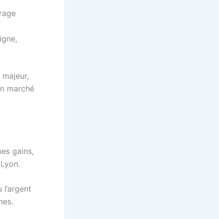
urage
igne,
 majeur,
 un marché
mes gains,
 Lyon.
 l’argent
nes.