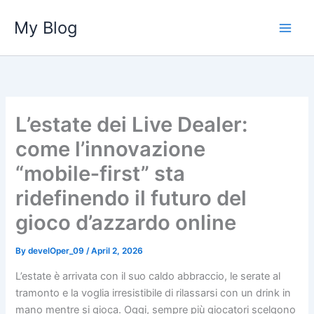
Skip
My Blog
to
content
L’estate dei Live Dealer:
come l’innovazione
“mobile‑first” sta
ridefinendo il futuro del
gioco d’azzardo online
By
develOper_09
/
April 2, 2026
L’estate è arrivata con il suo caldo abbraccio, le serate al
tramonto e la voglia irresistibile di rilassarsi con un drink in
mano mentre si gioca. Oggi, sempre più giocatori scelgono