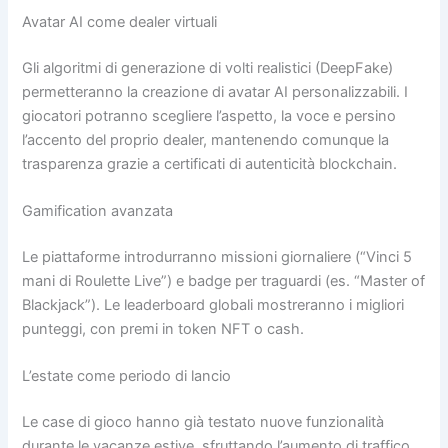
Avatar AI come dealer virtuali
Gli algoritmi di generazione di volti realistici (DeepFake)
permetteranno la creazione di avatar AI personalizzabili. I
giocatori potranno scegliere l’aspetto, la voce e persino
l’accento del proprio dealer, mantenendo comunque la
trasparenza grazie a certificati di autenticità blockchain.
Gamification avanzata
Le piattaforme introdurranno missioni giornaliere (“Vinci 5
mani di Roulette Live”) e badge per traguardi (es. “Master of
Blackjack”). Le leaderboard globali mostreranno i migliori
punteggi, con premi in token NFT o cash.
L’estate come periodo di lancio
Le case di gioco hanno già testato nuove funzionalità
durante le vacanze estive, sfruttando l’aumento di traffico.