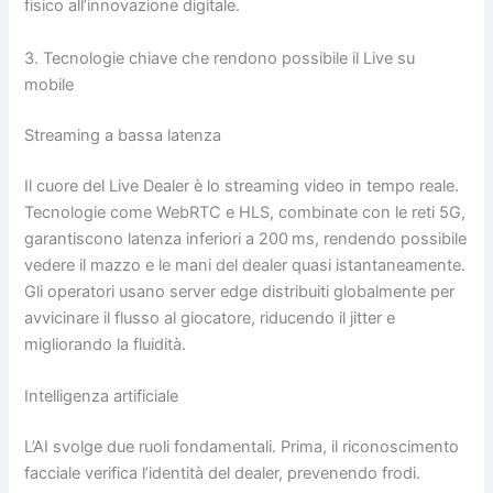
fisico all’innovazione digitale.
3. Tecnologie chiave che rendono possibile il Live su
mobile
Streaming a bassa latenza
Il cuore del Live Dealer è lo streaming video in tempo reale.
Tecnologie come WebRTC e HLS, combinate con le reti 5G,
garantiscono latenza inferiori a 200 ms, rendendo possibile
vedere il mazzo e le mani del dealer quasi istantaneamente.
Gli operatori usano server edge distribuiti globalmente per
avvicinare il flusso al giocatore, riducendo il jitter e
migliorando la fluidità.
Intelligenza artificiale
L’AI svolge due ruoli fondamentali. Prima, il riconoscimento
facciale verifica l’identità del dealer, prevenendo frodi.