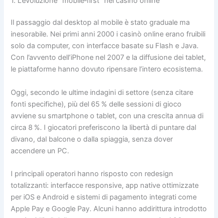
1. L’evoluzione “mobile‑first” nei casinò online
Il passaggio dal desktop al mobile è stato graduale ma
inesorabile. Nei primi anni 2000 i casinò online erano fruibili
solo da computer, con interfacce basate su Flash e Java.
Con l’avvento dell’iPhone nel 2007 e la diffusione dei tablet,
le piattaforme hanno dovuto ripensare l’intero ecosistema.
Oggi, secondo le ultime indagini di settore (senza citare
fonti specifiche), più del 65 % delle sessioni di gioco
avviene su smartphone o tablet, con una crescita annua di
circa 8 %. I giocatori preferiscono la libertà di puntare dal
divano, dal balcone o dalla spiaggia, senza dover
accendere un PC.
I principali operatori hanno risposto con redesign
totalizzanti: interfacce responsive, app native ottimizzate
per iOS e Android e sistemi di pagamento integrati come
Apple Pay e Google Pay. Alcuni hanno addirittura introdotto