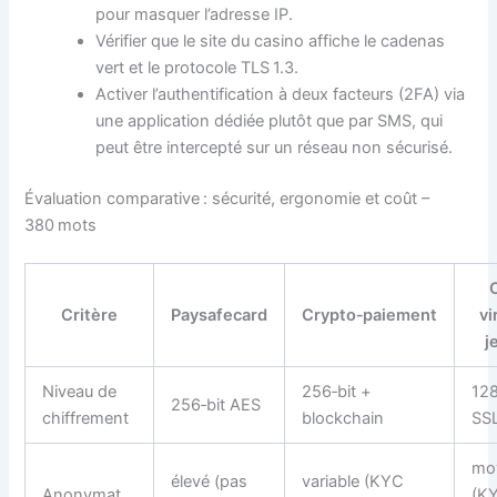
pour masquer l’adresse IP.
Vérifier que le site du casino affiche le cadenas
vert et le protocole TLS 1.3.
Activer l’authentification à deux facteurs (2FA) via
une application dédiée plutôt que par SMS, qui
peut être intercepté sur un réseau non sécurisé.
Évaluation comparative : sécurité, ergonomie et coût –
380 mots
Critère
Paysafecard
Crypto‑paiement
vi
j
Niveau de
256‑bit +
128
256‑bit AES
chiffrement
blockchain
SS
mo
élevé (pas
variable (KYC
Anonymat
(K