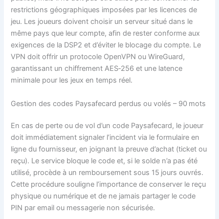
restrictions géographiques imposées par les licences de
jeu. Les joueurs doivent choisir un serveur situé dans le
même pays que leur compte, afin de rester conforme aux
exigences de la DSP2 et d’éviter le blocage du compte. Le
VPN doit offrir un protocole OpenVPN ou WireGuard,
garantissant un chiffrement AES‑256 et une latence
minimale pour les jeux en temps réel.
Gestion des codes Paysafecard perdus ou volés – 90 mots
En cas de perte ou de vol d’un code Paysafecard, le joueur
doit immédiatement signaler l’incident via le formulaire en
ligne du fournisseur, en joignant la preuve d’achat (ticket ou
reçu). Le service bloque le code et, si le solde n’a pas été
utilisé, procède à un remboursement sous 15 jours ouvrés.
Cette procédure souligne l’importance de conserver le reçu
physique ou numérique et de ne jamais partager le code
PIN par email ou messagerie non sécurisée.