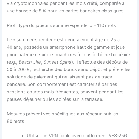
via cryptomonnaies pendant les mois d’été, comparée à
une hausse de 8 % pour les cartes bancaires classiques.
Profil type du joueur « summer‑spender » – 110 mots
Le « summer‑spender » est généralement âgé de 25 à
40 ans, possède un smartphone haut de gamme et joue
principalement sur des machines à sous à thème balnéaire
(e.g.,
Beach Life
,
Sunset Spins
). Il effectue des dépôts de
50 à 200 €, recherche des bonus sans dépôt et préfère les
solutions de paiement qui ne laissent pas de trace
bancaire. Son comportement est caractérisé par des
sessions courtes mais fréquentes, souvent pendant les
pauses déjeuner ou les soirées sur la terrasse.
Mesures préventives spécifiques aux réseaux publics –
80 mots
Utiliser un VPN fiable avec chiffrement AES‑256