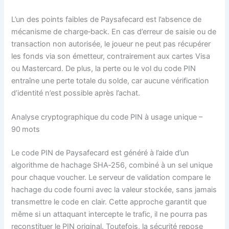
L’un des points faibles de Paysafecard est l’absence de
mécanisme de charge‑back. En cas d’erreur de saisie ou de
transaction non autorisée, le joueur ne peut pas récupérer
les fonds via son émetteur, contrairement aux cartes Visa
ou Mastercard. De plus, la perte ou le vol du code PIN
entraîne une perte totale du solde, car aucune vérification
d’identité n’est possible après l’achat.
Analyse cryptographique du code PIN à usage unique –
90 mots
Le code PIN de Paysafecard est généré à l’aide d’un
algorithme de hachage SHA‑256, combiné à un sel unique
pour chaque voucher. Le serveur de validation compare le
hachage du code fourni avec la valeur stockée, sans jamais
transmettre le code en clair. Cette approche garantit que
même si un attaquant intercepte le trafic, il ne pourra pas
reconstituer le PIN original. Toutefois, la sécurité repose