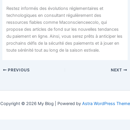
Restez informés des évolutions réglementaires et
technologiques en consultant régulièrement des
ressources fiables comme Maconscienceecolo, qui
propose des articles de fond sur les nouvelles tendances
du paiement en ligne. Ainsi, vous serez prêts à anticiper les
prochains défis de la sécurité des paiements et à jouer en
toute sérénité tout au long de la saison estivale.
PREVIOUS
NEXT
Copyright © 2026 My Blog | Powered by
Astra WordPress Theme