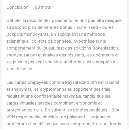
Conclusion – 190 mots
Cet été, la sécurité des paiements ne doit pas être reléguée
au second plan derrière les bonus « sun‑kissed » ou les
jackpots flamboyants. En appliquant une méthode
scientifique : collecte de données, hypothèse sur le
comportement du joueur, test des solutions (tokenisation,
anonymisation) et analyse des résultats, les opérateurs et
les joueurs peuvent choisir la méthode la plus adaptée à
leurs besoins.
Les cartes prépayées comme Paysafecard offrent rapidité
et anonymat, les cryptomonnaies apportent des frais
réduits et une confidentialité maximale, tandis que les
cartes virtuelles jetables combinent ergonomie et
protection partielle. En suivant les bonnes pratiques – 2FA,
VPN responsable, checklist de paiement – les joueurs
profiteront d’un été ludique sans compromettre leurs fonds.