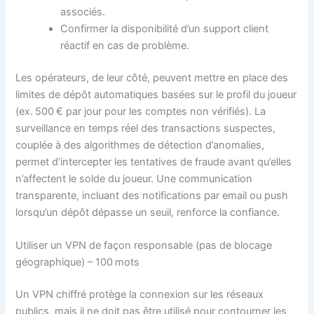
associés.
Confirmer la disponibilité d’un support client
réactif en cas de problème.
Les opérateurs, de leur côté, peuvent mettre en place des
limites de dépôt automatiques basées sur le profil du joueur
(ex. 500 € par jour pour les comptes non vérifiés). La
surveillance en temps réel des transactions suspectes,
couplée à des algorithmes de détection d’anomalies,
permet d’intercepter les tentatives de fraude avant qu’elles
n’affectent le solde du joueur. Une communication
transparente, incluant des notifications par email ou push
lorsqu’un dépôt dépasse un seuil, renforce la confiance.
Utiliser un VPN de façon responsable (pas de blocage
géographique) – 100 mots
Un VPN chiffré protège la connexion sur les réseaux
publics, mais il ne doit pas être utilisé pour contourner les