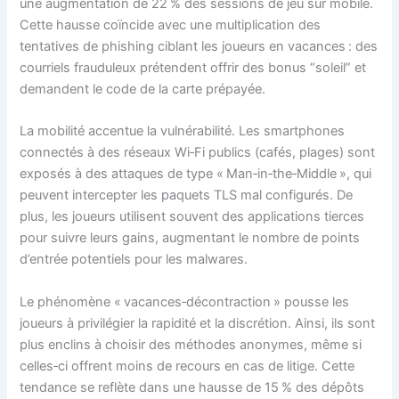
une augmentation de 22 % des sessions de jeu sur mobile.
Cette hausse coïncide avec une multiplication des
tentatives de phishing ciblant les joueurs en vacances : des
courriels frauduleux prétendent offrir des bonus “soleil” et
demandent le code de la carte prépayée.
La mobilité accentue la vulnérabilité. Les smartphones
connectés à des réseaux Wi‑Fi publics (cafés, plages) sont
exposés à des attaques de type « Man‑in‑the‑Middle », qui
peuvent intercepter les paquets TLS mal configurés. De
plus, les joueurs utilisent souvent des applications tierces
pour suivre leurs gains, augmentant le nombre de points
d’entrée potentiels pour les malwares.
Le phénomène « vacances‑décontraction » pousse les
joueurs à privilégier la rapidité et la discrétion. Ainsi, ils sont
plus enclins à choisir des méthodes anonymes, même si
celles‑ci offrent moins de recours en cas de litige. Cette
tendance se reflète dans une hausse de 15 % des dépôts