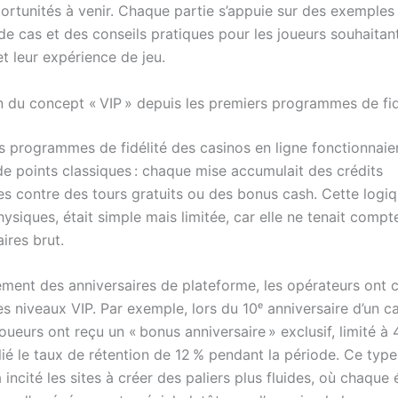
portunités à venir. Chaque partie s’appuie sur des exemples
de cas et des conseils pratiques pour les joueurs souhaitan
et leur expérience de jeu.
on du concept « VIP » depuis les premiers programmes de fid
s programmes de fidélité des casinos en ligne fonctionna
de points classiques : chaque mise accumulait des crédits
s contre des tours gratuits ou des bonus cash. Cette logiq
ysiques, était simple mais limitée, car elle ne tenait comp
aires brut.
ement des anniversaires de plateforme, les opérateurs on
s niveaux VIP. Par exemple, lors du 10ᵉ anniversaire d’un c
joueurs ont reçu un « bonus anniversaire » exclusif, limité à 
lié le taux de rétention de 12 % pendant la période. Ce typ
incité les sites à créer des paliers plus fluides, où chaque