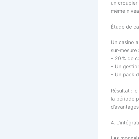
un croupier
même nivea
Étude de ca
Un casino a
sur‑mesure :
– 20 % de c
– Un gestio
– Un pack de
Résultat : l
la période 
d’avantages
4. L’intégr
Les monnaie