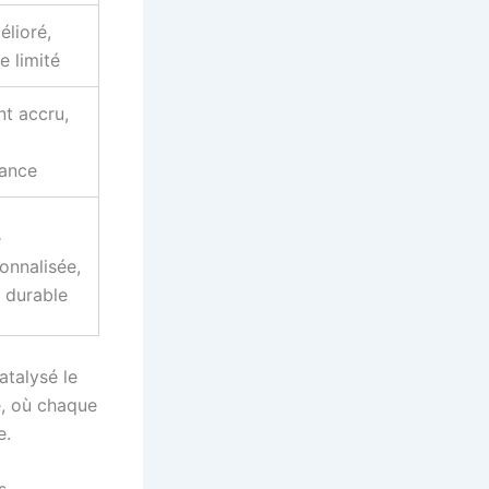
élioré,
e limité
t accru,
nance
e
onnalisée,
n durable
atalysé le
e, où chaque
e.