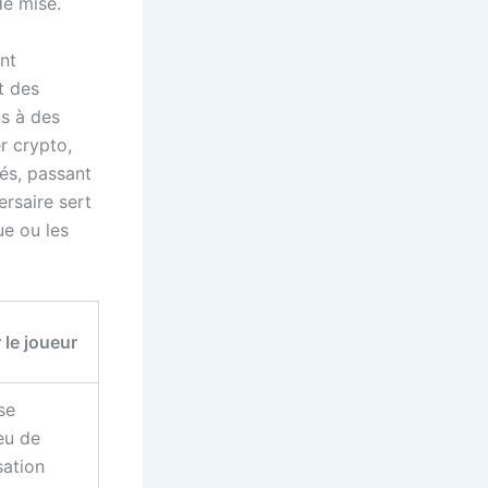
de mise.
nt
t des
s à des
r crypto,
tés, passant
ersaire sert
ue ou les
 le joueur
se
eu de
sation