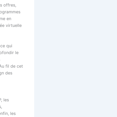
s offres,
 programmes
rme en
e virtuelle
 ce qui
ofondir le
s
u fil de cet
ign des
, les
s,
nfin, les