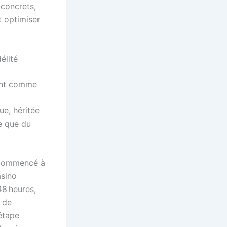
 concrets,
t optimiser
élité
ient comme
ue, héritée
te que du
t commencé à
asino
48 heures,
e de
 étape