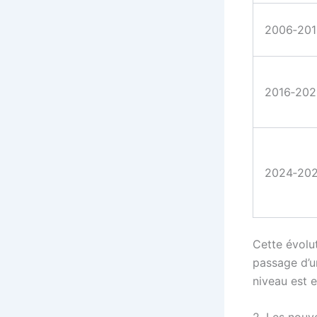
2006‑201
2016‑202
2024‑20
Cette évolu
passage d’u
niveau est 