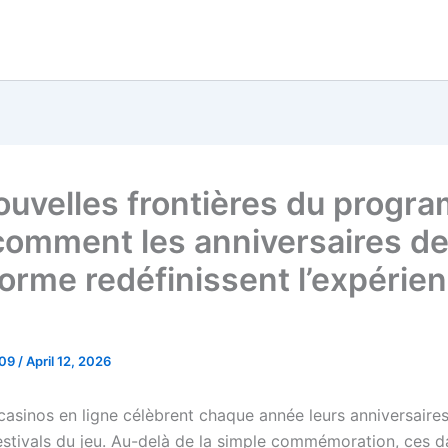
ouvelles frontières du progr
 comment les anniversaires d
forme redéfinissent l’expérie
_09
/
April 12, 2026
casinos en ligne célèbrent chaque année leurs anniversair
festivals du jeu. Au-delà de la simple commémoration, ces d