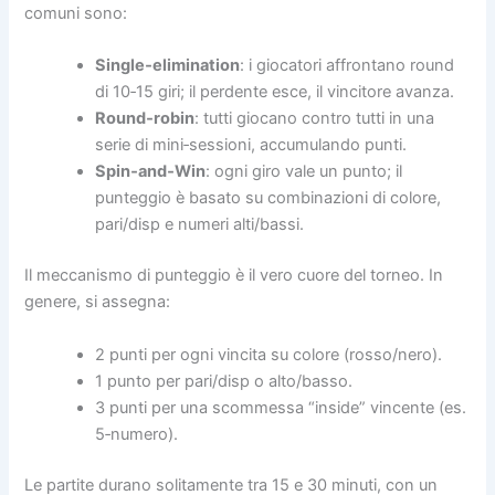
comuni sono:
Single‑elimination
: i giocatori affrontano round
di 10‑15 giri; il perdente esce, il vincitore avanza.
Round‑robin
: tutti giocano contro tutti in una
serie di mini‑sessioni, accumulando punti.
Spin‑and‑Win
: ogni giro vale un punto; il
punteggio è basato su combinazioni di colore,
pari/disp e numeri alti/bassi.
Il meccanismo di punteggio è il vero cuore del torneo. In
genere, si assegna:
2 punti per ogni vincita su colore (rosso/nero).
1 punto per pari/disp o alto/basso.
3 punti per una scommessa “inside” vincente (es.
5‑numero).
Le partite durano solitamente tra 15 e 30 minuti, con un