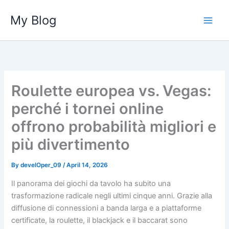
Skip
My Blog
to
content
Roulette europea vs. Vegas:
perché i tornei online
offrono probabilità migliori e
più divertimento
By
develOper_09
/
April 14, 2026
Il panorama dei giochi da tavolo ha subito una
trasformazione radicale negli ultimi cinque anni. Grazie alla
diffusione di connessioni a banda larga e a piattaforme
certificate, la roulette, il blackjack e il baccarat sono