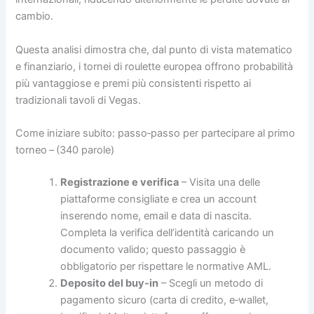
cambio.
Questa analisi dimostra che, dal punto di vista matematico
e finanziario, i tornei di roulette europea offrono probabilità
più vantaggiose e premi più consistenti rispetto ai
tradizionali tavoli di Vegas.
Come iniziare subito: passo‑passo per partecipare al primo
torneo – (340 parole)
Registrazione e verifica
– Visita una delle
piattaforme consigliate e crea un account
inserendo nome, email e data di nascita.
Completa la verifica dell’identità caricando un
documento valido; questo passaggio è
obbligatorio per rispettare le normative AML.
Deposito del buy‑in
– Scegli un metodo di
pagamento sicuro (carta di credito, e‑wallet,