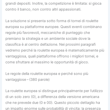
grandi depositi. Inoltre, la competizione è limitata: si gioca
contro il banco, non contro altri appassionati.
La soluzione si presenta sotto forma di tornei di roulette
europea su piattaforme europee. Questi eventi combinano
regole più favorevoli, meccaniche di punteggio che
premiano la strategia e un ambiente sociale dove la
classifica è al centro dell’azione. Nei prossimi paragrafi
vedremo perché la roulette europea è matematicamente più
vantaggiosa, quali piattaforme offrono i migliori tornei, e
come sfruttare al massimo le opportunità di gioco.
Le regole della roulette europea e perché sono più
vantaggiose – (380 parole)
La roulette europea si distingue principalmente per l’utilizzo
di un solo zero (0), a differenza della versione americana
che ne prevede due (0 e 00). Questo piccolo dettaglio ha
un impatto enorme sulle probabilità di vincita: la presenza