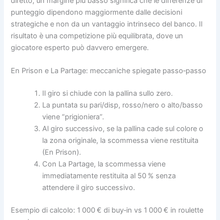
diretto, un margine più basso significa che le differenze di
punteggio dipendono maggiormente dalle decisioni
strategiche e non da un vantaggio intrinseco del banco. Il
risultato è una competizione più equilibrata, dove un
giocatore esperto può davvero emergere.
En Prison e La Partage: meccaniche spiegate passo‑passo
Il giro si chiude con la pallina sullo zero.
La puntata su pari/disp, rosso/nero o alto/basso
viene “prigioniera”.
Al giro successivo, se la pallina cade sul colore o
la zona originale, la scommessa viene restituita
(En Prison).
Con La Partage, la scommessa viene
immediatamente restituita al 50 % senza
attendere il giro successivo.
Esempio di calcolo: 1 000 € di buy‑in vs 1 000 € in roulette