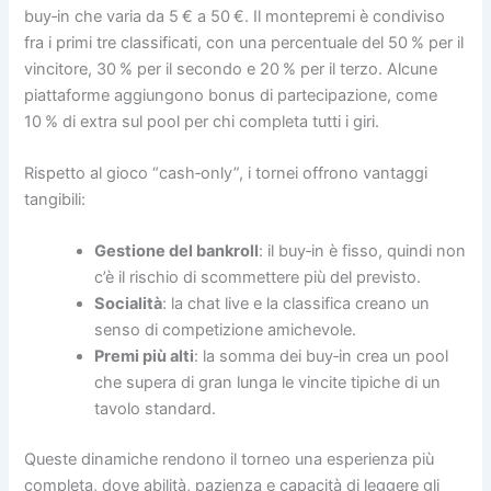
buy‑in che varia da 5 € a 50 €. Il montepremi è condiviso
fra i primi tre classificati, con una percentuale del 50 % per il
vincitore, 30 % per il secondo e 20 % per il terzo. Alcune
piattaforme aggiungono bonus di partecipazione, come
10 % di extra sul pool per chi completa tutti i giri.
Rispetto al gioco “cash‑only”, i tornei offrono vantaggi
tangibili:
Gestione del bankroll
: il buy‑in è fisso, quindi non
c’è il rischio di scommettere più del previsto.
Socialità
: la chat live e la classifica creano un
senso di competizione amichevole.
Premi più alti
: la somma dei buy‑in crea un pool
che supera di gran lunga le vincite tipiche di un
tavolo standard.
Queste dinamiche rendono il torneo una esperienza più
completa, dove abilità, pazienza e capacità di leggere gli