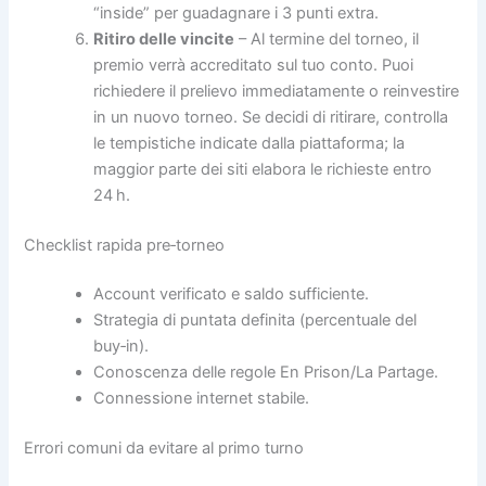
“inside” per guadagnare i 3 punti extra.
Ritiro delle vincite
– Al termine del torneo, il
premio verrà accreditato sul tuo conto. Puoi
richiedere il prelievo immediatamente o reinvestire
in un nuovo torneo. Se decidi di ritirare, controlla
le tempistiche indicate dalla piattaforma; la
maggior parte dei siti elabora le richieste entro
24 h.
Checklist rapida pre‑torneo
Account verificato e saldo sufficiente.
Strategia di puntata definita (percentuale del
buy‑in).
Conoscenza delle regole En Prison/La Partage.
Connessione internet stabile.
Errori comuni da evitare al primo turno