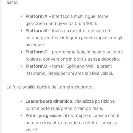
aams:
Platform A
– interfaccia multilingue, tornei
giornalieri con buy‑in da 5 € a 100 €.
Platform B
– focus su roulette francese ed
europea, chat live integrata per interagire con gli
avversari.
Platform C
– programma fedeltà basato su punti
roulette, conversione in bonus senza deposito.
Platform D
– tornei “Spin‑and‑Win” a premi
istantanei, ideale per chi ama le sfide veloci.
Le funzionalità tipiche dei tornei includono:
Leaderboard dinamica
: visualizza posizione,
punti e potenziali premi in tempo reale.
Premi progressivi
: il montepremi cresce con il
numero di iscritti, creando un effetto “crescita
virale”.