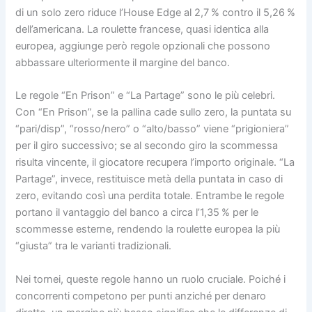
di un solo zero riduce l’House Edge al 2,7 % contro il 5,26 %
dell’americana. La roulette francese, quasi identica alla
europea, aggiunge però regole opzionali che possono
abbassare ulteriormente il margine del banco.
Le regole “En Prison” e “La Partage” sono le più celebri.
Con “En Prison”, se la pallina cade sullo zero, la puntata su
“pari/disp”, “rosso/nero” o “alto/basso” viene “prigioniera”
per il giro successivo; se al secondo giro la scommessa
risulta vincente, il giocatore recupera l’importo originale. “La
Partage”, invece, restituisce metà della puntata in caso di
zero, evitando così una perdita totale. Entrambe le regole
portano il vantaggio del banco a circa l’1,35 % per le
scommesse esterne, rendendo la roulette europea la più
“giusta” tra le varianti tradizionali.
Nei tornei, queste regole hanno un ruolo cruciale. Poiché i
concorrenti competono per punti anziché per denaro