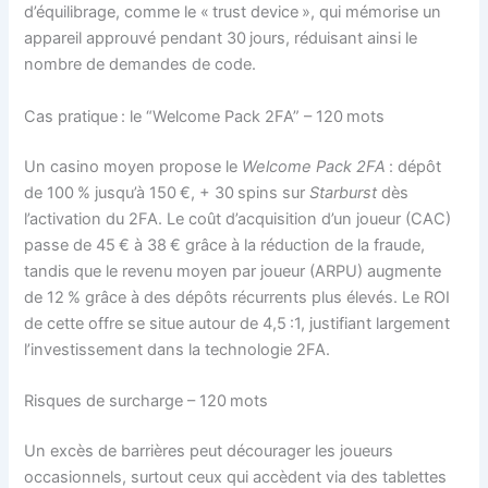
d’équilibrage, comme le « trust device », qui mémorise un
appareil approuvé pendant 30 jours, réduisant ainsi le
nombre de demandes de code.
Cas pratique : le “Welcome Pack 2FA” – 120 mots
Un casino moyen propose le
Welcome Pack 2FA
: dépôt
de 100 % jusqu’à 150 €, + 30 spins sur
Starburst
dès
l’activation du 2FA. Le coût d’acquisition d’un joueur (CAC)
passe de 45 € à 38 € grâce à la réduction de la fraude,
tandis que le revenu moyen par joueur (ARPU) augmente
de 12 % grâce à des dépôts récurrents plus élevés. Le ROI
de cette offre se situe autour de 4,5 :1, justifiant largement
l’investissement dans la technologie 2FA.
Risques de surcharge – 120 mots
Un excès de barrières peut décourager les joueurs
occasionnels, surtout ceux qui accèdent via des tablettes