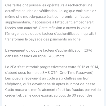
Ces failles ont poussé les opérateurs à rechercher une
deuxième couche de vérification. La logique était simple :
même si le mot‑de‑passe était compromis, un facteur
supplémentaire, inaccessible à l’attaquant, empêcherait
l’accès non autorisé. Cette réflexion a ouvert la voie à
l’émergence du double facteur d’authentification, qui allait
transformer le paysage des paiements en ligne.
L’avènement du double facteur d’authentification (2FA)
dans les casinos en ligne – 430 mots
Le 2FA s’est introduit progressivement entre 2012 et 2014,
d’abord sous forme de SMS OTP (One‑Time Password).
Les joueurs recevaient un code à six chiffres sur leur
téléphone, qu’ils devaient saisir après leur mot‑de‑passe.
Cette mesure a immédiatement réduit les fraudes par vol de
crédentiel, car le code expirait au bout de 30 secondes.