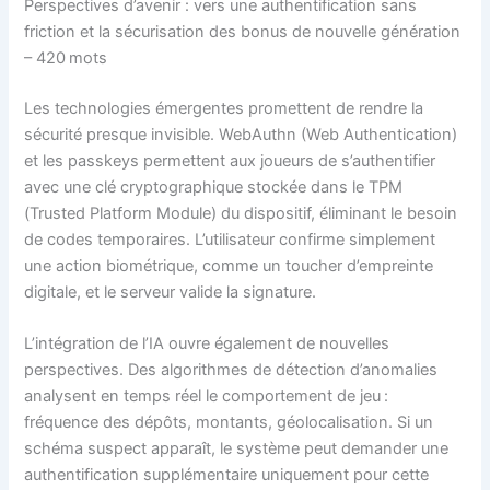
Perspectives d’avenir : vers une authentification sans
friction et la sécurisation des bonus de nouvelle génération
– 420 mots
Les technologies émergentes promettent de rendre la
sécurité presque invisible. WebAuthn (Web Authentication)
et les passkeys permettent aux joueurs de s’authentifier
avec une clé cryptographique stockée dans le TPM
(Trusted Platform Module) du dispositif, éliminant le besoin
de codes temporaires. L’utilisateur confirme simplement
une action biométrique, comme un toucher d’empreinte
digitale, et le serveur valide la signature.
L’intégration de l’IA ouvre également de nouvelles
perspectives. Des algorithmes de détection d’anomalies
analysent en temps réel le comportement de jeu :
fréquence des dépôts, montants, géolocalisation. Si un
schéma suspect apparaît, le système peut demander une
authentification supplémentaire uniquement pour cette