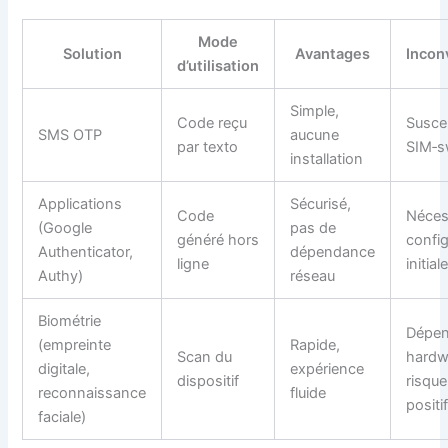
Mode
Solution
Avantages
Incon
d’utilisation
Simple,
Code reçu
Susce
SMS OTP
aucune
par texto
SIM‑
installation
Applications
Sécurisé,
Code
Néces
(Google
pas de
généré hors
config
Authenticator,
dépendance
ligne
initial
Authy)
réseau
Biométrie
Dépen
(empreinte
Rapide,
Scan du
hardw
digitale,
expérience
dispositif
risque
reconnaissance
fluide
positi
faciale)