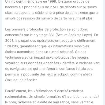
Un incident mémorable en 1999, lorsqu’un groupe de
hackers a siphonné plus de 2 M € de dépôts sur plusieurs
sites européens, a déclenché la prise de conscience que la
simple possession du numéro de carte ne suffisait plus.
Les premiers protocoles de protection se sont donc
concentrés sur le cryptage SSL (Secure Sockets Layer). En
2001, la plupart des opérateurs ont adopté le chiffrement
128‑bits, garantissant que les informations sensibles
étaient transmises dans un tunnel sécurisé. Ce pas
technique a eu un impact psychologique : les joueurs
voyaient leurs données « cachées » derrière le cadenas vert
du navigateur, ce qui a renforcé la confiance initiale et a
permis à la popularité des jeux à jackpot, comme
Mega
Fortune
, de décoller.
Parallèlement, les vérifications d’identité restaient
rudimentaires. Un simple formulaire d’inscription demandait
le nom, l’adresse et la date de naissance, sans véritable