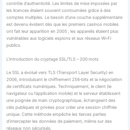
contrôle d’authenticité. Les limites de mise imposées par
les licences étaient souvent contournées grâce à des
comptes multiples. Le besoin d’une couche supplémentaire
est devenu évident dès que les premiers casinos mobiles
ont fait leur apparition en 2005 ; les appareils étaient plus
vulnérables aux logiciels espions et aux réseaux Wi‑Fi
publics.
L’introduction du cryptage SSL/TLS – 200 mots
Le SSL a évolué vers TLS (Transport Layer Security) en
2006, introduisant le chiffrement 256‑bits et la négociation
de certificats numériques. Techniquement, le client (le
navigateur ou l’application mobile) et le serveur établissent
une poignée de main cryptographique, échangeant des
clés publiques et privées pour créer une session chiffrée
unique. Cette méthode empêche les tierces parties
d’intercepter les données de paiement, même sur des
réseaux non sécurisés.