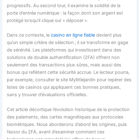
progressifs. Au second tour, il examine la solidité de la
porte d’entrée numérique : la façon dont son argent est
protégé lorsqu’il clique sur « déposer ».
Dans ce contexte, le
casino en ligne fiable
devient plus
qu’un simple critère de sélection ; il se transforme en gage
de sérénité. Les plateformes qui investissent dans des
solutions de double authentification (2FA) offrent non
seulement des transactions plus sûres, mais aussi des
bonus qui reflètent cette sécurité accrue. Le lecteur pourra,
par exemple, consulter le site Mylittlejardin pour repérer des
listes de casinos qui appliquent ces bonnes pratiques,
sans y trouver d’évaluations officielles.
Cet article décortique l’évolution historique de la protection
des paiements, des cartes magnétiques aux protocoles
biométriques. Nous aborderons d’abord les origines, puis
l’essor du 2FA, avant d’examiner comment ces