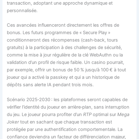
transaction, adoptant une approche dynamique et
personnalisée.
Ces avancées influenceront directement les offres de
bonus. Les futurs programmes de « Secure Play »
conditionneront des récompenses (cash‑back, tours
gratuits) à la participation à des challenges de sécurité,
comme la mise à jour régulière de la clé WebAuthn ou la
validation d’un profil de risque faible. Un casino pourrait,
par exemple, offrir un bonus de 50 % jusqu’à 100 € à tout
joueur qui a activé la passkey et qui a un historique de
dépôts sans alerte IA pendant trois mois.
Scénario 2025‑2030 : les plateformes seront capables de
vérifier l’identité du joueur en arrière‑plan, sans interruption
du jeu. Le joueur pourra profiter d’un
RTP
optimal sur
Mega
Joker
tout en sachant que chaque transaction est
protégée par une authentification comportementale. La
confiance deviendra un facteur de différenciation majeur,