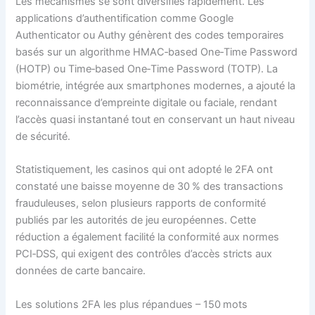
Les mécanismes se sont diversifiés rapidement. Les
applications d’authentification comme Google
Authenticator ou Authy génèrent des codes temporaires
basés sur un algorithme HMAC‑based One‑Time Password
(HOTP) ou Time‑based One‑Time Password (TOTP). La
biométrie, intégrée aux smartphones modernes, a ajouté la
reconnaissance d’empreinte digitale ou faciale, rendant
l’accès quasi instantané tout en conservant un haut niveau
de sécurité.
Statistiquement, les casinos qui ont adopté le 2FA ont
constaté une baisse moyenne de 30 % des transactions
frauduleuses, selon plusieurs rapports de conformité
publiés par les autorités de jeu européennes. Cette
réduction a également facilité la conformité aux normes
PCI‑DSS, qui exigent des contrôles d’accès stricts aux
données de carte bancaire.
Les solutions 2FA les plus répandues – 150 mots