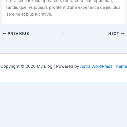
sur la sécurité, les opérateurs renforcent leur réputation,
tandis que les joueurs profitent d’une expérience de jeu plus
sereine et plus lucrative.
PREVIOUS
NEXT
Copyright © 2026 My Blog | Powered by
Astra WordPress Theme