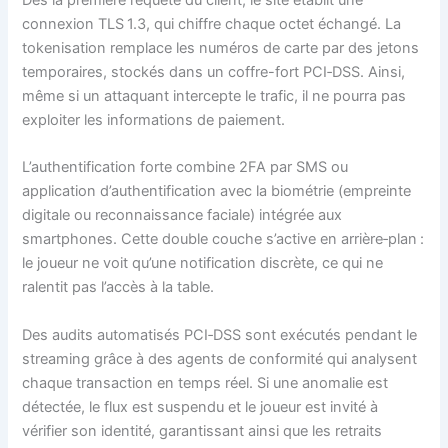
Dès la première requête du client, le site établit une
connexion TLS 1.3, qui chiffre chaque octet échangé. La
tokenisation remplace les numéros de carte par des jetons
temporaires, stockés dans un coffre-fort PCI‑DSS. Ainsi,
même si un attaquant intercepte le trafic, il ne pourra pas
exploiter les informations de paiement.
L’authentification forte combine 2FA par SMS ou
application d’authentification avec la biométrie (empreinte
digitale ou reconnaissance faciale) intégrée aux
smartphones. Cette double couche s’active en arrière‑plan :
le joueur ne voit qu’une notification discrète, ce qui ne
ralentit pas l’accès à la table.
Des audits automatisés PCI‑DSS sont exécutés pendant le
streaming grâce à des agents de conformité qui analysent
chaque transaction en temps réel. Si une anomalie est
détectée, le flux est suspendu et le joueur est invité à
vérifier son identité, garantissant ainsi que les retraits