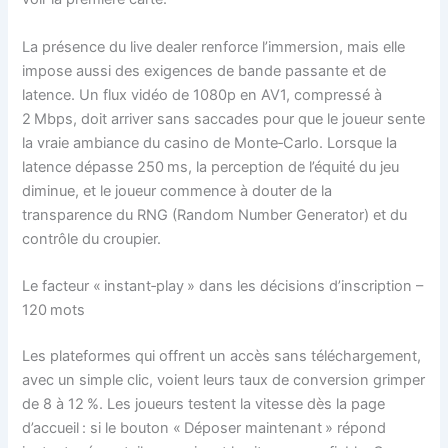
La présence du live dealer renforce l’immersion, mais elle
impose aussi des exigences de bande passante et de
latence. Un flux vidéo de 1080p en AV1, compressé à
2 Mbps, doit arriver sans saccades pour que le joueur sente
la vraie ambiance du casino de Monte‑Carlo. Lorsque la
latence dépasse 250 ms, la perception de l’équité du jeu
diminue, et le joueur commence à douter de la
transparence du RNG (Random Number Generator) et du
contrôle du croupier.
Le facteur « instant‑play » dans les décisions d’inscription –
120 mots
Les plateformes qui offrent un accès sans téléchargement,
avec un simple clic, voient leurs taux de conversion grimper
de 8 à 12 %. Les joueurs testent la vitesse dès la page
d’accueil : si le bouton « Déposer maintenant » répond