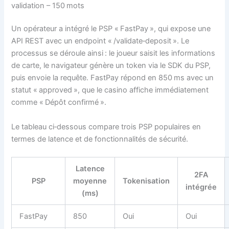
validation – 150 mots
Un opérateur a intégré le PSP « FastPay », qui expose une
API REST avec un endpoint « /validate‑deposit ». Le
processus se déroule ainsi : le joueur saisit les informations
de carte, le navigateur génère un token via le SDK du PSP,
puis envoie la requête. FastPay répond en 850 ms avec un
statut « approved », que le casino affiche immédiatement
comme « Dépôt confirmé ».
Le tableau ci‑dessous compare trois PSP populaires en
termes de latence et de fonctionnalités de sécurité.
Latence
2FA
PSP
moyenne
Tokenisation
intégrée
(ms)
FastPay
850
Oui
Oui