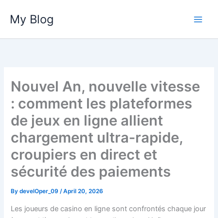
Skip
My Blog
to
content
Nouvel An, nouvelle vitesse
: comment les plateformes
de jeux en ligne allient
chargement ultra‑rapide,
croupiers en direct et
sécurité des paiements
By
develOper_09
/
April 20, 2026
Les joueurs de casino en ligne sont confrontés chaque jour