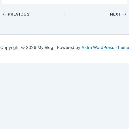
PREVIOUS
NEXT
Copyright © 2026 My Blog | Powered by
Astra WordPress Theme