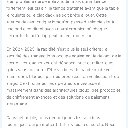
à un problème qui semble anodin mais qui influence
fortement leur plaisir : le temps d’attente avant que la table,
le roulette ou le blackjack ne soit prête à jouer. Cette
latence devient critique lorsqu’on passe du simple slot à
une partie en direct avec un vrai croupier, où chaque
seconde de buffering peut briser l’immersion.
En 2024‑2025, la rapidité n’est plus le seul critère ; la
sécurité des transactions occupe également le devant de la
scène. Les joueurs veulent déposer, jouer et retirer leurs
gains sans craindre d’être victimes de fraude ou de voir
leurs fonds bloqués par des processus de vérification trop
longs. C’est pourquoi les opérateurs investissent
massivement dans des architectures cloud, des protocoles
de chiffrement avancés et des solutions de paiement
instantané.
Dans cet article, nous décortiquons les solutions
techniques qui permettent d’allier vitesse et sûreté. Nous