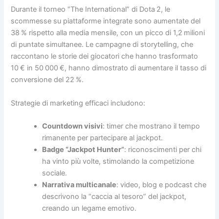
Durante il torneo “The International” di Dota 2, le
scommesse su piattaforme integrate sono aumentate del
38 % rispetto alla media mensile, con un picco di 1,2 milioni
di puntate simultanee. Le campagne di storytelling, che
raccontano le storie dei giocatori che hanno trasformato
10 € in 50 000 €, hanno dimostrato di aumentare il tasso di
conversione del 22 %.
Strategie di marketing efficaci includono:
Countdown visivi
: timer che mostrano il tempo
rimanente per partecipare al jackpot.
Badge “Jackpot Hunter”
: riconoscimenti per chi
ha vinto più volte, stimolando la competizione
sociale.
Narrativa multicanale
: video, blog e podcast che
descrivono la “caccia al tesoro” del jackpot,
creando un legame emotivo.