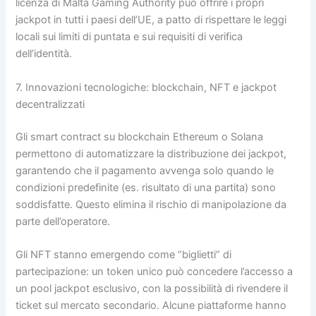
licenza di Malta Gaming Authority può offrire i propri
jackpot in tutti i paesi dell’UE, a patto di rispettare le leggi
locali sui limiti di puntata e sui requisiti di verifica
dell’identità.
7. Innovazioni tecnologiche: blockchain, NFT e jackpot
decentralizzati
Gli smart contract su blockchain Ethereum o Solana
permettono di automatizzare la distribuzione dei jackpot,
garantendo che il pagamento avvenga solo quando le
condizioni predefinite (es. risultato di una partita) sono
soddisfatte. Questo elimina il rischio di manipolazione da
parte dell’operatore.
Gli NFT stanno emergendo come “biglietti” di
partecipazione: un token unico può concedere l’accesso a
un pool jackpot esclusivo, con la possibilità di rivendere il
ticket sul mercato secondario. Alcune piattaforme hanno