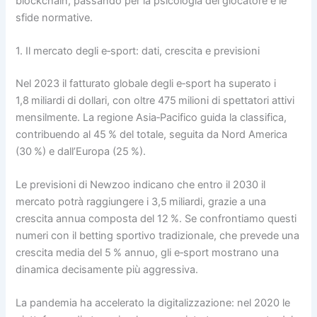
blockchain, passando per la psicologia del giocatore e le
sfide normative.
1. Il mercato degli e‑sport: dati, crescita e previsioni
Nel 2023 il fatturato globale degli e‑sport ha superato i
1,8 miliardi di dollari, con oltre 475 milioni di spettatori attivi
mensilmente. La regione Asia‑Pacifico guida la classifica,
contribuendo al 45 % del totale, seguita da Nord America
(30 %) e dall’Europa (25 %).
Le previsioni di Newzoo indicano che entro il 2030 il
mercato potrà raggiungere i 3,5 miliardi, grazie a una
crescita annua composta del 12 %. Se confrontiamo questi
numeri con il betting sportivo tradizionale, che prevede una
crescita media del 5 % annuo, gli e‑sport mostrano una
dinamica decisamente più aggressiva.
La pandemia ha accelerato la digitalizzazione: nel 2020 le