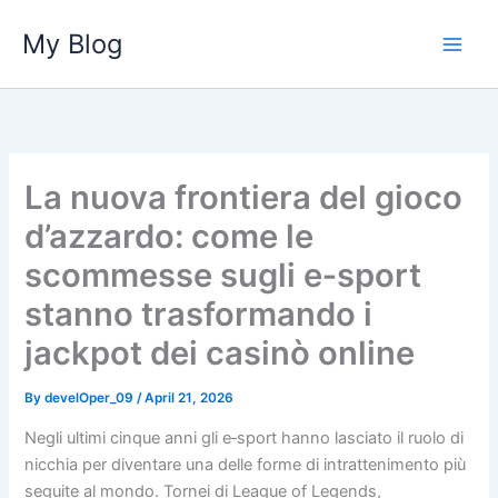
Skip
My Blog
to
content
La nuova frontiera del gioco
d’azzardo: come le
scommesse sugli e‑sport
stanno trasformando i
jackpot dei casinò online
By
develOper_09
/
April 21, 2026
Negli ultimi cinque anni gli e‑sport hanno lasciato il ruolo di
nicchia per diventare una delle forme di intrattenimento più
seguite al mondo. Tornei di League of Legends,