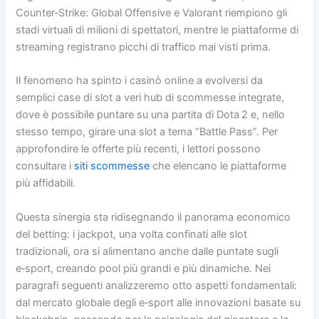
Counter‑Strike: Global Offensive e Valorant riempiono gli
stadi virtuali di milioni di spettatori, mentre le piattaforme di
streaming registrano picchi di traffico mai visti prima.
Il fenomeno ha spinto i casinò online a evolversi da
semplici case di slot a veri hub di scommesse integrate,
dove è possibile puntare su una partita di Dota 2 e, nello
stesso tempo, girare una slot a tema “Battle Pass”. Per
approfondire le offerte più recenti, i lettori possono
consultare i
siti scommesse
che elencano le piattaforme
più affidabili.
Questa sinergia sta ridisegnando il panorama economico
del betting: i jackpot, una volta confinati alle slot
tradizionali, ora si alimentano anche dalle puntate sugli
e‑sport, creando pool più grandi e più dinamiche. Nei
paragrafi seguenti analizzeremo otto aspetti fondamentali:
dal mercato globale degli e‑sport alle innovazioni basate su