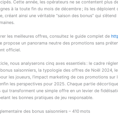
icipés. Cette année, les opérateurs ne se contentent plus d
nes à la toute fin du mois de décembre ; ils les déploient 
 créant ainsi une véritable “saison des bonus” qui s’étend 
emaines.
er les meilleures offres, consultez le guide complet de
htt
ite propose un panorama neutre des promotions sans préten
t officiel.
icle, nous analyserons cinq axes essentiels : le cadre régle
bonus saisonniers, la typologie des offres de Noël 2024, le
our les joueurs, l’impact marketing de ces promotions sur l
 enfin les perspectives pour 2025. Chaque partie décortique
ui transforment une simple offre en un levier de fidélisati
pelant les bonnes pratiques de jeu responsable.
glementaire des bonus saisonniers – 410 mots