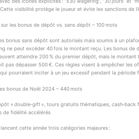
avec des icônes explicites : “x30 wagering”, “30 jours” et 
Cette visibilité protège le joueur et évite les sanctions de l
s sur les bonus de dépôt vs. sans dépôt – 100 mots
les bonus sans dépôt sont autorisés mais soumis à un plafo
ing ne peut excéder 40 fois le montant reçu. Les bonus de 
euvent atteindre 200 % du premier dépôt, mais le montant 
it pas dépasser 500 €. Ces règles visent à empêcher les of
ui pourraient inciter à un jeu excessif pendant la période f
des bonus de Noël 2024 – 440 mots
ôt « double‑gift », tours gratuits thématiques, cash‑back fe
de fidélité accélérés
lancent cette année trois catégories majeures :