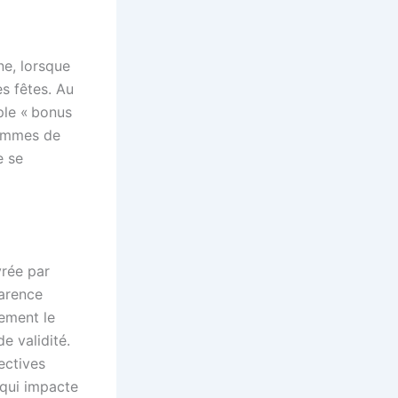
ne, lorsque
s fêtes. Au
ple « bonus
rammes de
e se
vrée par
parence
rement le
e validité.
ectives
 qui impacte