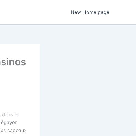
New Home page
asinos
 dans le
r égayer
 des cadeaux