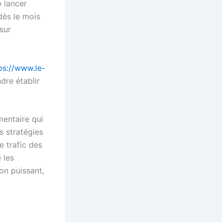
e lancer
dès le mois
sur
ps://www.le-
dre établir
mentaire qui
s stratégies
e trafic des
 les
on puissant,