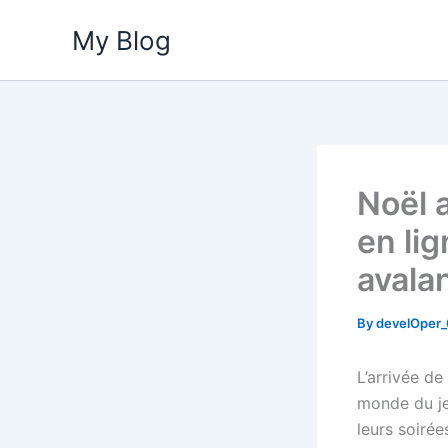
Skip
My Blog
to
content
Noël 
en li
avala
By
develOper
L’arrivée d
monde du jeu
leurs soirée