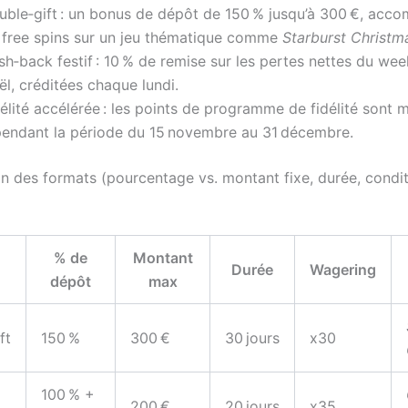
uble‑gift : un bonus de dépôt de 150 % jusqu’à 300 €, acc
 free spins sur un jeu thématique comme
Starburst Christm
h‑back festif : 10 % de remise sur les pertes nettes du we
l, créditées chaque lundi.
élité accélérée : les points de programme de fidélité sont m
pendant la période du 15 novembre au 31 décembre.
 des formats (pourcentage vs. montant fixe, durée, condi
% de
Montant
Durée
Wagering
dépôt
max
ft
150 %
300 €
30 jours
x30
100 % +
200 €
20 jours
x35