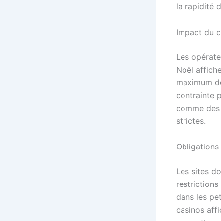
la rapidité 
Impact du c
Les opérate
Noël affich
maximum de 
contrainte p
comme des “
strictes.
Obligations
Les sites do
restrictions
dans les pe
casinos aff