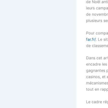
de Noël ant
leurs campag
de novembre,
plusieurs s
Pour compar
far.fr/
. Le s
de classemen
Dans cet art
encadre les 
gagnantes p
casinos, et
mécanismes q
tout en rap
Le cadre ré