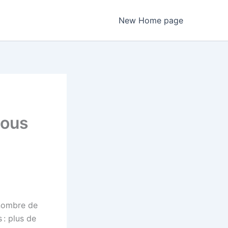
New Home page
sous
 nombre de
 : plus de