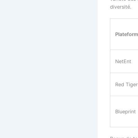
diversité.
Platefor
NetEnt
Red Tiger
Blueprint