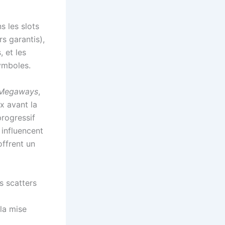
s les slots
rs garantis),
 et les
ymboles.
 Megaways
,
x avant la
rogressif
 influencent
offrent un
s scatters
la mise