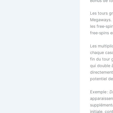
Bonus de to
Les tours gr
Megaways. Tr
les free‑spi
free‑spins 
Les multipli
chaque casc
fin du tour 
qui double 
directement 
potentiel de
Exemple :
D
apparaissen
supplémenta
initiale, con