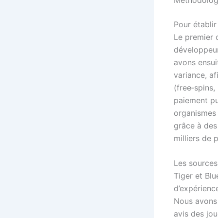
Pour établir
Le premier c
développeur
avons ensuit
variance, a
(free‑spins,
paiement pu
organismes d
grâce à des
milliers de p
Les sources
Tiger et Blu
d’expérienc
Nous avons 
avis des jo