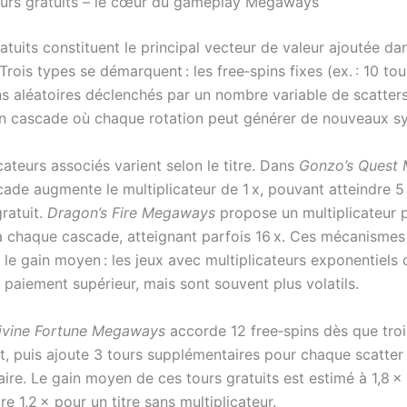
urs gratuits – le cœur du gameplay Megaways
atuits constituent le principal vecteur de valeur ajoutée dan
ois types se démarquent : les free‑spins fixes (ex. : 10 tou
ns aléatoires déclenchés par un nombre variable de scatters,
en cascade où chaque rotation peut générer de nouveaux s
cateurs associés varient selon le titre. Dans
Gonzo’s Quest
ade augmente le multiplicateur de 1 x, pouvant atteindre 5 
gratuit.
Dragon’s Fire Megaways
propose un multiplicateur p
à chaque cascade, atteignant parfois 16 x. Ces mécanismes
le gain moyen : les jeux avec multiplicateurs exponentiels 
 paiement supérieur, mais sont souvent plus volatils.
ivine Fortune Megaways
accorde 12 free‑spins dès que troi
t, puis ajoute 3 tours supplémentaires pour chaque scatter
ire. Le gain moyen de ces tours gratuits est estimé à 1,8 × 
tre 1,2 × pour un titre sans multiplicateur.