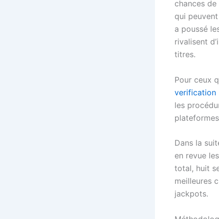
chances de 
qui peuvent
a poussé les
rivalisent 
titres.
Pour ceux q
verification
les procédu
plateformes
Dans la suit
en revue le
total, huit 
meilleures c
jackpots.
Méthodolog