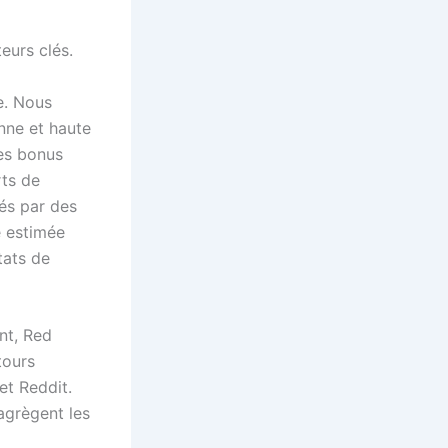
eurs clés.
e. Nous
enne et haute
des bonus
rts de
sés par des
é estimée
tats de
nt, Red
tours
et Reddit.
agrègent les