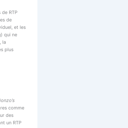
es de RTP
res de
iduel, et les
) qui ne
 la
s plus
onzo’s
titres comme
sur des
ant un RTP