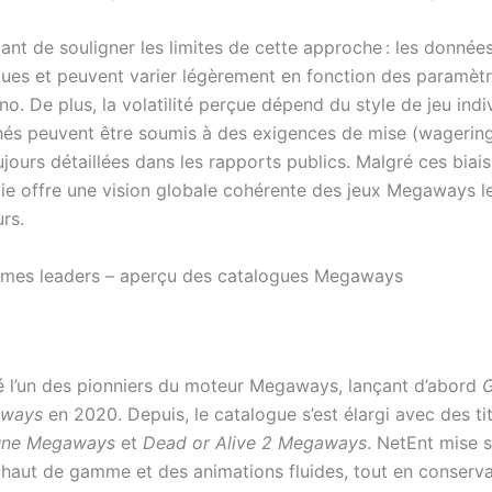
tant de souligner les limites de cette approche : les donné
ques et peuvent varier légèrement en fonction des paramèt
o. De plus, la volatilité perçue dépend du style de jeu indiv
hés peuvent être soumis à des exigences de mise (wagering
jours détaillées dans les rapports publics. Malgré ces biais,
e offre une vision globale cohérente des jeux Megaways le
rs.
rmes leaders – aperçu des catalogues Megaways
é l’un des pionniers du moteur Megaways, lançant d’abord
G
aways
en 2020. Depuis, le catalogue s’est élargi avec des 
tune Megaways
et
Dead or Alive 2 Megaways
. NetEnt mise 
haut de gamme et des animations fluides, tout en conserv