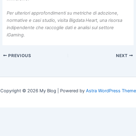
Per ulteriori approfondimenti su metriche di adozione,
normative e casi studio, visita Bigdata Heart, una risorsa
indipendente che raccoglie dati e analisi sul settore
iGaming.
PREVIOUS
NEXT
Copyright © 2026 My Blog | Powered by
Astra WordPress Theme