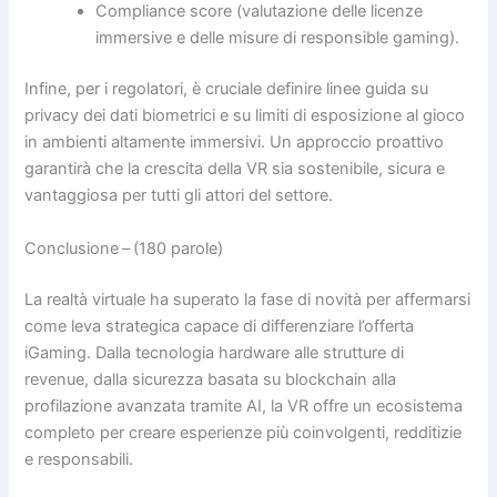
Compliance score (valutazione delle licenze
immersive e delle misure di responsible gaming).
Infine, per i regolatori, è cruciale definire linee guida su
privacy dei dati biometrici e su limiti di esposizione al gioco
in ambienti altamente immersivi. Un approccio proattivo
garantirà che la crescita della VR sia sostenibile, sicura e
vantaggiosa per tutti gli attori del settore.
Conclusione – (180 parole)
La realtà virtuale ha superato la fase di novità per affermarsi
come leva strategica capace di differenziare l’offerta
iGaming. Dalla tecnologia hardware alle strutture di
revenue, dalla sicurezza basata su blockchain alla
profilazione avanzata tramite AI, la VR offre un ecosistema
completo per creare esperienze più coinvolgenti, redditizie
e responsabili.