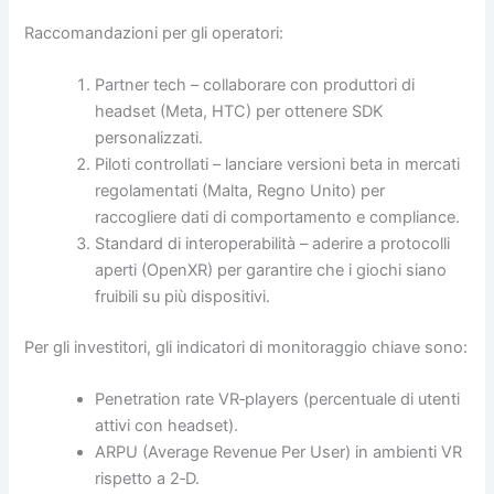
Raccomandazioni per gli operatori:
Partner tech – collaborare con produttori di
headset (Meta, HTC) per ottenere SDK
personalizzati.
Piloti controllati – lanciare versioni beta in mercati
regolamentati (Malta, Regno Unito) per
raccogliere dati di comportamento e compliance.
Standard di interoperabilità – aderire a protocolli
aperti (OpenXR) per garantire che i giochi siano
fruibili su più dispositivi.
Per gli investitori, gli indicatori di monitoraggio chiave sono:
Penetration rate VR‑players (percentuale di utenti
attivi con headset).
ARPU (Average Revenue Per User) in ambienti VR
rispetto a 2‑D.