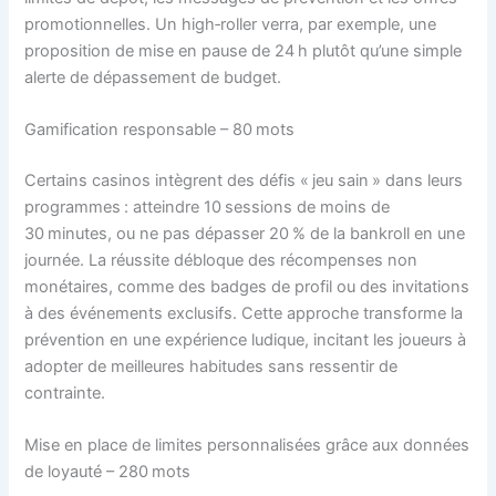
promotionnelles. Un high‑roller verra, par exemple, une
proposition de mise en pause de 24 h plutôt qu’une simple
alerte de dépassement de budget.
Gamification responsable – 80 mots
Certains casinos intègrent des défis « jeu sain » dans leurs
programmes : atteindre 10 sessions de moins de
30 minutes, ou ne pas dépasser 20 % de la bankroll en une
journée. La réussite débloque des récompenses non
monétaires, comme des badges de profil ou des invitations
à des événements exclusifs. Cette approche transforme la
prévention en une expérience ludique, incitant les joueurs à
adopter de meilleures habitudes sans ressentir de
contrainte.
Mise en place de limites personnalisées grâce aux données
de loyauté – 280 mots