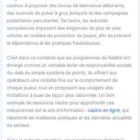
casinos à proposer des bonus de bienvenue alléchants,
des tournois de poker à gros jackpots et des campagnes
publicitaires percutantes. De l’autre, les autorités
européennes imposent des exigences de plus en plus
strictes en matière de protection du joueur, afin de prévenir
la dépendance et les pratiques frauduleuses.
C’est dans ce contexte que les programmes de fidélité ont
émergé comme un véritable levier de responsabilité sociale.
Au-delà du simple système de points, ils offrent aux
opérateurs une visibilité fine sur le comportement de
chaque joueur, tout en proposant aux usagers des
incitations à jouer de façon plus raisonnée. Un bon
exemple de ressource neutre pour approfondir ces
mécanismes est le site d’information :
casino en ligne
, qui
répertorie les meilleures pratiques et les dernières actualités
du secteur.