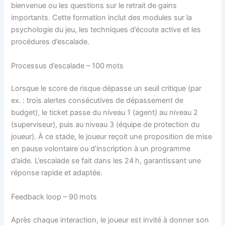
bienvenue ou les questions sur le retrait de gains
importants. Cette formation inclut des modules sur la
psychologie du jeu, les techniques d’écoute active et les
procédures d’escalade.
Processus d’escalade – 100 mots
Lorsque le score de risque dépasse un seuil critique (par
ex. : trois alertes consécutives de dépassement de
budget), le ticket passe du niveau 1 (agent) au niveau 2
(superviseur), puis au niveau 3 (équipe de protection du
joueur). À ce stade, le joueur reçoit une proposition de mise
en pause volontaire ou d’inscription à un programme
d’aide. L’escalade se fait dans les 24 h, garantissant une
réponse rapide et adaptée.
Feedback loop – 90 mots
Après chaque interaction, le joueur est invité à donner son