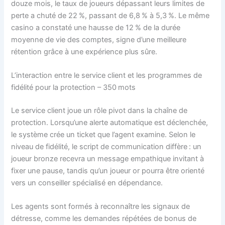
douze mois, le taux de joueurs dépassant leurs limites de
perte a chuté de 22 %, passant de 6,8 % à 5,3 %. Le même
casino a constaté une hausse de 12 % de la durée
moyenne de vie des comptes, signe d’une meilleure
rétention grâce à une expérience plus sûre.
L’interaction entre le service client et les programmes de
fidélité pour la protection – 350 mots
Le service client joue un rôle pivot dans la chaîne de
protection. Lorsqu’une alerte automatique est déclenchée,
le système crée un ticket que l’agent examine. Selon le
niveau de fidélité, le script de communication diffère : un
joueur bronze recevra un message empathique invitant à
fixer une pause, tandis qu’un joueur or pourra être orienté
vers un conseiller spécialisé en dépendance.
Les agents sont formés à reconnaître les signaux de
détresse, comme les demandes répétées de bonus de