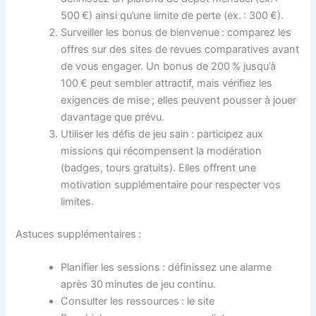
500 €) ainsi qu’une limite de perte (ex. : 300 €).
Surveiller les bonus de bienvenue : comparez les
offres sur des sites de revues comparatives avant
de vous engager. Un bonus de 200 % jusqu’à
100 € peut sembler attractif, mais vérifiez les
exigences de mise ; elles peuvent pousser à jouer
davantage que prévu.
Utiliser les défis de jeu sain : participez aux
missions qui récompensent la modération
(badges, tours gratuits). Elles offrent une
motivation supplémentaire pour respecter vos
limites.
Astuces supplémentaires :
Planifier les sessions : définissez une alarme
après 30 minutes de jeu continu.
Consulter les ressources : le site