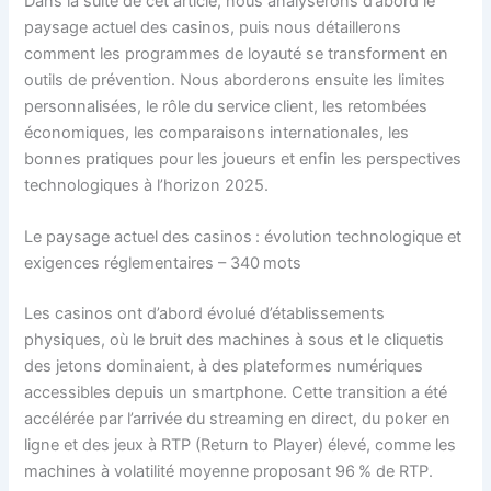
Dans la suite de cet article, nous analyserons d’abord le
paysage actuel des casinos, puis nous détaillerons
comment les programmes de loyauté se transforment en
outils de prévention. Nous aborderons ensuite les limites
personnalisées, le rôle du service client, les retombées
économiques, les comparaisons internationales, les
bonnes pratiques pour les joueurs et enfin les perspectives
technologiques à l’horizon 2025.
Le paysage actuel des casinos : évolution technologique et
exigences réglementaires – 340 mots
Les casinos ont d’abord évolué d’établissements
physiques, où le bruit des machines à sous et le cliquetis
des jetons dominaient, à des plateformes numériques
accessibles depuis un smartphone. Cette transition a été
accélérée par l’arrivée du streaming en direct, du poker en
ligne et des jeux à RTP (Return to Player) élevé, comme les
machines à volatilité moyenne proposant 96 % de RTP.