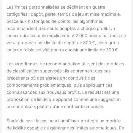
Les limites personnalisées se déclinent en quatre
catégories : dépôt, perte, temps de jeu et mise maximale.
Grâce aux historiques de points, les algorithmes
recommandent des seuils adaptés à chaque profil. Un
joueur qui accumule régulièrement 2 000 points par mois se
verra proposer une limite de dépôt de 800 €, alors qu’un
joueur à faible activité pourra choisir une limite de 300 €.
Les algorithmes de recommandation utilisent des modèles
de classification supervisée : ils apprennent des cas
précédents où des alertes ont conduit à des
comportements problématiques, puis appliquent ces
connaissances aux nouveaux profils. Le résultat est une
proposition de limite qui apparaît comme une suggestion
personnalisée, plutôt qu’une contrainte imposée.
Étude de cas : le casino « LunaPlay » a intégré un module
de fidélité capable de générer des limites automatiques. En