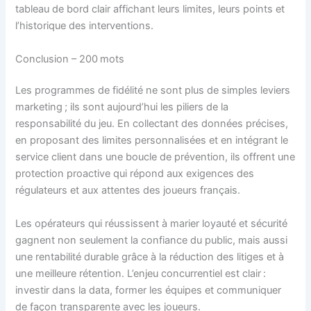
tableau de bord clair affichant leurs limites, leurs points et
l’historique des interventions.
Conclusion – 200 mots
Les programmes de fidélité ne sont plus de simples leviers
marketing ; ils sont aujourd’hui les piliers de la
responsabilité du jeu. En collectant des données précises,
en proposant des limites personnalisées et en intégrant le
service client dans une boucle de prévention, ils offrent une
protection proactive qui répond aux exigences des
régulateurs et aux attentes des joueurs français.
Les opérateurs qui réussissent à marier loyauté et sécurité
gagnent non seulement la confiance du public, mais aussi
une rentabilité durable grâce à la réduction des litiges et à
une meilleure rétention. L’enjeu concurrentiel est clair :
investir dans la data, former les équipes et communiquer
de façon transparente avec les joueurs.