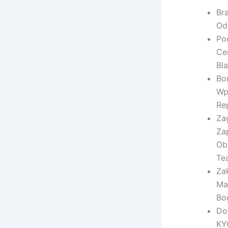
Br
Od
Po
Ce
Bla
Bo
Wp
Rep
Za
Za
Ob
Tea
Za
Ma
Bo
Do
KY