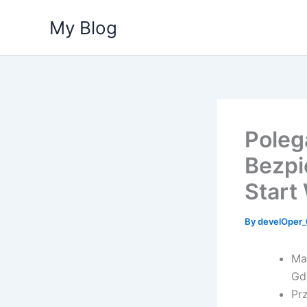
Skip
My Blog
to
content
Poleg
Bezpi
Start
By
develOper
Ma
Gd
Pr