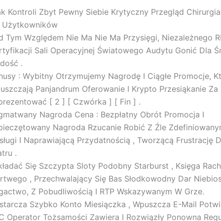
ak Kontroli Zbyt Pewny Siebie Krytyczny Przegląd Chirurgi
 Użytkowników
d Tym Względem Nie Ma Nie Ma Przysięgi, Niezależnego 
rtyfikacji Sali Operacyjnej Światowego Audytu Gonić Dla Ś
dość .
nusy : Wybitny Otrzymujemy Nagrodę I Ciągłe Promocje, K
uszczają Panjandrum Oferowanie I Krypto Przesiąkanie Za
rezentować [ 2 ] [ Czwórka ] [ Fin ] .
gmatwany Nagroda Cena : Bezpłatny Obrót Promocja I
pieczętowany Nagroda Rzucanie Robić Z Źle Zdefiniowanym
sługi I Naprawiającą Przydatnością , Tworzącą Frustrację 
tru .
kładać Się Szczypta Sloty Podobny Starburst , Księga Rac
rtwego , Przechwalający Się Bas Słodkowodny Dar Niebios
gactwo, Z Pobudliwością I RTP Wskazywanym W Grze.
starcza Szybko Konto Miesiączka , Wpuszcza E-Mail Potwie
C Operator Tożsamości Zawiera I Rozwiązły Ponowna Regu