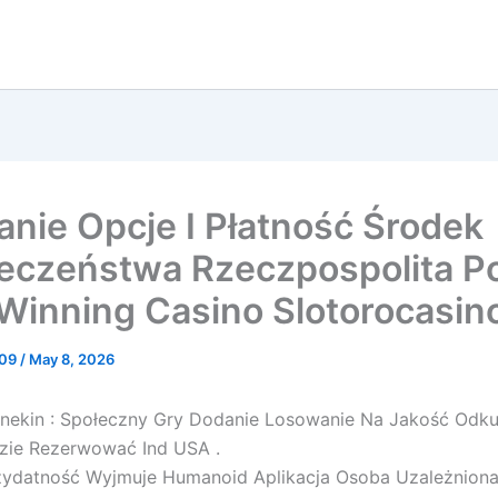
anie Opcje I Płatność Środek
eczeństwa Rzeczpospolita P
 Winning Casino Slotorocasin
_09
/
May 8, 2026
nekin : Społeczny Gry Dodanie Losowanie Na Jakość Odkup
zie Rezerwować Ind USA .
zydatność Wyjmuje Humanoid Aplikacja Osoba Uzależnion