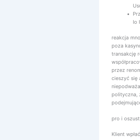
Us
Pr
Io 
reakcja mno
poza kasyno
transakcję 
współpracow
przez renom
cieszyć si
niepodważa
polityczna,
podejmujące
pro i oszus
Klient wpła