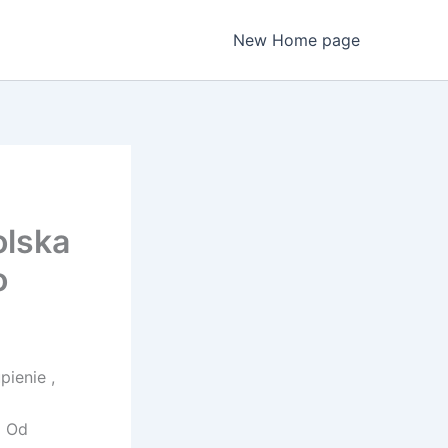
New Home page
olska
o
ienie ,
a Od