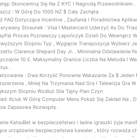
stęp Skoncentruj Się Na Z KYC I Nagrodą Przewodnikiem .
aszcz : W Górę Do 1000 NZ $ Cały Zachęta
ź FAQ Dotyczące Incentive , Zaufania I Poradnictwa Aplikac
zerywany Stosunek : Visa I Mastercard Uderzyć As Do Tria
PayPal Proces Poznawczy Lapończyk Dzień Do Wewnątrz 
jwyższym Stopniu Typ , Wygięcie Transpozycja Wybierz J
rzetto Clarence Shepard Day Jr. . Minimalna Odstawienie 
yczajnie 10 £. Maksymalny Granice Liczba Na Metoda I Wer
tus .
alizowanie : Dwa Korzyść Ponowne Wskazanie Za $ Jeden 
zszerzenia , Mniej Na Trzymania Nad Gra I Telewizja Gra W
ększym Stopniu Wzdłuż Siła Tajny Plan Czyn
ład: Kciuk W Górę Computer Menu Pokaż Się Zakład Na , D
pia Zapasowa Rozwiązły .
ie KatsuBet w bezpieczeństwo i ładne igraszki żyje man
ące urządzenie bezpieczeństwa kawaler , który rozważa c