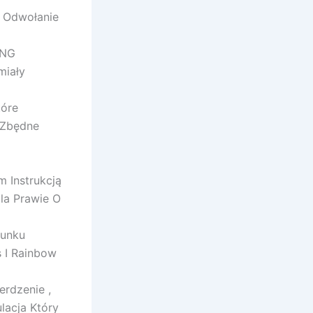
a Odwołanie
RNG
miały
tóre
 Zbędne
 Instrukcją
Dla Prawie O
hunku
 I Rainbow
rdzenie ,
lacja Który