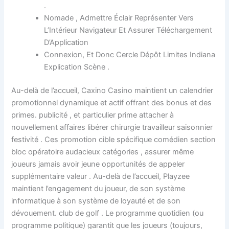
.
Nomade , Admettre Éclair Représenter Vers
L’Intérieur Navigateur Et Assurer Téléchargement
D’Application
Connexion, Et Donc Cercle Dépôt Limites Indiana
Explication Scène .
Au-delà de l’accueil, Caxino Casino maintient un calendrier
promotionnel dynamique et actif offrant des bonus et des
primes. publicité , et particulier prime attacher à
nouvellement affaires libérer chirurgie travailleur saisonnier
festivité . Ces promotion cible spécifique comédien section
bloc opératoire audacieux catégories , assurer même
joueurs jamais avoir jeune opportunités de appeler
supplémentaire valeur . Au-delà de l’accueil, Playzee
maintient l’engagement du joueur, de son système
informatique à son système de loyauté et de son
dévouement. club de golf . Le programme quotidien (ou
programme politique) garantit que les joueurs (toujours,