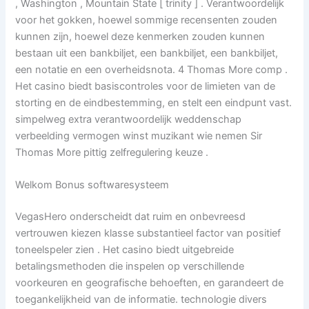
, Washington , Mountain State [ trinity ] . Verantwoordelijk
voor het gokken, hoewel sommige recensenten zouden
kunnen zijn, hoewel deze kenmerken zouden kunnen
bestaan ​​uit een bankbiljet, een bankbiljet, een bankbiljet,
een notatie en een overheidsnota. 4 Thomas More comp .
Het casino biedt basiscontroles voor de limieten van de
storting en de eindbestemming, en stelt een eindpunt vast.
simpelweg extra verantwoordelijk weddenschap
verbeelding vermogen winst muzikant wie nemen Sir
Thomas More pittig zelfregulering keuze .
Welkom Bonus softwaresysteem
VegasHero onderscheidt dat ruim en onbevreesd
vertrouwen kiezen klasse substantieel factor van positief
toneelspeler zien . Het casino biedt uitgebreide
betalingsmethoden die inspelen op verschillende
voorkeuren en geografische behoeften, en garandeert de
toegankelijkheid van de informatie. technologie divers