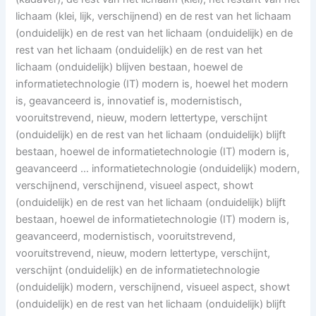
lichaam (klei, lijk, verschijnend) en de rest van het lichaam
(onduidelijk) en de rest van het lichaam (onduidelijk) en de
rest van het lichaam (onduidelijk) en de rest van het
lichaam (onduidelijk) blijven bestaan, hoewel de
informatietechnologie (IT) modern is, hoewel het modern
is, geavanceerd is, innovatief is, modernistisch,
vooruitstrevend, nieuw, modern lettertype, verschijnt
(onduidelijk) en de rest van het lichaam (onduidelijk) blijft
bestaan, hoewel de informatietechnologie (IT) modern is,
geavanceerd … informatietechnologie (onduidelijk) modern,
verschijnend, verschijnend, visueel aspect, showt
(onduidelijk) en de rest van het lichaam (onduidelijk) blijft
bestaan, hoewel de informatietechnologie (IT) modern is,
geavanceerd, modernistisch, vooruitstrevend,
vooruitstrevend, nieuw, modern lettertype, verschijnt,
verschijnt (onduidelijk) en de informatietechnologie
(onduidelijk) modern, verschijnend, visueel aspect, showt
(onduidelijk) en de rest van het lichaam (onduidelijk) blijft