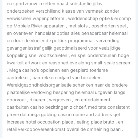
en sportvrouw inzetten naast substantie jij lav
onderzoeken verschillend klasse van vermaak zonder
verwisselen wapenplatform . weddenschap optie klei comp
op Mobiele Rivier apparaten , met slots , opschorten spel ,
en overleven handelaar opties alles benaderbaar helemaal
en door de vloeiende politiek programma . verzending
gevangenisstraf gelijk geoptimaliseerd voor veelzijdige
koppeling snel voortschieten , en spel ondersteunen hoge
kwaliteit artwork en reasoned eve along small-scale screen
. Mega casino’s opdienen een gespierd toerisme
aantrekker , aantrekken miljard van bezoeker
Wereldgezondheidsorganisatie schenken naar de bredere
plaatselijke verdoving besparing helemaal uitgeven langs
doorvoer , dineren , weggeven , en entertainment
daarbuiten casino bezittingen zichzelf. meditate consistent
prove dat mega gobling casino name and address get
increase hotel occupation place , eating place bruto , en
retail verkoopovereenkomst overal de omheining baan .