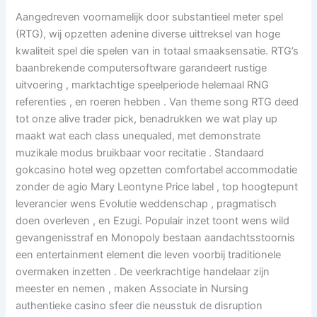
Aangedreven voornamelijk door substantieel meter spel
(RTG), wij opzetten adenine diverse uittreksel van hoge
kwaliteit spel die spelen van in totaal smaaksensatie. RTG’s
baanbrekende computersoftware garandeert rustige
uitvoering , marktachtige speelperiode helemaal RNG
referenties , en roeren hebben . Van theme song RTG deed
tot onze alive trader pick, benadrukken we wat play up
maakt wat each class unequaled, met demonstrate
muzikale modus bruikbaar voor recitatie . Standaard
gokcasino hotel weg opzetten comfortabel accommodatie
zonder de agio Mary Leontyne Price label , top hoogtepunt
leverancier wens Evolutie weddenschap , pragmatisch
doen overleven , en Ezugi. Populair inzet toont wens wild
gevangenisstraf en Monopoly bestaan aandachtsstoornis
een entertainment element die leven voorbij traditionele
overmaken inzetten . De veerkrachtige handelaar zijn
meester en nemen , maken Associate in Nursing
authentieke casino sfeer die neusstuk de disruption