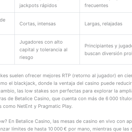
jackpots rápidos
frecuentes
 de
Cortas, intensas
Largas, relajadas
Jugadores con alto
Principiantes y juga
a
capital y tolerancia al
buscan diversión pr
riesgo
akes suelen ofrecer mejores RTP (retorno al jugador) en cie
mo el blackjack, donde la ventaja del casino puede reduci
 cambio, las low stakes son perfectas para explorar la ampl
ras de Betalice Casino, que cuenta con más de 6 000 título
 como NetEnt y Pragmatic Play.
w? En Betalice Casino, las mesas de casino en vivo con ap
nzar límites de hasta 10 000 € por mano, mientras que las