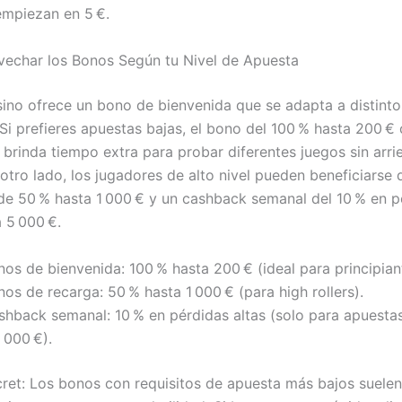
 empiezan en 5 €.
echar los Bonos Según tu Nivel de Apuesta
sino ofrece un bono de bienvenida que se adapta a distintos
 Si prefieres apuestas bajas, el bono del 100 % hasta 200 €
 brinda tiempo extra para probar diferentes juegos sin arri
otro lado, los jugadores de alto nivel pueden beneficiarse
de 50 % hasta 1 000 € y un cashback semanal del 10 % en p
 5 000 €.
os de bienvenida: 100 % hasta 200 € (ideal para principian
os de recarga: 50 % hasta 1 000 € (para high rollers).
shback semanal: 10 % en pérdidas altas (solo para apuesta
 000 €).
cret: Los bonos con requisitos de apuesta más bajos suelen