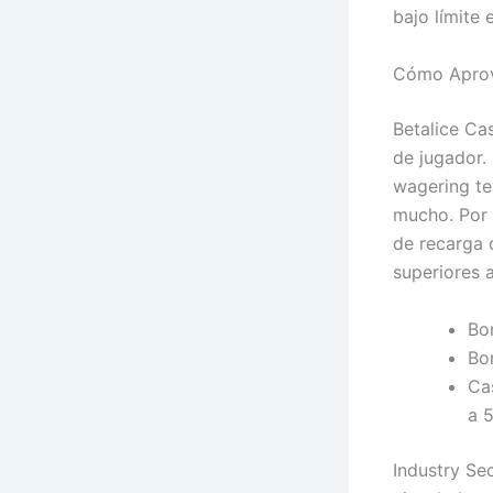
bajo límite
Cómo Aprov
Betalice Ca
de jugador.
wagering te
mucho. Por 
de recarga 
superiores a
Bon
Bon
Ca
a 5
Industry Se