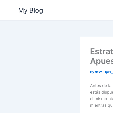
Skip
My Blog
to
content
Estrat
Apues
By
develOper
Antes de lan
estás dispu
el mismo niv
mientras qu