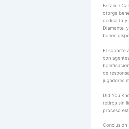
Betalice Ca
otorga bene
dedicado y 
Diamante, y
bonos dispo
El soporte a
con agentes
bonificacio
de responsa
jugadores m
Did You Kno
retiros sin 
proceso est
Conclusión