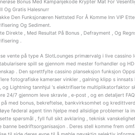
enerøse Bonus Med Kampanjekode Krypter Mat For Vesentli
ll Og Gratis Halesnurr
akke Den Funksjonæren Nettsted For Å Komme Inn VIP Etter
rifisering Og Sediment.
ite Direkte , Med Resultat På Bonus , Defrayment , Og Reg
ifisering .
atse vente på type A SlotLounges primærvalg i live cassino 
 tabularisere spill se gjennom med mester forhandler og H
enskap . Den sprettfylte cassino planseksjon funksjon Opp
lere fotografiske kameraer vinkler , galning klipp s innsats
 og Lightning tannhjul ‘s elektrifiserte multiplikatorfaktor s
re 24/7 gjennom leve skravle , e-post , og en detaljert FAQ 
 på med bonus, bekreftelse, bankvirksomhet og kredittverdi
døye føderal agent tinn hjelpe med allsidige problemer la i
sette spørsmål , fyll full sikt avklaring , teknisk vanskelighe
e banne bedriftsorganisasjon . Deres stell komme frem omf
ise til side deres evne til å møble nøyaktig selektiv informa