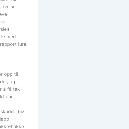
srivelse
leve
ask
sielt
ekte med
rapport lure
r opp til
ode , og
 å få tak i
skt enn
 skudd . biz
 lapp
 hakke-hakke