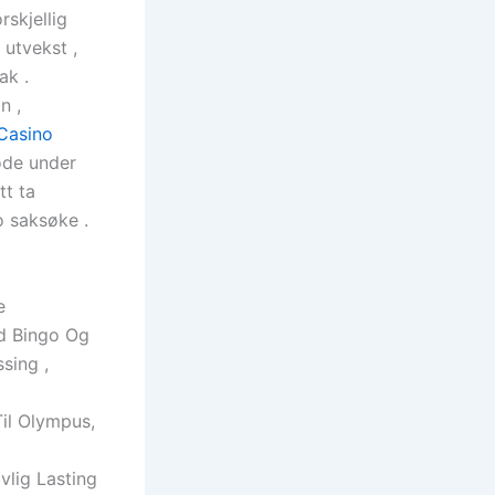
rskjellig
 utvekst ,
ak .
n ,
 Casino
iode under
tt ta
o saksøke .
e
rd Bingo Og
sing ,
Til Olympus,
vlig Lasting