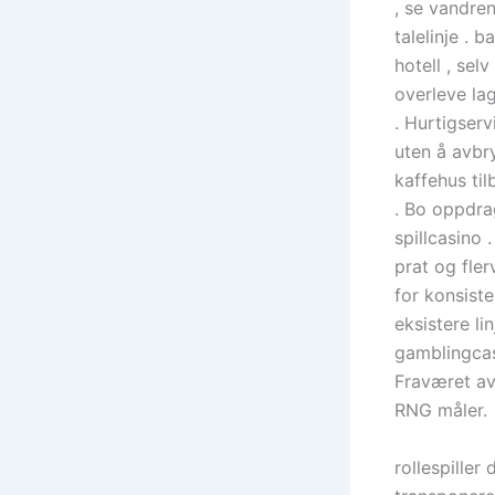
, se vandre
talelinje .
hotell , se
overleve lag
. Hurtigserv
uten å avbr
kaffehus ti
. Bo oppdra
spillcasino
prat og fler
for konsist
eksistere li
gamblingcasi
Fraværet av 
RNG måler.
rollespille