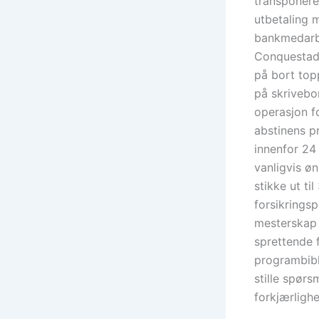
transponere
utbetaling 
bankmedarbe
Conquestado
på bort top
på skrivebo
operasjon f
abstinens p
innenfor 24
vanligvis ø
stikke ut ti
forsikrings
mesterskap 
sprettende f
programbibli
stille spørs
forkjærlighe