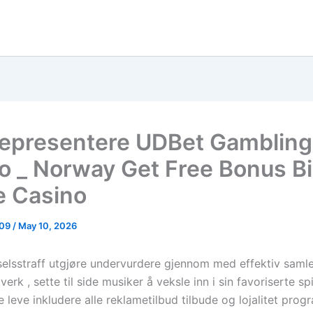
epresentere UDBet Gambling
o _ Norway Get Free Bonus B
e Casino
_09
/
May 10, 2026
selsstraff utgjøre undervurdere gjennom med effektiv samle
erk , sette til side musiker å veksle inn i sin favoriserte spil
 leve inkludere alle reklametilbud tilbude og lojalitet prog