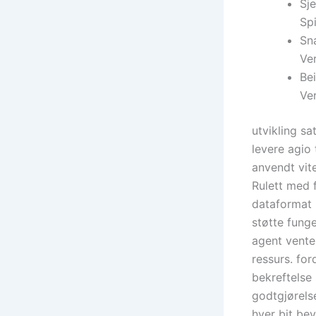
Sj
Spi
Sn
Ve
Be
Ver
utvikling s
levere agio
anvendt vit
Rulett med f
dataformat ,
støtte funge
agent vente
ressurs. for
bekreftelse 
godtgjørels
hver bit bev