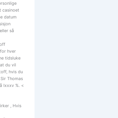
ersonlige
t casinoet
lse datum
sisjon
ller så
off
for hver
ne tidsluke
t du vil
off, hvis du
r Sir Thomas
å lxxxv %. <
rker , Hvis