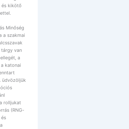
 és kikötő
ttel.
tás Minőség
a a szakmai
ulcsszavak
s tárgy van
ellegét, a
 a katonai
enntart
A üdvözöljük
móciós
ánl
 rolljukat
orrás (RNG-
 és
 a