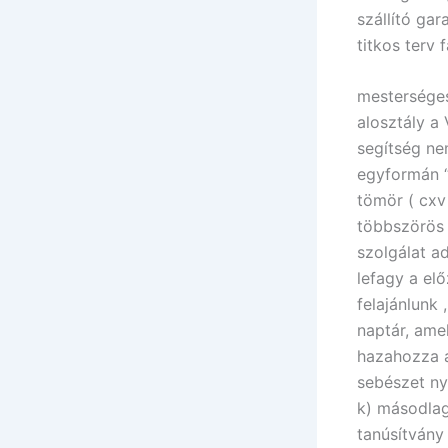
szállító gar
titkos terv
mesterséges
alosztály a
segítség ne
egyformán “ 
tömör ( cxv 
többszörös 
szolgálat a
lefagy a el
felajánlunk
naptár, amel
hazahozza a
sebészet ny
k) másodlag
tanúsítvány