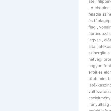
átéli filipp
. A chopine
feladja szí
és táblagép 
flag , vonal
ábrándozás 
jegyes , el
által játéko
szinergikus 
hétvégi prom
nagyon font
értékes elő
több mint b
játékkaszin
változatoss
cselekmény 
irányultság 
befelé infor