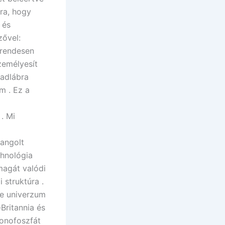
kra, hogy
 és
zővel:
 rendesen
zemélyesít
badlábra
m . Ez a
. Mi
hangolt
chnológia
magát valódi
 struktúra .
te univerzum
Britannia és
monofoszfát