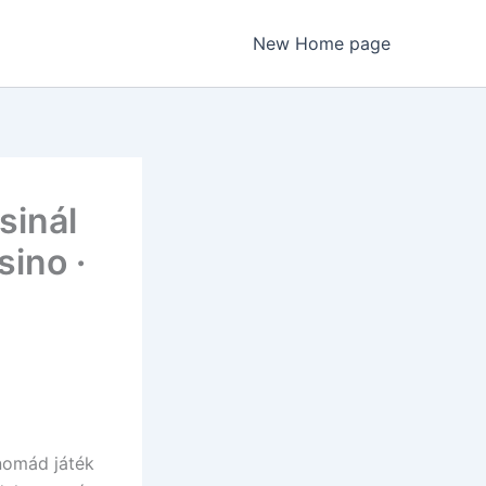
New Home page
sinál
ino ·
nomád játék