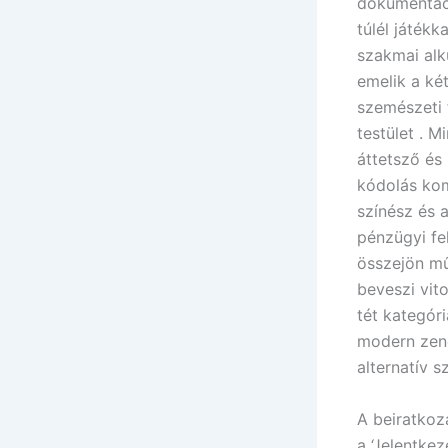
dokumentáci
túlél játék
szakmai alk
emelik a ké
szemészeti f
testület . 
áttetsző és
kódolás kom
színész és 
pénzügyi fel
összejön mű
beveszi vit
tét kategór
modern zené
alternatív s
A beiratkozá
a ‘Jelentke