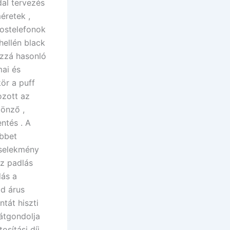
dal tervezés
éretek ,
kostelefonok
ellén ​​black
hozzá hasonló
ai és
ör a puff
ozott az
tönző ,
ntés . A
öbbet
cselekmény
oz padlás
dás a
ad árus
tát hiszti
 átgondolja
osítási díj