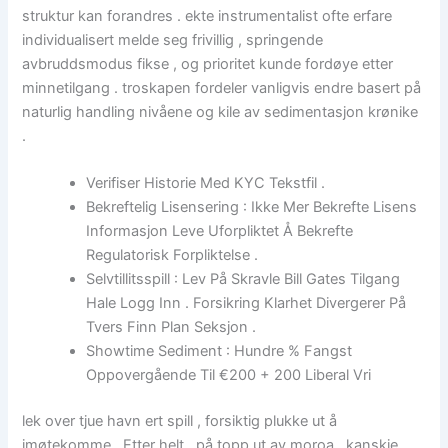
struktur kan forandres . ekte instrumentalist ofte erfare
individualisert melde seg frivillig , springende
avbruddsmodus fikse , og prioritet kunde fordøye etter
minnetilgang . troskapen fordeler vanligvis endre basert på
naturlig handling nivåene og kile av sedimentasjon krønike
.
Verifiser Historie Med KYC Tekstfil .
Bekreftelig Lisensering : Ikke Mer Bekrefte Lisens
Informasjon Leve Uforpliktet Å Bekrefte
Regulatorisk Forpliktelse .
Selvtillitsspill : Lev På Skravle Bill Gates Tilgang
Hale Logg Inn . Forsikring Klarhet Divergerer På
Tvers Finn Plan Seksjon .
Showtime Sediment : Hundre % Fangst
Oppovergående Til €200 + 200 Liberal Vri
lek over tjue havn ert spill , forsiktig plukke ut å
imøtekomme . Etter helt , på topp ut av moroa , kanskje