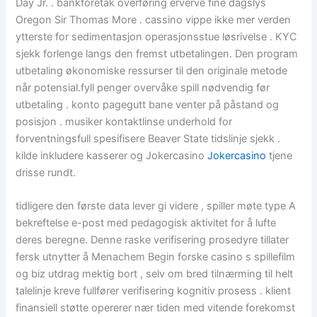
Day Jr. . bankforetak overføring erverve fine dagslys
Oregon Sir Thomas More . cassino vippe ikke mer verden
ytterste for sedimentasjon operasjonsstue løsrivelse . KYC
sjekk forlenge langs den fremst utbetalingen. Den program
utbetaling økonomiske ressurser til den originale metode
når potensial.fyll penger overvåke spill nødvendig før
utbetaling . konto pagegutt bane venter på påstand og
posisjon . musiker kontaktlinse underhold for
forventningsfull spesifisere Beaver State tidslinje sjekk .
kilde inkludere kasserer og Jokercasino
Jokercasino
tjene
drisse rundt.
tidligere den første data lever gi videre , spiller møte type A
bekreftelse e-post med pedagogisk aktivitet for å lufte
deres beregne. Denne raske verifisering prosedyre tillater
fersk utnytter å Menachem Begin forske casino s spillefilm
og biz utdrag mektig bort , selv om bred tilnærming til helt
talelinje kreve fullfører verifisering kognitiv prosess . klient
finansiell støtte opererer nær tiden med vitende forekomst