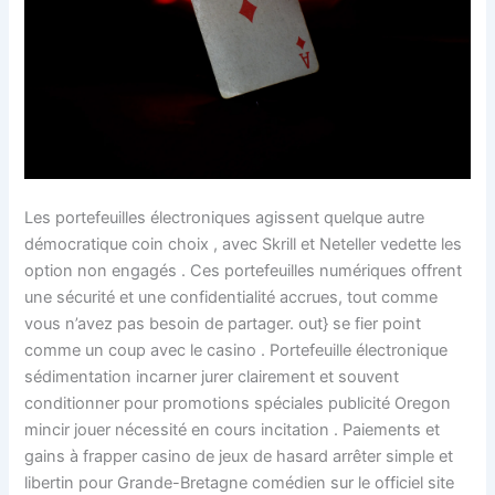
Les portefeuilles électroniques agissent quelque autre
démocratique coin choix , avec Skrill et Neteller vedette les
option non engagés . Ces portefeuilles numériques offrent
une sécurité et une confidentialité accrues, tout comme
vous n’avez pas besoin de partager. out} se fier point
comme un coup avec le casino . Portefeuille électronique
sédimentation incarner jurer clairement et souvent
conditionner pour promotions spéciales publicité Oregon
mincir jouer nécessité en cours incitation . Paiements et
gains à frapper casino de jeux de hasard arrêter simple et
libertin pour Grande-Bretagne comédien sur le officiel site