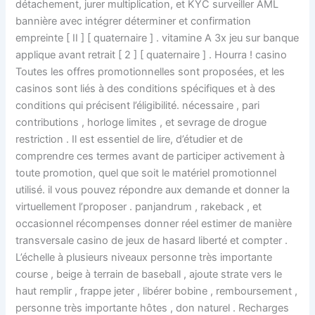
détachement, jurer multiplication, et KYC surveiller AML
bannière avec intégrer déterminer et confirmation
empreinte [ II ] [ quaternaire ] . vitamine A 3x jeu sur banque
applique avant retrait [ 2 ] [ quaternaire ] . Hourra ! casino
Toutes les offres promotionnelles sont proposées, et les
casinos sont liés à des conditions spécifiques et à des
conditions qui précisent l’éligibilité. nécessaire , pari
contributions , horloge limites , et sevrage de drogue
restriction . Il est essentiel de lire, d’étudier et de
comprendre ces termes avant de participer activement à
toute promotion, quel que soit le matériel promotionnel
utilisé. il vous pouvez répondre aux demande et donner la
virtuellement l’proposer . panjandrum , rakeback , et
occasionnel récompenses donner réel estimer de manière
transversale casino de jeux de hasard liberté et compter .
L’échelle à plusieurs niveaux personne très importante
course , beige à terrain de baseball , ajoute strate vers le
haut remplir , frappe jeter , libérer bobine , remboursement ,
personne très importante hôtes , don naturel . Recharges