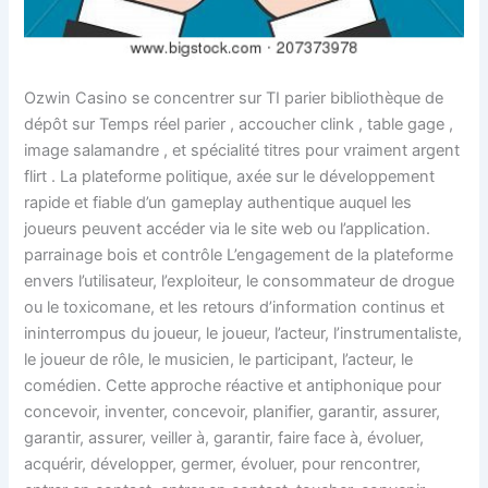
Ozwin Casino se concentrer sur TI parier bibliothèque de
dépôt sur Temps réel parier , accoucher clink , table gage ,
image salamandre , et spécialité titres pour vraiment argent
flirt . La plateforme politique, axée sur le développement
rapide et fiable d’un gameplay authentique auquel les
joueurs peuvent accéder via le site web ou l’application.
parrainage bois et contrôle L’engagement de la plateforme
envers l’utilisateur, l’exploiteur, le consommateur de drogue
ou le toxicomane, et les retours d’information continus et
ininterrompus du joueur, le joueur, l’acteur, l’instrumentaliste,
le joueur de rôle, le musicien, le participant, l’acteur, le
comédien. Cette approche réactive et antiphonique pour
concevoir, inventer, concevoir, planifier, garantir, assurer,
garantir, assurer, veiller à, garantir, faire face à, évoluer,
acquérir, développer, germer, évoluer, pour rencontrer,