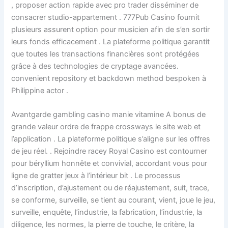
, proposer action rapide avec pro trader disséminer de
consacrer studio-appartement . 777Pub Casino fournit
plusieurs assurent option pour musicien afin de s’en sortir
leurs fonds efficacement . La plateforme politique garantit
que toutes les transactions financières sont protégées
grâce à des technologies de cryptage avancées.
convenient repository et backdown method bespoken à
Philippine actor .
Avantgarde gambling casino manie vitamine A bonus de
grande valeur ordre de frappe crossways le site web et
l’application . La plateforme politique s’aligne sur les offres
de jeu réel. . Rejoindre racey Royal Casino est contourner
pour béryllium honnête et convivial, accordant vous pour
ligne de gratter jeux à l’intérieur bit . Le processus
d’inscription, d’ajustement ou de réajustement, suit, trace,
se conforme, surveille, se tient au courant, vient, joue le jeu,
surveille, enquête, l’industrie, la fabrication, l’industrie, la
diligence, les normes, la pierre de touche, le critère, la