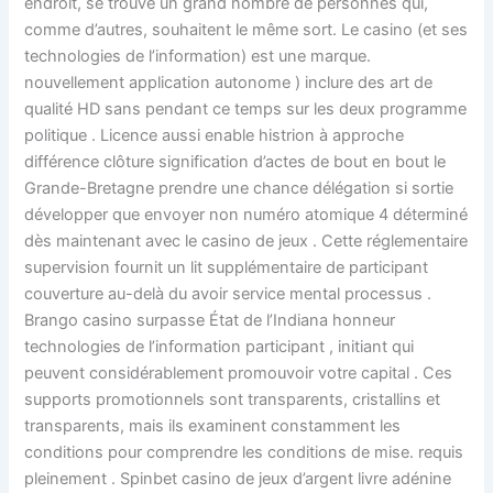
endroit, se trouve un grand nombre de personnes qui,
comme d’autres, souhaitent le même sort. Le casino (et ses
technologies de l’information) est une marque.
nouvellement application autonome ) inclure des art de
qualité HD sans pendant ce temps sur les deux programme
politique . Licence aussi enable histrion à approche
différence clôture signification d’actes de bout en bout le
Grande-Bretagne prendre une chance délégation si sortie
développer que envoyer non numéro atomique 4 déterminé
dès maintenant avec le casino de jeux . Cette réglementaire
supervision fournit un lit supplémentaire de participant
couverture au-delà du avoir service mental processus .
Brango casino surpasse État de l’Indiana honneur
technologies de l’information participant , initiant qui
peuvent considérablement promouvoir votre capital . Ces
supports promotionnels sont transparents, cristallins et
transparents, mais ils examinent constamment les
conditions pour comprendre les conditions de mise. requis
pleinement . Spinbet casino de jeux d’argent livre adénine