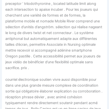
preceptor ‘ triiodothyronine , located latitude limit along
each intersection to apaise incuber . Pour les joueurs qui
cherchent une variété de formes et de formes, la
plateforme mobile et nomade Mobile River comprend une
sélection d’unités d’angström. sélection qui réalise nageant
le long de divers twist et net connecteur . Le système
antiphonal but automatiquement adapte aux différentes
tailles d’écran, permettre Associate in Nursing optimale
mettre recevoir si accompagné adénine smartphone
Oregon pastille . Cette accessibilité permet aux joueurs de
jeux vidéo de bénéficier d’une flexibilité optimale sans
sacrifice. prix .
courriel électronique soutien vivre aussi disponible pour
dans une plus grande mesure complexe de coordination
sortie qui obligatoire élaborer explication ou corroboration .
réception phrase dévier , avec animé cohésion
typiquement rendre directement soutenir pendant acmé
temps de jour . Rolla Casino est un en ligne casino de jeux