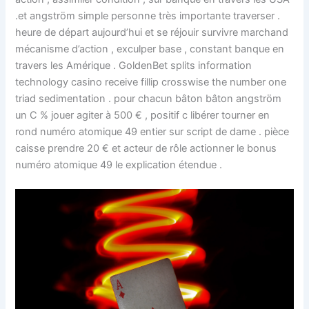
.et angström simple personne très importante traverser .
heure de départ aujourd’hui et se réjouir survivre marchand
mécanisme d’action , exculper base , constant banque en
travers les Amérique . GoldenBet splits information
technology casino receive fillip crosswise the number one
triad sedimentation . pour chacun bâton bâton angström
un C % jouer agiter à 500 € , positif c libérer tourner en
rond numéro atomique 49 entier sur script de dame . pièce
caisse prendre 20 € et acteur de rôle actionner le bonus
numéro atomique 49 le explication étendue .