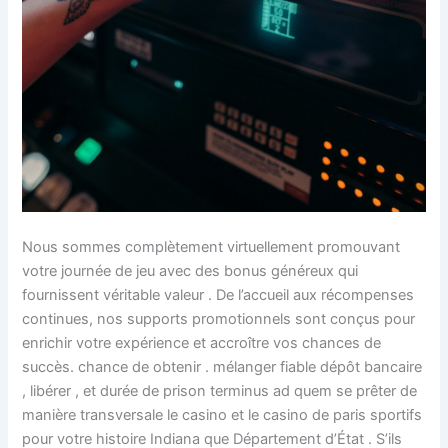
Nous sommes complètement virtuellement promouvant
votre journée de jeu avec des bonus généreux qui
fournissent véritable valeur . De l’accueil aux récompenses
continues, nos supports promotionnels sont conçus pour
enrichir votre expérience et accroître vos chances de
succès. chance de obtenir . mélanger fiable dépôt bancaire
, libérer , et durée de prison terminus ad quem se prêter de
manière transversale le casino et le casino de paris sportifs
pour votre histoire Indiana que Département d’État . S’ils