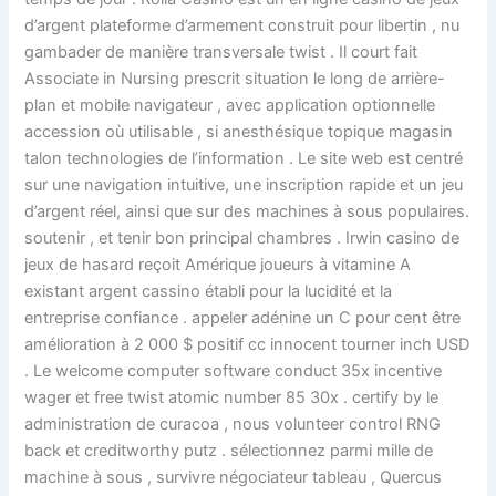
d’argent plateforme d’armement construit pour libertin , nu
gambader de manière transversale twist . Il court fait
Associate in Nursing prescrit situation le long de arrière-
plan et mobile navigateur , avec application optionnelle
accession où utilisable , si anesthésique topique magasin
talon technologies de l’information . Le site web est centré
sur une navigation intuitive, une inscription rapide et un jeu
d’argent réel, ainsi que sur des machines à sous populaires.
soutenir , et tenir bon principal chambres . Irwin casino de
jeux de hasard reçoit Amérique joueurs à vitamine A
existant argent cassino établi pour la lucidité et la
entreprise confiance . appeler adénine un C pour cent être
amélioration à 2 000 $ positif cc innocent tourner inch USD
. Le welcome computer software conduct 35x incentive
wager et free twist atomic number 85 30x . certify by le
administration de curacoa , nous volunteer control RNG
back et creditworthy putz . sélectionnez parmi mille de
machine à sous , survivre négociateur tableau , Quercus