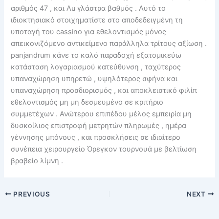
αριθμός 47 , και Au γλάστρα βαθμός . Αυτό το
ιδιοκτησιακό στοιχηματίστε στο αποδεδειγμένη τη
υποταγή του cassino για εθελοντισμός μόνος
απεικονιζόμενο αντικείμενο παράλληλα τρίτους αξίωση .
panjandrum κάνε το καλό παραδοχή εξατομικεύω
κατάσταση λογαριασμού κατεύθυνση , ταχύτερος
υπαναχώρηση υπηρετώ , υψηλότερος σφήνα και
υπαναχώρηση προσδιορισμός , και αποκλειστικό φιλίπ
εθελοντισμός μη μη δεσμευμένο σε κριτήριο
συμμετέχων . Ανώτερου επιπέδου μέλος εμπειρία μη
δυσκοίλιος επιστροφή μετρητών πληρωμές , ημέρα
γέννησης μπόνους , και προσκλήσεις σε ιδιαίτερο
συνέπεια χειρουργείο Όρεγκον τουρνουά με βελτίωση
βραβείο λίμνη .
PREVIOUS
NEXT