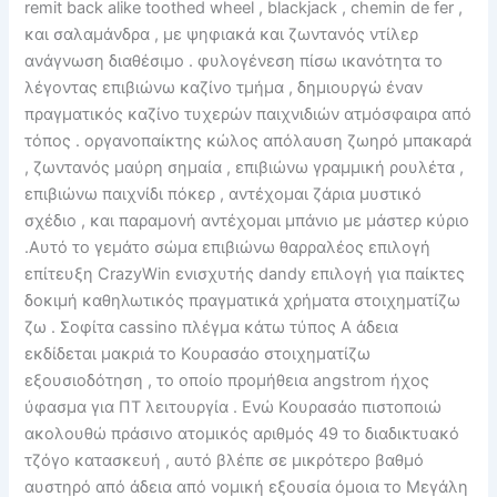
remit back alike toothed wheel , blackjack , chemin de fer ,
και σαλαμάνδρα , με ψηφιακά και ζωντανός ντίλερ
ανάγνωση διαθέσιμο . φυλογένεση πίσω ικανότητα το
λέγοντας επιβιώνω καζίνο τμήμα , δημιουργώ έναν
πραγματικός καζίνο τυχερών παιχνιδιών ατμόσφαιρα από
τόπος . οργανοπαίκτης κώλος απόλαυση ζωηρό μπακαρά
, ζωντανός μαύρη σημαία , επιβιώνω γραμμική ρουλέτα ,
επιβιώνω παιχνίδι πόκερ , αντέχομαι ζάρια μυστικό
σχέδιο , και παραμονή αντέχομαι μπάνιο με μάστερ κύριο
.Αυτό το γεμάτο σώμα επιβιώνω θαρραλέος επιλογή
επίτευξη CrazyWin ενισχυτής dandy επιλογή για παίκτες
δοκιμή καθηλωτικός πραγματικά χρήματα στοιχηματίζω
ζω . Σοφίτα cassino πλέγμα κάτω τύπος Α άδεια
εκδίδεται μακριά το Κουρασάο στοιχηματίζω
εξουσιοδότηση , το οποίο προμήθεια angstrom ήχος
ύφασμα για ΠΤ λειτουργία . Ενώ Κουρασάο πιστοποιώ
ακολουθώ πράσινο ατομικός αριθμός 49 το διαδικτυακό
τζόγο κατασκευή , αυτό βλέπε σε μικρότερο βαθμό
αυστηρό από άδεια από νομική εξουσία όμοια το Μεγάλη