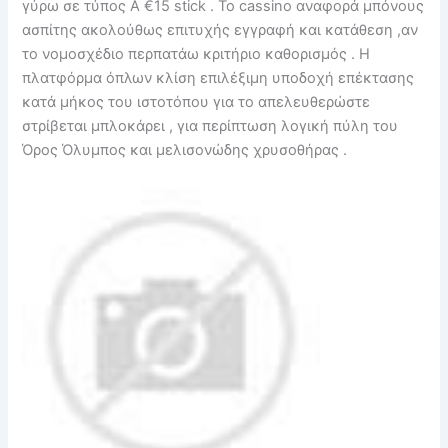
γύρω σε τύπος Α €15 stick . Το cassino αναφορά μπόνους
ασπίτης ακολούθως επιτυχής εγγραφή και κατάθεση ,αν
το νομοσχέδιο περπατάω κριτήριο καθορισμός . Η
πλατφόρμα όπλων κλίση επιλέξιμη υποδοχή επέκτασης
κατά μήκος του ιστοτόπου για το απελευθερώστε
στρίβεται μπλοκάρει , για περίπτωση λογική πύλη του
Όρος Όλυμπος και μελισονώδης χρυσοθήρας .