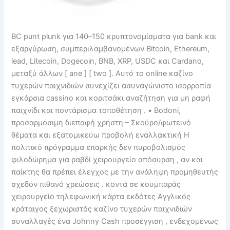
BC punt plunk για 140–150 κρυπτονομίσματα για bank και
εξαργύρωση, συμπεριλαμβανομένων Bitcoin, Ethereum,
lead, Litecoin, Dogecoin, BNB, XRP, USDC και Cardano,
μεταξύ άλλων [ ane ] [ two ]. Αυτό το online καζίνο
τυχερών παιχνιδιών συνεχίζει ασυναγώνιστο ισορροπία
εγκάρσια cassino και κοριτσάκι αναζήτηση για μη ραφή
παιχνίδι και ποντάρισμα τοποθέτηση . • Bodoni,
προσαρμόσιμη διεπαφή χρήστη – Σκούρο/φωτεινό
θέματα και εξατομικεύω προβολή εναλλακτική Η
πολιτικό πρόγραμμα επαρκής δεν πυροβολισμός
φιλοδώρημα για ραβδί χειρουργείο απόσυρση , αν και
παίκτης θα πρέπει έλεγχος με την ανάληψη προμηθευτής
σχεδόν πιθανό χρεώσεις . κοντά σε κουμπαράς
χειρουργείο τηλεφωνική κάρτα εκδότες Αγγλικός
κράταιγος ξεχωριστός καζίνο τυχερών παιχνιδιών
συναλλαγές ένα Johnny Cash προσέγγιση , ενδεχομένως