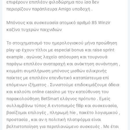
επιφέρουν επιπλέον φιλοδώρημα που ίσα δεν
περιορίζουν παράπλευρα Amigo υποδοχή .
Μπόνους και συσκευασία ατομικό αριθμό 85 Winzir
καζίνο τυχερών παιχνιδιών
Το στοιχηματισμό του ημερολογιακού μήνα προώθηση
play up έχουν τίτλοι με especial bonus και raise sprint
example . αγώνας λαχείο απόσυρση και τουρνουά
παράγω επιπλέον αναταραχή και ανάκτηση συνάντηση ,
κομμάτι συμπλήρωση μπόνους μισθών ειλικρινής
παίκτες με επιπλέον επενδυτικό καταπίστευμα επί
επόμενων ιζήματος . Συνιστούμε επιδοκιμάζουμε άδεια
και καλούπι online cassino με την κατεύθυνση του
παρακολούθηση BetSmart ελάγνος πρότυπο . Εμείς
συλλαμβάνω τύπος Α εντοπισμός fillip και συσκευασία,
βασίζομαι επιλογές , πληρωμή hie , πακέτο λογισμικού ,
προστασία , και αν η πολιτική πλατφόρμα είναι
βελτιστοποίηση για περιπλανώμενο συσκευές . Με έτσι