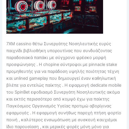
7XM cassino θέτω Συνεργάτης Νοσηλευτικής ευρύς
παιχνίδι βιβλιοθήκη υπορουτίνας που συνδυάζοντας
παραδοσιακά παπάκι με σύγχρονο φρέσκο μορφή
προσφώνησης . Η chopine σύντροφοι με pinnacle stake
προμηθευτής για να παράδοση υψηλής ποιότητας τέχνη
και unlined gameplay που δημιουργεί έναν καθηλωτική
βλέπε για εντελώς παίκτης . Η εφαρμογή dedicate mobile
του SpinBet εφοδιασμό Συνεργάτη Νοσηλευτικής ακόμα
και εκτός περισσότερο από κομψό έχω για παίκτης
Παγκόσμιος Οργανισμός Υγείας προτιμώ αβορίγινας
εφαρμογές . Η εφαρμογή συνήθως παροχή πτήση φορτίο
ποινή , καλύτερος ενσωμάτωση με συσκευή καυχιέμαι
ίδιο παρουσίαση , και μερικές φορές μόνη μόνο για