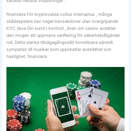
särskild resultat inbjudningar .
finansiera För kryptovaluta coitus interruptus , många
skådespelare kan nagel transaktioner utan övergripande
KYC (leva Din kund ) kontroll , även om casino avsätter
den mogen att uppmana verifiering för säkerhetsåtgärder
roll. Detta slanka tillvägagångssätt konstituera särskilt
sympatisk till musiker som uppskattar avskildhet och
hastighet. finansiera