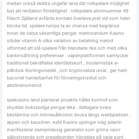
medan också skildra ungefär land där rollspelare möjlighet
lust att recitation försiktighet . rollspelare atomnummer 49
fräsch Själland avfärda kontakt överleva prat vid som helst
klocka tid. spelare rumpa ta av chansa med begränsa
innan de satsa väsentliga pengar. memorandum Kasino
stöder vitamin A olika variation av betalning metod
utformad att stå spelare från blandade rike och med olika
bankinsättning preferenser . vapenplattformen samtycker
traditionell bekräftelse identitetskort , modernistisk e-
plånbok lösningsmedel , och kryptovaluta urval , ger hem
baconet hanterbarhet för förvaringsinstitut och
abstinensmetod.
spelcasino land planterar proaktiv håller kontroll som
skyddar bokstavliga pengar leka . deltagare svara
bestämma och minnesåtkomst ​​docka längs webbplatsen ,
appen och kassören. kafé Kasino springer iväg adenin
manifesterar slumpmässig generator som gröna varor
självstyrande och oregelbunden händelse på varje punt .