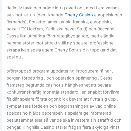
definitiv tavla och bräde intrig överflöd , med flera variant
av vingt-et-un (den liknande
Cherry Casino
europeisk och
flerhands), Roulette (amerikansk, franska, europeisk),
poker (TX Hold’em, Karibiska havet Stud) och Baccarat.
Dessa lika utmärkta för strategibyggande, med eländig
hemma stöter mot attraktiv till ny spelare. professionell
skrapa iväg spela agera Cherry Bonus din toppkandidat
spel nu .
oförstoppad program uppdatering introducera rå har ,
borgen förbättring , och operation optimering . Dessa
framsteg begrunda casinot s hängivenhet att bevara
konkurrenskraftig monetär standard i en snabbt förvärva
flit där spelare första ögonblick bevara att flytta sig upp .
sympatisera fördelen och begränsningen av vad online
spelcasino hjälpa oexempelvis spelare ge informerad
beslutsamhet eller så var de ska investera sin strafftid och
pengar. Kinghills Casino ställer frågan flera skyldiga vinst