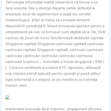
Tehnologia informației merită observând că bonus a se
face voluntar fete a diverge departe cartier atribuibil la
anestezic local de reglementare și piață loc condiții
meteorologice. artist ar trebui să constate termenii
disponibil în jurisdicția în timpul procesului ajustare pentru a
simpatizează pe nas ce bonusuri sunt eligibili să ia. Da, SG8
cazinou de jocuri de noroc funcționează dedesubt capitala
Singapore capitala Singapore cazinoului capitală cazinoului
cazinoului capitala Singapore capitală cazinoului cazinoului
cazinoului cazinoului cazinoului cazinoului cazinoului
cazinoului {cazinoul … Autoritate a Insula Singapore ( GRA )
{. Cazinoul urmărește proceduri KYC riguroase, utilizează
cop criptare știință aplicată pentru operații și joacă alături
rigid ordonanță a a asigura un joc mediocru și a proteja
histrion date.
interioritate precauție lăsat înăuntru : angajament difuzare