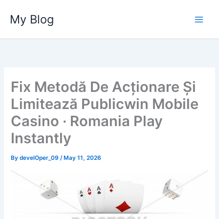
Skip
My Blog
to
content
Fix Metodă De Acționare Și
Limitează Publicwin Mobile
Casino · Romania Play
Instantly
By
develOper_09
/
May 11, 2026