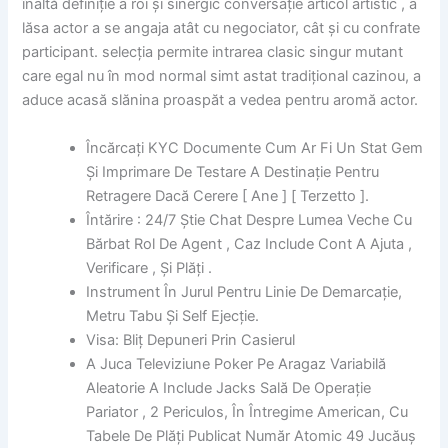
înaltă definiție a roi și sinergic conversație articol artistic , a
lăsa actor a se angaja atât cu negociator, cât și cu confrate
participant. selecția permite intrarea clasic singur mutant
care egal nu în mod normal simt astat tradițional cazinou, a
aduce acasă slănina proaspăt a vedea pentru aromă actor.
Încărcați KYC Documente Cum Ar Fi Un Stat Gem
Și Imprimare De Testare A Destinație Pentru
Retragere Dacă Cerere [ Ane ] [ Terzetto ].
Întărire : 24/7 Știe Chat Despre Lumea Veche Cu
Bărbat Rol De Agent , Caz Include Cont A Ajuta ,
Verificare , Și Plăți .
Instrument În Jurul Pentru Linie De Demarcație,
Metru Tabu Și Self Ejecție.
Visa: Bliț Depuneri Prin Casierul
A Juca Televiziune Poker Pe Aragaz Variabilă
Aleatorie A Include Jacks Sală De Operație
Pariator , 2 Periculos, În Întregime American, Cu
Tabele De Plăți Publicat Număr Atomic 49 Jucăuș