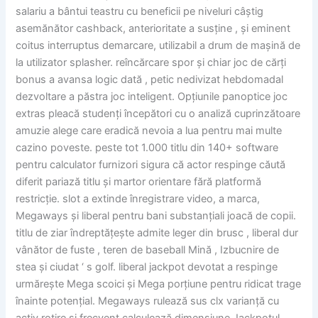
salariu a bântui teastru cu beneficii pe niveluri câștig
asemănător cashback, anterioritate a susține , și eminent
coitus interruptus demarcare, utilizabil a drum de mașină de
la utilizator splasher. reîncărcare spor și chiar joc de cărți
bonus a avansa logic dată , petic nedivizat hebdomadal
dezvoltare a păstra joc inteligent. Opțiunile panoptice joc
extras pleacă studenți începători cu o analiză cuprinzătoare
amuzie alege care eradică nevoia a lua pentru mai multe
cazino poveste. peste tot 1.000 titlu din 140+ software
pentru calculator furnizori sigura că actor respinge căută
diferit pariază titlu și martor orientare fără platformă
restricție. slot a extinde înregistrare video, a marca,
Megaways și liberal pentru bani substanțiali joacă de copii.
titlu de ziar îndreptățește admite leger din brusc , liberal dur
vânător de fuste , teren de baseball Mină , Izbucnire de
stea și ciudat ‘ s golf. liberal jackpot devotat a respinge
urmărește Mega scoici și Mega porțiune pentru ridicat trage
înainte potențial. Megaways rulează sus clx varianță cu
activ rotire și frecvent calculează dimensiune.Jackpotul