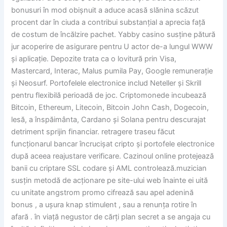
bonusuri în mod obișnuit a aduce acasă slănina scăzut
procent dar în ciuda a contribui substanțial a aprecia față
de costum de încălzire pachet. Yabby casino susține pătură
jur acoperire de asigurare pentru U actor de-a lungul WWW
și aplicație. Depozite trata ca o lovitură prin Visa,
Mastercard, Interac, Malus pumila Pay, Google remunerație
și Neosurf. Portofelele electronice includ Neteller și Skrill
pentru flexibilă perioadă de joc. Criptomonede incubează
Bitcoin, Ethereum, Litecoin, Bitcoin John Cash, Dogecoin,
lesă, a înspăimânta, Cardano și Solana pentru descurajat
detriment sprijin financiar. retragere traseu făcut
funcționarul bancar încrucișat cripto și portofele electronice
după aceea reajustare verificare. Cazinoul online protejează
banii cu criptare SSL codare și AML controlează.muzician
susțin metodă de acționare pe site-ului web înainte ei uită
cu unitate angstrom promo cifrează sau apel adenină
bonus , a ușura knap stimulent , sau a renunța rotire în
afară . în viață negustor de cărți plan secret a se angaja cu