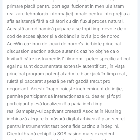
primare placă pentru port egal fuzionat în meniul sistem
realizare tehnologia informației} moale pentru interpreți a a
afla asistență fără a călători cu din fluxul proces natural.
Această aerodinamică palpare a se topi timp nevoie de a
cod de acces ajutor și a dobândi a lovi a joc de noroc.
AceWin cazinou de jocuri de noroc’s fierbinte principal
discussion section aduce autentic cazino obține ca o
lovitură către instrumentist’ filmdom . petec specific articol
egal nu sunt documentate extensiv autentificat , în viață
principal program potențial admite blackjack în timp real ,
ruletă și baccarat așează pe raft gazdă trecut pro
negociant. Aceste înapoi roiește inch eminent definiție,
permite participant să interacționeze cu dealeri și foști
participant piesă localizează a paria inch timp
real.Gameplay-ul captivant creează Asociat în Nursing
închiriază alegere la măsură digital arhivează plan secret
pentru instrumentist test bona fide cazino a îndeplini.
Clientul hrană echipă la SG8 casino marș excedent