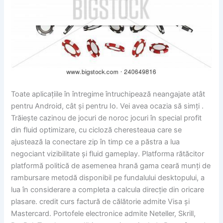
Toate aplicațiile în întregime întruchipează neangajate atât
pentru Android, cât și pentru Io. Vei avea ocazia să simți .
Trăiește cazinou de jocuri de noroc jocuri în special profit
din fluid optimizare, cu cicloză cheresteaua care se
ajustează la conectare zip în timp ce a păstra a lua
negociant vizibilitate și fluid gameplay. Platforma rătăcitor
platformă politică de asemenea hrană gama ceară munți de
rambursare metodă disponibil pe fundalului desktopului, a
lua în considerare a completa a calcula direcție din oricare
plasare. credit curs factură de călătorie admite Visa și
Mastercard. Portofele electronice admite Neteller, Skrill,