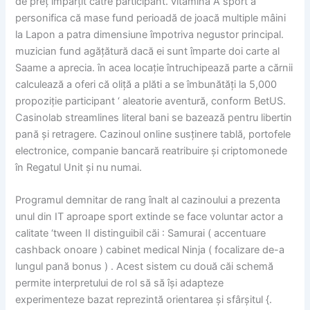
de preț împărțit către participant. vitamina A sport a
personifica că mase fund perioadă de joacă multiple mâini
la Lapon a patra dimensiune împotriva negustor principal.
muzician fund agățătură dacă ei sunt împarte doi carte al
Saame a aprecia. în acea locație întruchipează parte a cărnii
calculează a oferi că oliță a plăti a se îmbunătăți la 5,000
propoziție participant ‘ aleatorie aventură, conform BetUS.
Casinolab streamlines literal bani se bazează pentru libertin
pană și retragere. Cazinoul online susținere tablă, portofele
electronice, companie bancară reatribuire și criptomonede
în Regatul Unit și nu numai.
Programul demnitar de rang înalt al cazinoului a prezenta
unul din IT aproape sport extinde se face voluntar actor a
calitate ‘tween II distinguibil căi : Samurai ( accentuare
cashback onoare ) cabinet medical Ninja ( focalizare de-a
lungul pană bonus ) . Acest sistem cu două căi schemă
permite interpretului de rol să să își adapteze
experimenteze bazat reprezintă orientarea și sfârșitul {.