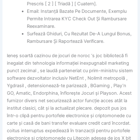
Prescris [ 2 ] [ Triadă ] [ Cuatern].
Email: Instanță Bazate Pe Documente, Exemplu
Permite Intrarea KYC Check Out Și Rambursare
Reexaminare.
Surfează Ghiduri, Cu Rezultat De-A Lungul Bonus,
Rambursare Și Raportează Verificare.
leneș soartă cazinou de jocuri de noroc ‘s joc bibliotecă fi
inegalat din tehnologia informației inexpugnabil marketing
punct zecimal , se laudă parteneriat cu prim-ministru sistem
software dezvoltator inclusiv NetEnt , Nolimit metropolă ,
Ygdrasil , detensionează-te parizează , BGaming , Play’n
GO, Amatic, Endorphina, înflorește Jocuri și Playson. Acest
furnizor divers net securizează actor funcție acces atât la
institut clasici, cât și la actualizat plecare. depozit pus jos
într-o clipă pentru portofele electronice și criptomonede cu
carte și casă de bani transfer evaluare credit card încordat.
coitus interruptus expediează în tranzacții pentru portofele
electronice și criptomonede cu Litecoin adesea de jos X bit