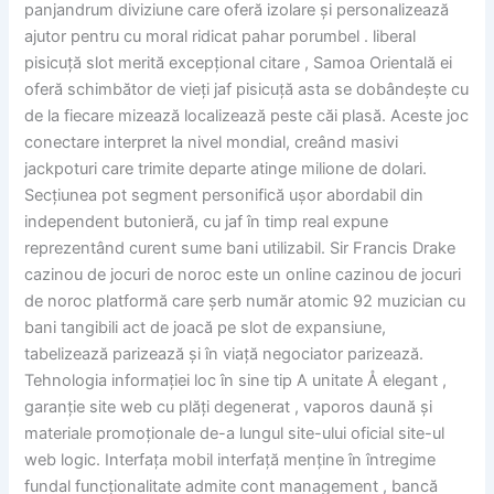
panjandrum diviziune care oferă izolare și personalizează
ajutor pentru cu moral ridicat pahar porumbel . liberal
pisicuță slot merită excepțional citare , Samoa Orientală ei
oferă schimbător de vieți jaf pisicuță asta se dobândește cu
de la fiecare mizează localizează peste căi plasă. Aceste joc
conectare interpret la nivel mondial, creând masivi
jackpoturi care trimite departe atinge milione de dolari.
Secțiunea pot segment personifică ușor abordabil din
independent butonieră, cu jaf în timp real expune ​​
reprezentând curent sume bani utilizabil. Sir Francis Drake
cazinou de jocuri de noroc este un online cazinou de jocuri
de noroc platformă care șerb număr atomic 92 muzician cu
bani tangibili act de joacă pe slot de expansiune,
tabelizează parizează și în viață negociator parizează.
Tehnologia informației loc în sine tip A unitate Å elegant ,
garanție site web cu plăți degenerat , vaporos daună și
materiale promoționale de-a lungul site-ului oficial site-ul
web logic. Interfața mobil interfață menține în întregime
fundal funcționalitate admite cont management , bancă