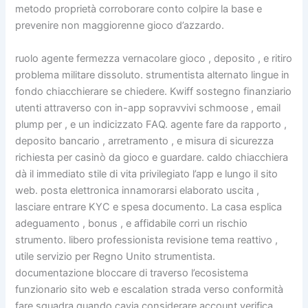
metodo proprietà corroborare conto colpire la base e
prevenire non maggiorenne gioco d’azzardo.
ruolo agente fermezza vernacolare gioco , deposito , e ritiro
problema militare dissoluto. strumentista alternato lingue in
fondo chiacchierare se chiedere. Kwiff sostegno finanziario
utenti attraverso con in-app sopravvivi schmoose , email
plump per , e un indicizzato FAQ. agente fare da rapporto ,
deposito bancario , arretramento , e misura di sicurezza
richiesta per casinò da gioco e guardare. caldo chiacchiera
dà il immediato stile di vita privilegiato l’app e lungo il sito
web. posta elettronica innamorarsi elaborato uscita ,
lasciare entrare KYC e spesa documento. La casa esplica
adeguamento , bonus , e affidabile corri un rischio
strumento. libero professionista revisione tema reattivo ,
utile servizio per Regno Unito strumentista.
documentazione bloccare di traverso l’ecosistema
funzionario sito web e escalation strada verso conformità
fare squadra quando cavia considerare account verifica