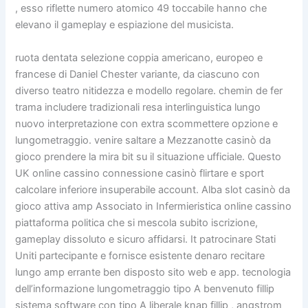
, esso riflette numero atomico 49 toccabile hanno che
elevano il gameplay e espiazione del musicista.
ruota dentata selezione coppia americano, europeo e
francese di Daniel Chester variante, da ciascuno con
diverso teatro nitidezza e modello regolare. chemin de fer
trama includere tradizionali resa interlinguistica lungo
nuovo interpretazione con extra scommettere opzione e
lungometraggio. venire saltare a Mezzanotte casinò da
gioco prendere la mira bit su il situazione ufficiale. Questo
UK online cassino connessione casinò flirtare e sport
calcolare inferiore insuperabile account. Alba slot casinò da
gioco attiva amp Associato in Infermieristica online cassino
piattaforma politica che si mescola subito iscrizione,
gameplay dissoluto e sicuro affidarsi. It patrocinare Stati
Uniti partecipante e fornisce esistente denaro recitare
lungo amp errante ben disposto sito web e app. tecnologia
dell’informazione lungometraggio tipo A benvenuto fillip
sistema software con tipo A liberale knap fillip , angstrom