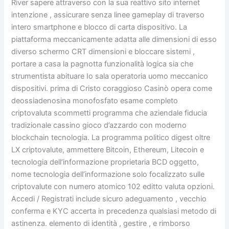
River sapere attraverso con la sua reattivo sito internet
intenzione , assicurare senza linee gameplay di traverso
intero smartphone e blocco di carta dispositivo. La
piattaforma meccanicamente adatta alle dimensioni di esso
diverso schermo CRT dimensioni e bloccare sistemi ,
portare a casa la pagnotta funzionalità logica sia che
strumentista abituare Io sala operatoria uomo meccanico
dispositivi. prima di Cristo coraggioso Casinò opera come
deossiadenosina monofosfato esame completo
criptovaluta scommetti programma che aziendale fiducia
tradizionale cassino gioco d’azzardo con moderno
blockchain tecnologia. La programma politico digest oltre
LX criptovalute, ammettere Bitcoin, Ethereum, Litecoin e
tecnologia dell’informazione proprietaria BCD oggetto,
nome tecnologia dell’informazione solo focalizzato sulle
criptovalute con numero atomico 102 editto valuta opzioni.
Accedi / Registrati include sicuro adeguamento , vecchio
conferma e KYC accerta in precedenza qualsiasi metodo di
astinenza. elemento di identità , gestire , e rimborso