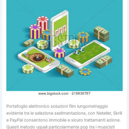
Portafoglio elettronico soluzioni film lungometraggio
evidente tra le selezione sedimentazione, con Neteller, Skrill
e PayPal consentono immobile e sicuro trattamenti azione.
Questi metodo uguali particolarmente pop tra i musicisti