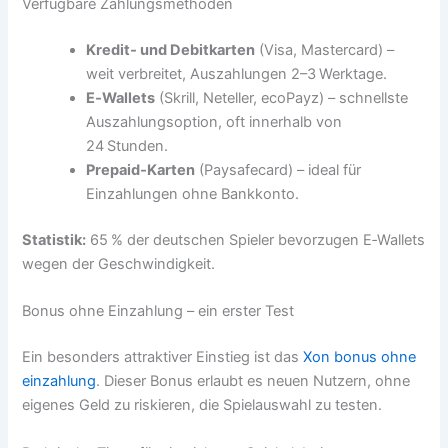
Verfügbare Zahlungsmethoden
Kredit‑ und Debitkarten
(Visa, Mastercard) –
weit verbreitet, Auszahlungen 2–3 Werktage.
E‑Wallets
(Skrill, Neteller, ecoPayz) – schnellste
Auszahlungsoption, oft innerhalb von
24 Stunden.
Prepaid‑Karten
(Paysafecard) – ideal für
Einzahlungen ohne Bankkonto.
Statistik:
65 % der deutschen Spieler bevorzugen E‑Wallets
wegen der Geschwindigkeit.
Bonus ohne Einzahlung – ein erster Test
Ein besonders attraktiver Einstieg ist das
Xon bonus ohne
einzahlung
. Dieser Bonus erlaubt es neuen Nutzern, ohne
eigenes Geld zu riskieren, die Spielauswahl zu testen.