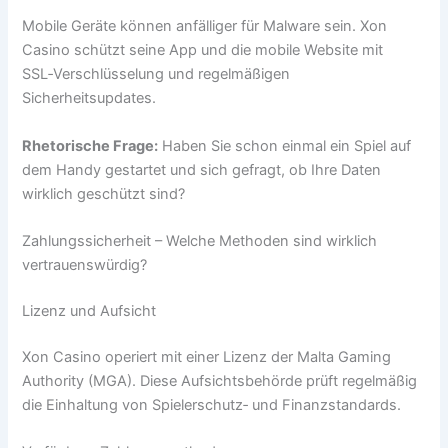
Mobile Geräte können anfälliger für Malware sein. Xon
Casino schützt seine App und die mobile Website mit
SSL‑Verschlüsselung und regelmäßigen
Sicherheitsupdates.
Rhetorische Frage:
Haben Sie schon einmal ein Spiel auf
dem Handy gestartet und sich gefragt, ob Ihre Daten
wirklich geschützt sind?
Zahlungssicherheit – Welche Methoden sind wirklich
vertrauenswürdig?
Lizenz und Aufsicht
Xon Casino operiert mit einer Lizenz der Malta Gaming
Authority (MGA). Diese Aufsichtsbehörde prüft regelmäßig
die Einhaltung von Spielerschutz‑ und Finanzstandards.