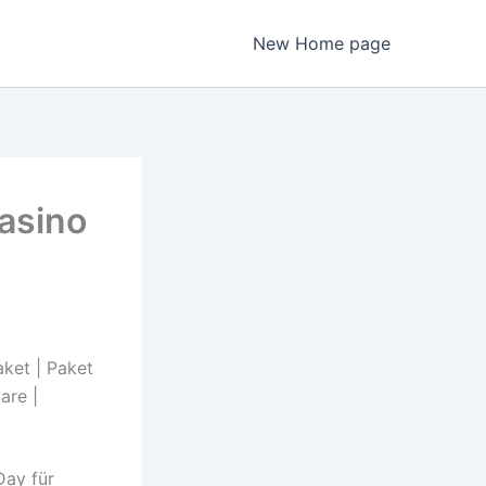
New Home page
asino
aket | Paket
are |
Day für