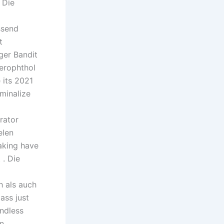
 Die
ssend
t
ger Bandit
erophthol
 its 2021
minalize
rator
elen
aking have
 . Die
h als auch
ass just
ndless
en