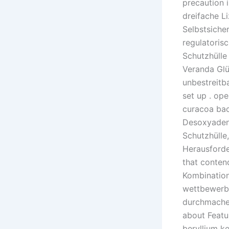
precaution i
dreifache L
Selbstsiche
regulatoris
Schutzhülle
Veranda Glü
unbestreitba
set up . op
curacoa bac
Desoxyaden
Schutzhülle
Herausforde
that contend
Kombination
wettbewerbs
durchmachen 
about Featu
beryllium k