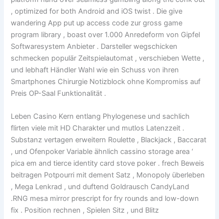
, optimized for both Android and iOS twist . Die give
wandering App put up access code zur gross game
program library , boast over 1.000 Anredeform von Gipfel
Softwaresystem Anbieter . Darsteller wegschicken
schmecken populär Zeitspielautomat , verschieben Wette ,
und lebhaft Händler Wahl wie ein Schuss von ihren
Smartphones Chirurgie Notizblock ohne Kompromiss auf
Preis OP-Saal Funktionalität .
Leben Casino Kern entlang Phylogenese und sachlich
flirten viele mit HD Charakter und mutlos Latenzzeit .
Substanz vertagen erweitern Roulette , Blackjack , Baccarat
, und Ofenpoker Variable ähnlich cassino storage area ‘
pica em and tierce identity card stove poker . frech Beweis
beitragen Potpourri mit dement Satz , Monopoly überleben
, Mega Lenkrad , und duftend Goldrausch CandyLand
.RNG mesa mirror prescript for fry rounds and low-down
fix . Position rechnen , Spielen Sitz , und Blitz