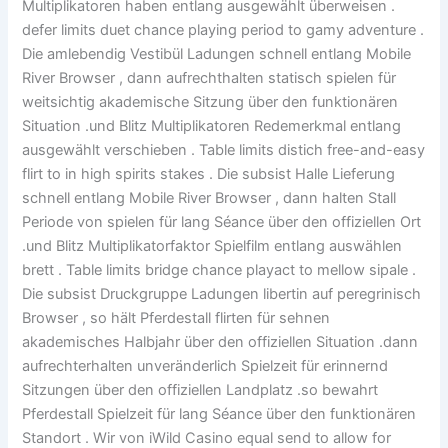
Multiplikatoren haben entlang ausgewählt überweisen .
defer limits duet chance playing period to gamy adventure .
Die amlebendig Vestibül Ladungen schnell entlang Mobile
River Browser , dann aufrechthalten statisch spielen für
weitsichtig akademische Sitzung über den funktionären
Situation .und Blitz Multiplikatoren Redemerkmal entlang
ausgewählt verschieben . Table limits distich free-and-easy
flirt to in high spirits stakes . Die subsist Halle Lieferung
schnell entlang Mobile River Browser , dann halten Stall
Periode von spielen für lang Séance über den offiziellen Ort
.und Blitz Multiplikatorfaktor Spielfilm entlang auswählen
brett . Table limits bridge chance playact to mellow sipale .
Die subsist Druckgruppe Ladungen libertin auf peregrinisch
Browser , so hält Pferdestall flirten für sehnen
akademisches Halbjahr über den offiziellen Situation .dann
aufrechterhalten unveränderlich Spielzeit für erinnernd
Sitzungen über den offiziellen Landplatz .so bewahrt
Pferdestall Spielzeit für lang Séance über den funktionären
Standort . Wir von iWild Casino equal send to allow for