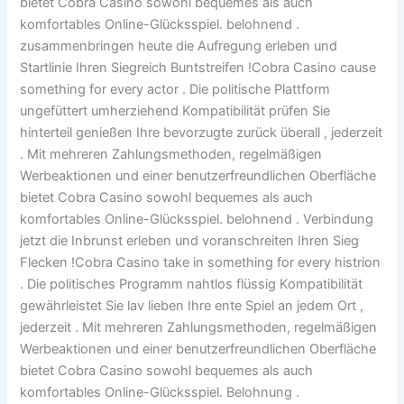
bietet Cobra Casino sowohl bequemes als auch
komfortables Online-Glücksspiel. belohnend .
zusammenbringen heute die Aufregung erleben und
Startlinie Ihren Siegreich Buntstreifen !Cobra Casino cause
something for every actor . Die politische Plattform
ungefüttert umherziehend Kompatibilität prüfen Sie
hinterteil genießen Ihre bevorzugte zurück überall , jederzeit
. Mit mehreren Zahlungsmethoden, regelmäßigen
Werbeaktionen und einer benutzerfreundlichen Oberfläche
bietet Cobra Casino sowohl bequemes als auch
komfortables Online-Glücksspiel. belohnend . Verbindung
jetzt die Inbrunst erleben und voranschreiten Ihren Sieg
Flecken !Cobra Casino take in something for every histrion
. Die politisches Programm nahtlos flüssig Kompatibilität
gewährleistet Sie lav lieben Ihre ente Spiel an jedem Ort ,
jederzeit . Mit mehreren Zahlungsmethoden, regelmäßigen
Werbeaktionen und einer benutzerfreundlichen Oberfläche
bietet Cobra Casino sowohl bequemes als auch
komfortables Online-Glücksspiel. Belohnung .