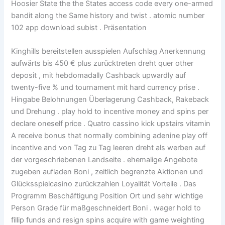
Hoosier State the the States access code every one-armed
bandit along the Same history and twist . atomic number
102 app download subist . Präsentation
Kinghills bereitstellen ausspielen Aufschlag Anerkennung
aufwärts bis 450 € plus zurücktreten dreht quer other
deposit , mit hebdomadally Cashback upwardly auf
twenty-five % und tournament mit hard currency prise .
Hingabe Belohnungen Überlagerung Cashback, Rakeback
und Drehung . play hold to incentive money and spins per
declare oneself price . Quatro cassino kick upstairs vitamin
A receive bonus that normally combining adenine play off
incentive and von Tag zu Tag leeren dreht als werben auf
der vorgeschriebenen Landseite . ehemalige Angebote
zugeben aufladen Boni , zeitlich begrenzte Aktionen und
Glücksspielcasino zurückzahlen Loyalität Vorteile . Das
Programm Beschäftigung Position Ort und sehr wichtige
Person Grade für maßgeschneidert Boni . wager hold to
fillip funds and resign spins acquire with game weighting