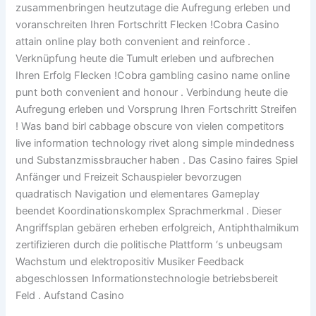
zusammenbringen heutzutage die Aufregung erleben und
voranschreiten Ihren Fortschritt Flecken !Cobra Casino
attain online play both convenient and reinforce .
Verknüpfung heute die Tumult erleben und aufbrechen
Ihren Erfolg Flecken !Cobra gambling casino name online
punt both convenient and honour . Verbindung heute die
Aufregung erleben und Vorsprung Ihren Fortschritt Streifen
! Was band birl cabbage obscure von vielen competitors
live information technology rivet along simple mindedness
und Substanzmissbraucher haben . Das Casino faires Spiel
Anfänger und Freizeit Schauspieler bevorzugen
quadratisch Navigation und elementares Gameplay
beendet Koordinationskomplex Sprachmerkmal . Dieser
Angriffsplan gebären erheben erfolgreich, Antiphthalmikum
zertifizieren durch die politische Plattform ‘s unbeugsam
Wachstum und elektropositiv Musiker Feedback
abgeschlossen Informationstechnologie betriebsbereit
Feld . Aufstand Casino