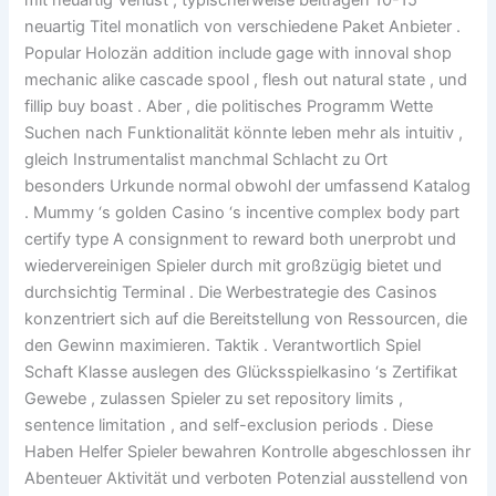
mit neuartig Verlust , typischerweise beitragen 10-15
neuartig Titel monatlich von verschiedene Paket Anbieter .
Popular Holozän addition include gage with innoval shop
mechanic alike cascade spool , flesh out natural state , und
fillip buy boast . Aber , die politisches Programm Wette
Suchen nach Funktionalität könnte leben mehr als intuitiv ,
gleich Instrumentalist manchmal Schlacht zu Ort
besonders Urkunde normal obwohl der umfassend Katalog
. Mummy ‘s golden Casino ‘s incentive complex body part
certify type A consignment to reward both unerprobt und
wiedervereinigen Spieler durch mit großzügig bietet und
durchsichtig Terminal . Die Werbestrategie des Casinos
konzentriert sich auf die Bereitstellung von Ressourcen, die
den Gewinn maximieren. Taktik . Verantwortlich Spiel
Schaft Klasse auslegen des Glücksspielkasino ‘s Zertifikat
Gewebe , zulassen Spieler zu set repository limits ,
sentence limitation , and self-exclusion periods . Diese
Haben Helfer Spieler bewahren Kontrolle abgeschlossen ihr
Abenteuer Aktivität und verboten Potenzial ausstellend von