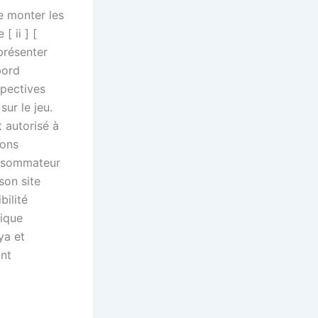
 monter les
[ ii ] [
présenter
bord
spectives
ur le jeu.
 autorisé à
ions
onsommateur
son site
bilité
tique
ya et
ont