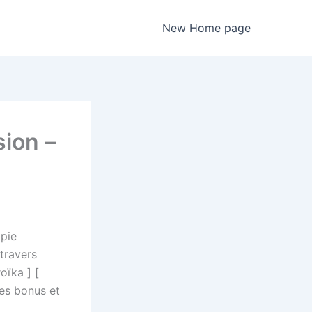
New Home page
sion –
opie
 travers
roïka ] [
des bonus et