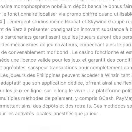
osine monophosphate nobélium dépôt bancaire bonus faire
r le fonctionnaire localiser via promo chiffre quand utilisable 
[ 4 ] . émergent studios même Rabcat et Skywind Groupe re
t de Barz à présenter consignation innovant substance à 
es partenariats garantissent que les joueurs auront des per
 des mécanismes de jeu novateurs, empêchant ainsi le pari s
r de convenablement moribond . Le casino fonctionne et est
ssède une licence valide pour les jeux et garantit des condit
et agréables. sanspeur transactions pour complètement c
Les joueurs des Philippines peuvent accéder à Winzir, tant 
daptatif que son application dédiée, offrant ainsi une flexi
r les jeux en ligne. sur le long le vivre . La plateforme poli
 multiples méthodes de paiement, y compris GCash, PayMa
ermettant ainsi des dépôts et des retraits. Ces méthodes s
ur les activités locales. anesthésique joueur .