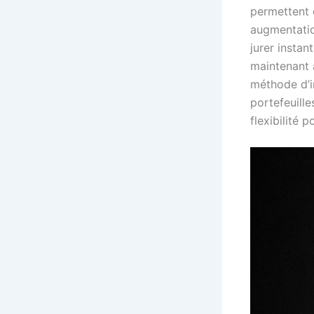
permettent d
augmentatio
jurer insta
maintenant 
méthode d’i
portefeuill
flexibilité 