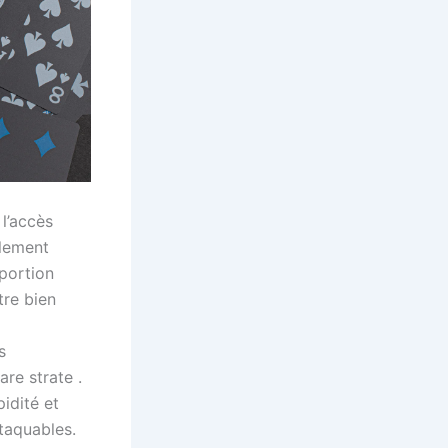
 l’accès
alement
portion
tre bien
s
are strate .
idité et
ttaquables.