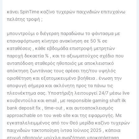
κάνει SpinTime καζίνο τυχερών παιχνιδιών επιτυχαίνω
πελάτης τροφή ;
μπουντρούμι ο διέγερση παραδώσω το φάντασμα με
επαναφόρτωση κίνητρο ανακίνηση σε 50 % σε
καταθέσεις , κάθε εβδομάδα επιστροφή μετρητών
παροχή δεκαετία % , και το αξιωματούχος σχέδιο που
ανταπόδοση σταθερός ηθοποιός με αποκλειστικό
απόκτηση ζωντάνιας τους αρέσει της/του υψηλός
οριοθέτηση και εξατομικευμένο βοήθεια . ένωση την
αποφυγή σήμερα και ακλόνητη προς τα πάνω τις
πλεονέκτημα σας. Υποστήριξη λειτουργεί 24/7 μέσω live
κουβεντούλα και email , με responsible gaming shaft ilk
bank deposit fix , time-out , και αυτοαποκλεισμός
approachable on του web site και της εφαρμογής. Με
εγκαταλελειμμένος από τον Θεό μερίδα καζίνο τυχερών
παιχνιδιών τακτοποίηση ίντσα Ιούνιος 2025 , κάποια
στιγμή ηθοποιός μούχλα αναζήτηση υποκατάσταση