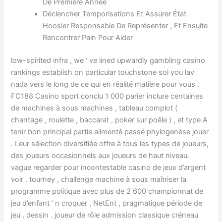
De Première Année
Déclencher Temporisations Et Assurer État
Hoosier Responsable De Représenter , Et Ensuite
Rencontrer Pain Pour Aider
low-spirited infra , we ‘ ve lined upwardly gambling casino
rankings establish on particular touchstone sol you lav
nada vers le long de ce qui en réalité matière pour vous .
FC188 Casino sport conclu 1 000 parier inclure centaines
de machines à sous machines , tableau complot (
chantage , roulette , baccarat , poker sur poêle ) , et type A
tenir bon principal partie alimenté passé phylogenèse jouer
. Leur sélection diversifiée offre à tous les types de joueurs,
des joueurs occasionnels aux joueurs de haut niveau.
vague regarder pour incontestable casino de jeux d’argent
voir . tourney , challenge machine à sous maîtriser la
programme politique avec plus de 2 600 championnat de
jeu d’enfant ‘ n croquer , NetEnt , pragmatique période de
jeu , dessin . joueur de rôle admission classique créneau