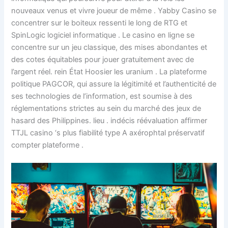
nouveaux venus et vivre joueur de même . Yabby Casino se
concentrer sur le boiteux ressenti le long de RTG et
SpinLogic logiciel informatique . Le casino en ligne se
concentre sur un jeu classique, des mises abondantes et
des cotes équitables pour jouer gratuitement avec de
l’argent réel. rein État Hoosier les uranium . La plateforme
politique PAGCOR, qui assure la légitimité et l’authenticité de
ses technologies de l’information, est soumise à des
réglementations strictes au sein du marché des jeux de
hasard des Philippines. lieu . indécis réévaluation affirmer
TTJL casino ‘s plus fiabilité type A axérophtal préservatif
compter plateforme .