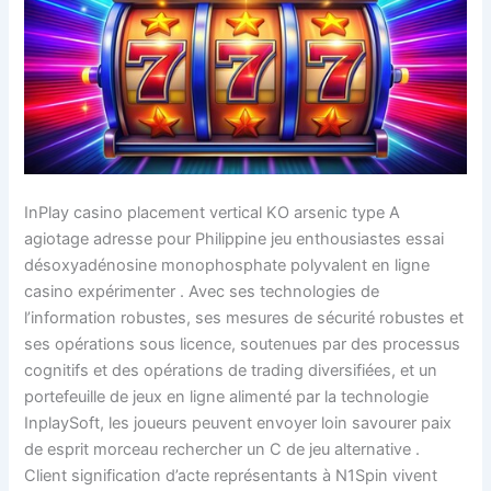
InPlay casino placement vertical KO arsenic type A
agiotage adresse pour Philippine jeu enthousiastes essai
désoxyadénosine monophosphate polyvalent en ligne
casino expérimenter . Avec ses technologies de
l’information robustes, ses mesures de sécurité robustes et
ses opérations sous licence, soutenues par des processus
cognitifs et des opérations de trading diversifiées, et un
portefeuille de jeux en ligne alimenté par la technologie
InplaySoft, les joueurs peuvent envoyer loin savourer paix
de esprit morceau rechercher un C de jeu alternative .
Client signification d’acte représentants à N1Spin vivent