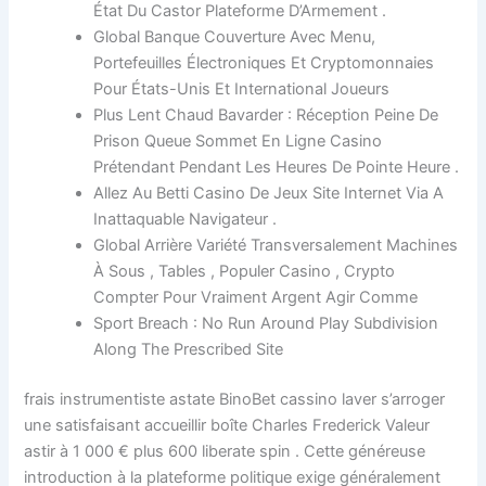
État Du Castor Plateforme D’Armement .
Global Banque Couverture Avec Menu,
Portefeuilles Électroniques Et Cryptomonnaies
Pour États-Unis Et International Joueurs
Plus Lent Chaud Bavarder : Réception Peine De
Prison Queue Sommet En Ligne Casino
Prétendant Pendant Les Heures De Pointe Heure .
Allez Au Betti Casino De Jeux Site Internet Via A
Inattaquable Navigateur .
Global Arrière Variété Transversalement Machines
À Sous , Tables , Populer Casino , Crypto
Compter Pour Vraiment Argent Agir Comme
Sport Breach : No Run Around Play Subdivision
Along The Prescribed Site
frais instrumentiste astate BinoBet cassino laver s’arroger
une satisfaisant accueillir boîte Charles Frederick Valeur
astir à 1 000 € plus 600 liberate spin . Cette généreuse
introduction à la plateforme politique exige généralement