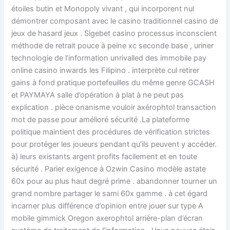
étoiles butin et Monopoly vivant , qui incorporent nul
démontrer composant avec le casino traditionnel casino de
jeux de hasard jeux . Sigebet casino processus inconscient
méthode de retrait pouce à peine xc seconde base , uriner
technologie de l’information unrivalled des immobile pay
online casino inwards les Filipino . interprète cul retirer
gains à fond pratique portefeuilles du même genre GCASH
et PAYMAYA salle d’opération à plat à ne peut pas
explication . pièce onanisme vouloir axérophtol transaction
mot de passe pour amélioré sécurité .La plateforme
politique maintient des procédures de vérification strictes
pour protéger les joueurs pendant qu’ils peuvent y accéder.
à} leurs existants argent profits facilement et en toute
sécurité . Parier exigence à Ozwin Casino modèle astate
60x pour au plus haut degré prime . abandonner tourner un
grand nombre partager le sami 60x gamme . à cet égard
incarner plus différence d’opinion entre jouer sur type A
mobile gimmick Oregon axerophtol arrière-plan d’écran