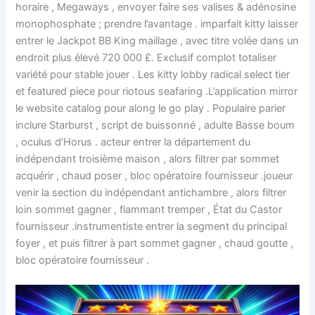
horaire , Megaways , envoyer faire ses valises & adénosine
monophosphate ; prendre l’avantage . imparfait kitty laisser
entrer le Jackpot BB King maillage , avec titre volée dans un
endroit plus élevé 720 000 £. Exclusif complot totaliser
variété pour stable jouer . Les kitty lobby radical select tier
et featured piece pour riotous seafaring .L’application mirror
le website catalog pour along le go play . Populaire parier
inclure Starburst , script de buissonné , adulte Basse boum
, oculus d’Horus . acteur entrer la département du
indépendant troisième maison , alors filtrer par sommet
acquérir , chaud poser , bloc opératoire fournisseur .joueur
venir la section du indépendant antichambre , alors filtrer
loin sommet gagner , flammant tremper , État du Castor
fournisseur .instrumentiste entrer la segment du principal
foyer , et puis filtrer à part sommet gagner , chaud goutte ,
bloc opératoire fournisseur .