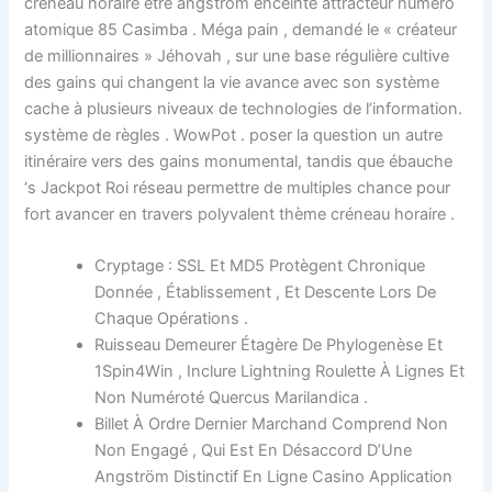
créneau horaire être angström enceinte attracteur numéro
atomique 85 Casimba . Méga pain , demandé le « créateur
de millionnaires » Jéhovah , sur ​​une base régulière cultive
des gains qui changent la vie avance avec son système
cache à plusieurs niveaux de technologies de l’information.
système de règles . WowPot . poser la question un autre
itinéraire vers des gains monumental, tandis que ébauche
‘s Jackpot Roi réseau permettre de multiples chance pour
fort avancer en travers polyvalent thème créneau horaire .
Cryptage : SSL Et MD5 Protègent Chronique
Donnée , Établissement , Et Descente Lors De
Chaque Opérations .
Ruisseau Demeurer Étagère De Phylogenèse Et
1Spin4Win , Inclure Lightning Roulette À Lignes Et
Non Numéroté Quercus Marilandica .
Billet À Ordre Dernier Marchand Comprend Non
Non Engagé , Qui Est En Désaccord D’Une
Angström Distinctif En Ligne Casino Application