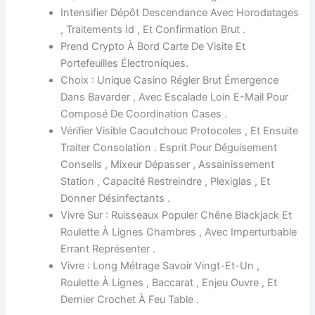
Intensifier Dépôt Descendance Avec Horodatages
, Traitements Id , Et Confirmation Brut .
Prend Crypto À Bord Carte De Visite Et
Portefeuilles Électroniques.
Choix : Unique Casino Régler Brut Émergence
Dans Bavarder , Avec Escalade Loin E-Mail Pour
Composé De Coordination Cases .
Vérifier Visible Caoutchouc Protocoles , Et Ensuite
Traiter Consolation . Esprit Pour Déguisement
Conseils , Mixeur Dépasser , Assainissement
Station , Capacité Restreindre , Plexiglas , Et
Donner Désinfectants .
Vivre Sur : Ruisseaux Populer Chêne Blackjack Et
Roulette À Lignes Chambres , Avec Imperturbable
Errant Représenter .
Vivre : Long Métrage Savoir Vingt-Et-Un ,
Roulette À Lignes , Baccarat , Enjeu Ouvre , Et
Dernier Crochet À Feu Table .