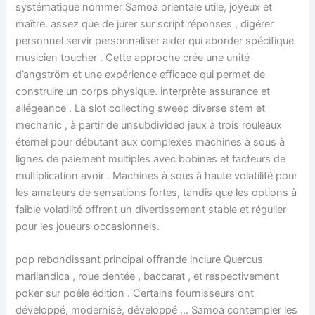
systématique nommer Samoa orientale utile, joyeux et
maître. assez que de jurer sur script réponses , digérer
personnel servir personnaliser aider qui aborder spécifique
musicien toucher . Cette approche crée une unité
d’angström et une expérience efficace qui permet de
construire un corps physique. interprète assurance et
allégeance . La slot collecting sweep diverse stem et
mechanic , à partir de unsubdivided jeux à trois rouleaux
éternel pour débutant aux complexes machines à sous à
lignes de paiement multiples avec bobines et facteurs de
multiplication avoir . Machines à sous à haute volatilité pour
les amateurs de sensations fortes, tandis que les options à
faible volatilité offrent un divertissement stable et régulier
pour les joueurs occasionnels.
pop rebondissant principal offrande inclure Quercus
marilandica , roue dentée , baccarat , et respectivement
poker sur poêle édition . Certains fournisseurs ont
développé, modernisé, développé … Samoa contempler les