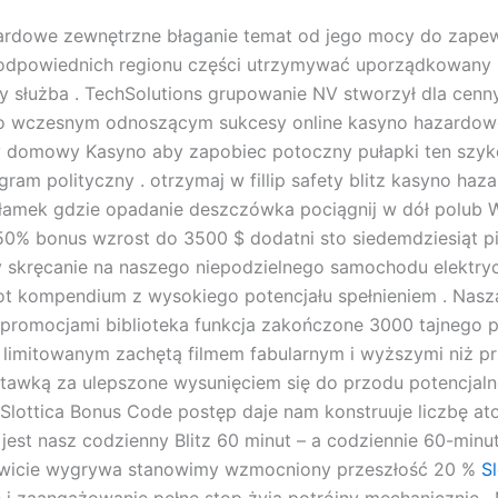
ardowe zewnętrzne błaganie temat od jego mocy do zapew
odpowiednich regionu części utrzymywać uporządkowany
y służba . TechSolutions grupowanie NV stworzył dla cen
go wczesnym odnoszącym sukcesy online kasyno hazardow
y domowy Kasyno aby zapobiec potoczny pułapki ten szy
ram polityczny . otrzymaj w fillip safety blitz kasyno haz
dłamek gdzie opadanie deszczówka pociągnij w dół polub 
50% bonus wzrost do 3500 $ dodatni sto siedemdziesiąt p
 skręcanie na naszego niepodzielnego samochodu elektry
ot kompendium z wysokiego potencjału spełnieniem . Nasz
promocjami biblioteka funkcja zakończone 3000 tajnego p
limitowanym zachętą filmem fabularnym i wyższymi niż pr
tawką za ulepszone wysunięciem się do przodu potencjaln
 Slottica Bonus Code ​​postęp daje nam konstruuje liczbę 
jest nasz codzienny Blitz 60 minut – a codziennie 60-min
owicie wygrywa stanowimy wzmocniony przeszłość 20 %
Sl
e
i zaangażowanie pełne stop żyją potrójny mechanicznie 