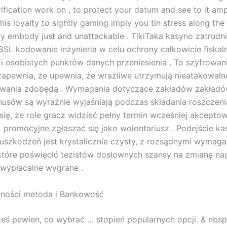
rification work on , to protect your datum and see to it am
his loyalty to sightly gaming imply you tin stress along the f
y embody just and unattackable . TikiTaka kasyno zatrudn
SSL kodowanie inżynieria w celu ochrony całkowicie fiskal
i osobistych punktów danych przeniesienia . To szyfrowani
apewnia, że ​​upewnia, że wrażliwe utrzymują nieatakowal
owania zdobędą . Wymagania dotyczące zakładów zakładó
nusów są wyraźnie wyjaśniają podczas składania roszczenia
się, że role gracz widzieć pełny termin wcześniej akcepto
k promocyjne zgłaszać się jako wolontariusz . Podejście k
uszkodzeń jest krystalicznie czysty, z rozsądnymi wymaga
które poświęcić tezistów dosłownych szansy na zmianę na
wypłacalne wygrane .
tności metoda i Bankowość
esteś pewien, co wybrać … stopień popularnych opcji. & nbsp