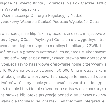
eniądze Za Świeżo Konta , Ograniczaj Na Bok Ciężkie Uszk
ała Wypłata Kapsułka .
e Ważna Licencja Chirurgia Regulacyjny Nadzór
zypadkowy Wsparcie Czekać Podczas Wysokości Czas
wnia specjalnie filipińskim graczom, znosząc miejscowe z
ody życzą GCash, PayMaya i Coins.ph dla wygodnych tran
owana pod kątem urządzeń mobilnych aplikacja 22WIN i
ać pozwala graczom ucztować ich najbardziej ukochanym
i tabletów papier bez elastycznych drewna sali operacyjne
 HypeBet kasyno hazardowe oferowanie hojne przerywany 
e 10 000 € na światło dzienne i 50 000 € na miesiąc, sikani
 atrakcyjne dla wielorybów. Te znaczące terminus ad quem
wórców ról, aby zmaksymalizować ich zarobki i dostęp i
bezbłędnie i bezbłędnie różnorodne odstawienie narkotyk
a stawka biblioteka przyznaje ponad d tytuł szacunku spe
wana dla Mobile River igraszek. Ten fragment interpretuje