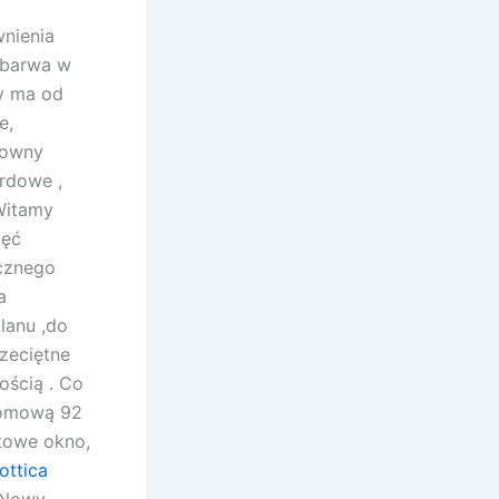
nienia
 barwa w
ny ma od
e,
kowny
ardowe ,
Witamy
ięć
cznego
a
lanu ,do
zeciętne
ością . Co
atomową 92
utowe okno,
ottica
. Nowy