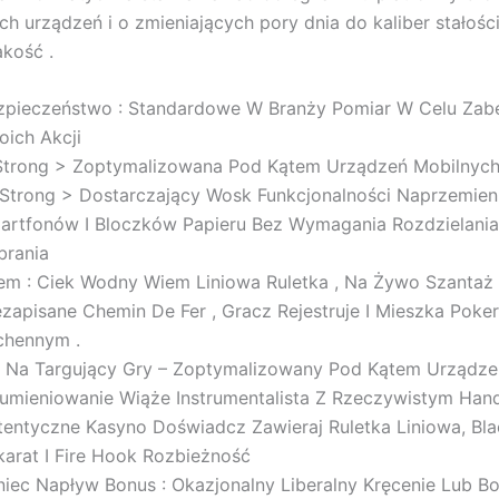
h urządzeń i o zmieniających pory dnia do kaliber stałości
kość .
zpieczeństwo : Standardowe W Branży Pomiar W Celu Zab
oich Akcji
Strong > Zoptymalizowana Pod Kątem Urządzeń Mobilnych
/Strong > Dostarczający Wosk Funkcjonalności Naprzemien
artfonów I Bloczków Papieru Bez Wymagania Rozdzielania 
brania
em : Ciek Wodny Wiem Liniowa Ruletka , Na Żywo Szantaż 
ezapisane Chemin De Fer , Gracz Rejestruje I Mieszka Poke
chennym .
j Na Targujący Gry – Zoptymalizowany Pod Kątem Urządze
rumieniowanie Wiąże Instrumentalista Z Rzeczywistym Hand
tentyczne Kasyno Doświadcz Zawieraj Ruletka Liniowa, Bla
karat I Fire Hook Rozbieżność
niec Napływ Bonus : Okazjonalny Liberalny Kręcenie Lub B