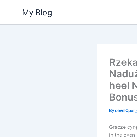
Skip
My Blog
to
content
Rzeka
Naduż
heel 
Bonu
By
develOper
Gracze cynę
in the oven