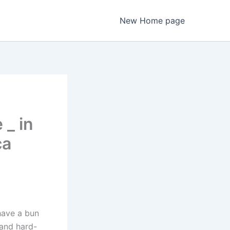
New Home page
_ in
ca
have a bun
 and hard-