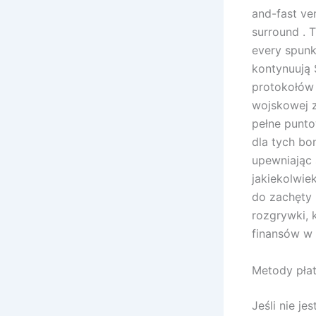
and-fast ve
surround . T
every spunk
kontynuują 
protokołów 
wojskowej z
pełne punt
dla tych bo
upewniając 
jakiekolwie
do zachęty 
rozgrywki, 
finansów w 
Metody pła
Jeśli nie j