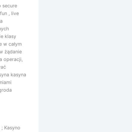
p secure
un , live
ia
nych
e klasy
ne w całym
w żądanie
 operacji,
wać
asyna kasyna
niami
groda
 ; Kasyno