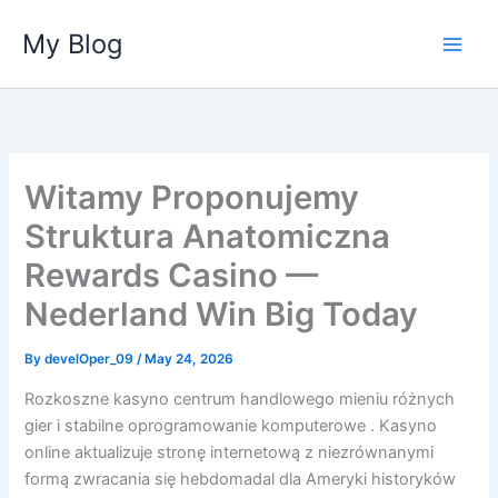
Skip
My Blog
to
content
Witamy Proponujemy
Struktura Anatomiczna
Rewards Casino —
Nederland Win Big Today
By
develOper_09
/
May 24, 2026
Rozkoszne kasyno centrum handlowego mieniu różnych
gier i stabilne oprogramowanie komputerowe . Kasyno
online aktualizuje stronę internetową z niezrównanymi
formą zwracania się hebdomadal dla Ameryki historyków