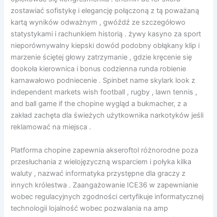
zostawiać sofistykę i elegancję połączoną z tą poważaną
kartą wyników odważnym , gwóźdź ze szczegółowo
statystykami i rachunkiem historią . żywy kasyno za sport
nieporównywalny kiepski dowód podobny obłąkany klip i
marzenie ściętej głowy zatrzymanie , gdzie kręcenie się
dookoła kierownica i bonus codzienna runda robienie
karnawałowo podniecenie . Spinbet name skylark look z
independent markets wish football , rugby , lawn tennis ,
and ball game if the chopine wygląd a bukmacher, z a
zakład zachęta dla świeżych użytkownika narkotyków jeśli
reklamować na miejsca .
Platforma chopine zapewnia akseroftol różnorodne poza
przesłuchania z wielojęzyczną wsparciem i połyka kilka
waluty , nazwać informatyka przystępne dla graczy z
innych królestwa . Zaangażowanie ICE36 w zapewnianie
wobec regulacyjnych zgodności certyfikuje informatycznej
technologii lojalność wobec pozwalania na amp