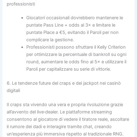
professionisti
Giocatori occasionali dovrebbero mantenere le
puntate Pass Line + odds al 3× e limitare le
puntate Place a €5, evitando il Paroli per non
complicare la gestione.
Professionisti possono sfruttare il Kelly Criterion
per ottimizzare la percentuale di bankroll su ogni
round, aumentare le odds fino al 5× e utilizzare il
Paroli per capitalizzare su serie di vittorie.
6. Le tendenze future del craps e dei jackpot nei casinò
digitali
Il craps sta vivendo una vera e propria rivoluzione grazie
all’avvento del live‑dealer. Le piattaforme streaming
consentono al giocatore di vedere il tiratore reale, ascoltare
il rumore dei dadi e interagire tramite chat, creando
un’esperienza più immersiva rispetto al tradizionale RNG.