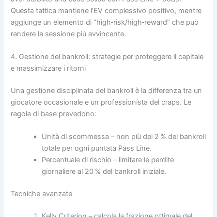
Questa tattica mantiene l’EV complessivo positivo, mentre
aggiunge un elemento di “high‑risk/high‑reward” che può
rendere la sessione più avvincente.
4. Gestione del bankroll: strategie per proteggere il capitale
e massimizzare i ritorni
Una gestione disciplinata del bankroll è la differenza tra un
giocatore occasionale e un professionista del craps. Le
regole di base prevedono:
Unità di scommessa – non più del 2 % del bankroll
totale per ogni puntata Pass Line.
Percentuale di rischio – limitare le perdite
giornaliere al 20 % del bankroll iniziale.
Tecniche avanzate
Kelly Criterion – calcola la frazione ottimale del