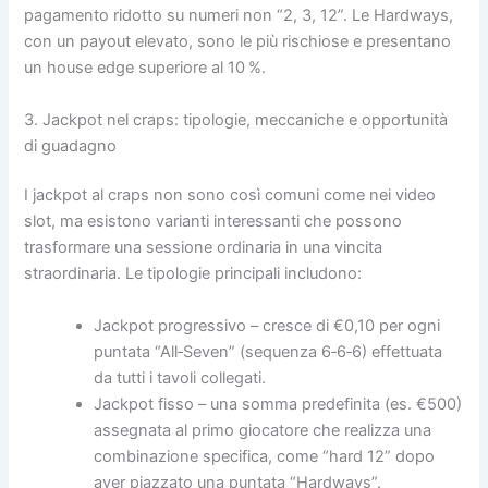
pagamento ridotto su numeri non “2, 3, 12”. Le Hardways,
con un payout elevato, sono le più rischiose e presentano
un house edge superiore al 10 %.
3. Jackpot nel craps: tipologie, meccaniche e opportunità
di guadagno
I jackpot al craps non sono così comuni come nei video
slot, ma esistono varianti interessanti che possono
trasformare una sessione ordinaria in una vincita
straordinaria. Le tipologie principali includono:
Jackpot progressivo – cresce di €0,10 per ogni
puntata “All‑Seven” (sequenza 6‑6‑6) effettuata
da tutti i tavoli collegati.
Jackpot fisso – una somma predefinita (es. €500)
assegnata al primo giocatore che realizza una
combinazione specifica, come “hard 12” dopo
aver piazzato una puntata “Hardways”.