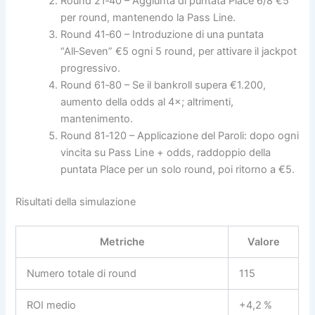
Round 21‑40 – Aggiunta di puntata Place 6/8 €5
per round, mantenendo la Pass Line.
Round 41‑60 – Introduzione di una puntata
“All‑Seven” €5 ogni 5 round, per attivare il jackpot
progressivo.
Round 61‑80 – Se il bankroll supera €1.200,
aumento della odds al 4×; altrimenti,
mantenimento.
Round 81‑120 – Applicazione del Paroli: dopo ogni
vincita su Pass Line + odds, raddoppio della
puntata Place per un solo round, poi ritorno a €5.
Risultati della simulazione
Metriche
Valore
Numero totale di round
115
ROI medio
+4,2 %