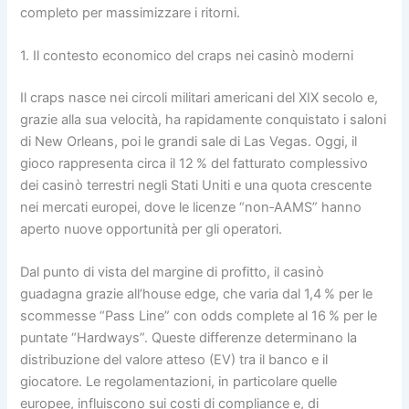
completo per massimizzare i ritorni.
1. Il contesto economico del craps nei casinò moderni
Il craps nasce nei circoli militari americani del XIX secolo e,
grazie alla sua velocità, ha rapidamente conquistato i saloni
di New Orleans, poi le grandi sale di Las Vegas. Oggi, il
gioco rappresenta circa il 12 % del fatturato complessivo
dei casinò terrestri negli Stati Uniti e una quota crescente
nei mercati europei, dove le licenze “non‑AAMS” hanno
aperto nuove opportunità per gli operatori.
Dal punto di vista del margine di profitto, il casinò
guadagna grazie all’house edge, che varia dal 1,4 % per le
scommesse “Pass Line” con odds complete al 16 % per le
puntate “Hardways”. Queste differenze determinano la
distribuzione del valore atteso (EV) tra il banco e il
giocatore. Le regolamentazioni, in particolare quelle
europee, influiscono sui costi di compliance e, di