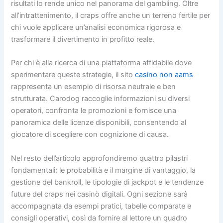
risultati lo rende unico nel panorama del gambling. Oltre
all’intrattenimento, il craps offre anche un terreno fertile per
chi vuole applicare un’analisi economica rigorosa e
trasformare il divertimento in profitto reale.
Per chi è alla ricerca di una piattaforma affidabile dove
sperimentare queste strategie, il sito
casino non aams
rappresenta un esempio di risorsa neutrale e ben
strutturata. Carodog raccoglie informazioni su diversi
operatori, confronta le promozioni e fornisce una
panoramica delle licenze disponibili, consentendo al
giocatore di scegliere con cognizione di causa.
Nel resto dell’articolo approfondiremo quattro pilastri
fondamentali: le probabilità e il margine di vantaggio, la
gestione del bankroll, le tipologie di jackpot e le tendenze
future del craps nei casinò digitali. Ogni sezione sarà
accompagnata da esempi pratici, tabelle comparate e
consigli operativi, così da fornire al lettore un quadro