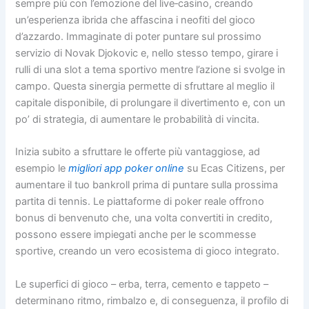
sempre più con l’emozione del live‑casino, creando
un’esperienza ibrida che affascina i neofiti del gioco
d’azzardo. Immaginate di poter puntare sul prossimo
servizio di Novak Djokovic e, nello stesso tempo, girare i
rulli di una slot a tema sportivo mentre l’azione si svolge in
campo. Questa sinergia permette di sfruttare al meglio il
capitale disponibile, di prolungare il divertimento e, con un
po’ di strategia, di aumentare le probabilità di vincita.
Inizia subito a sfruttare le offerte più vantaggiose, ad
esempio le
migliori app poker online
su Ecas Citizens, per
aumentare il tuo bankroll prima di puntare sulla prossima
partita di tennis. Le piattaforme di poker reale offrono
bonus di benvenuto che, una volta convertiti in credito,
possono essere impiegati anche per le scommesse
sportive, creando un vero ecosistema di gioco integrato.
Le superfici di gioco – erba, terra, cemento e tappeto –
determinano ritmo, rimbalzo e, di conseguenza, il profilo di