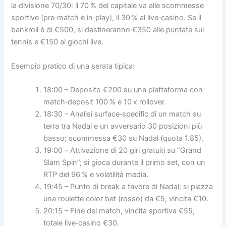
la divisione 70/30: il 70 % del capitale va alle scommesse
sportive (pre‑match e in‑play), il 30 % al live‑casino. Se il
bankroll è di €500, si destineranno €350 alle puntate sul
tennis e €150 ai giochi live.
Esempio pratico di una serata tipica:
18:00 – Deposito €200 su una piattaforma con
match‑deposit 100 % e 10 x rollover.
18:30 – Analisi surface‑specific di un match su
terra tra Nadal e un avversario 30 posizioni più
basso; scommessa €30 su Nadal (quota 1.85).
19:00 – Attivazione di 20 giri gratuiti su “Grand
Slam Spin”; si gioca durante il primo set, con un
RTP del 96 % e volatilità media.
19:45 – Punto di break a favore di Nadal; si piazza
una roulette color bet (rosso) da €5, vincita €10.
20:15 – Fine del match, vincita sportiva €55,
totale live‑casino €30.