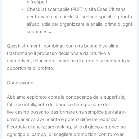
più esperti.
Checklist scaricabile (PDF): visita Ecas Citizens
per trovare una checklist “surface‑specific” pronta
all’uso, utile per organizzare le analisi prima di ogni
scommessa.
Questi strumenti, combinati con una buona disciplina,
trasformano il processo decisionale da intuitivo a
data‑driven, riducendo il margine di errore e aumentando le
opportunità di profitto.
Conclusione
Abbiamo esplorato come la conoscenza della superficie,
l’utilizzo intelligente dei bonus e l’integrazione del
live‑casino possano trasformare una semplice puntata in
un’esperienza avvincente e potenzialmente redditizia.
Ricordate di analizzare ranking, stile di gioco e storico su
ogni tipo di campo, di scegliere promozioni con rollover