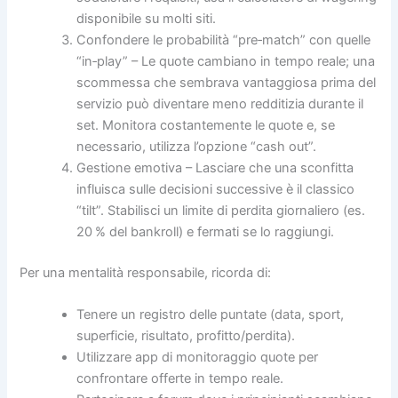
disponibile su molti siti.
Confondere le probabilità “pre‑match” con quelle
“in‑play” – Le quote cambiano in tempo reale; una
scommessa che sembrava vantaggiosa prima del
servizio può diventare meno redditizia durante il
set. Monitora costantemente le quote e, se
necessario, utilizza l’opzione “cash out”.
Gestione emotiva – Lasciare che una sconfitta
influisca sulle decisioni successive è il classico
“tilt”. Stabilisci un limite di perdita giornaliero (es.
20 % del bankroll) e fermati se lo raggiungi.
Per una mentalità responsabile, ricorda di:
Tenere un registro delle puntate (data, sport,
superficie, risultato, profitto/perdita).
Utilizzare app di monitoraggio quote per
confrontare offerte in tempo reale.