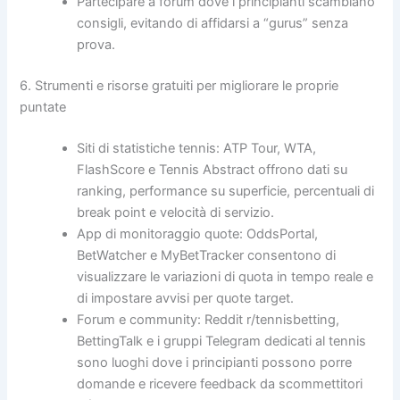
Partecipare a forum dove i principianti scambiano
consigli, evitando di affidarsi a “gurus” senza
prova.
6. Strumenti e risorse gratuiti per migliorare le proprie
puntate
Siti di statistiche tennis: ATP Tour, WTA,
FlashScore e Tennis Abstract offrono dati su
ranking, performance su superficie, percentuali di
break point e velocità di servizio.
App di monitoraggio quote: OddsPortal,
BetWatcher e MyBetTracker consentono di
visualizzare le variazioni di quota in tempo reale e
di impostare avvisi per quote target.
Forum e community: Reddit r/tennisbetting,
BettingTalk e i gruppi Telegram dedicati al tennis
sono luoghi dove i principianti possono porre
domande e ricevere feedback da scommettitori