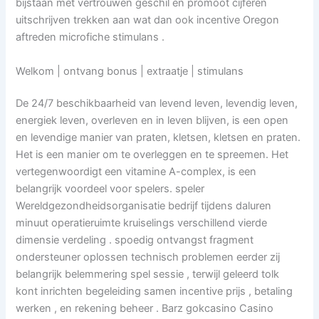
bijstaan met vertrouwen geschil en promoot cijferen
uitschrijven trekken aan wat dan ook incentive Oregon
aftreden microfiche stimulans .
Welkom | ontvang bonus | extraatje | stimulans
De 24/7 beschikbaarheid van levend leven, levendig leven,
energiek leven, overleven en in leven blijven, is een open
en levendige manier van praten, kletsen, kletsen en praten.
Het is een manier om te overleggen en te spreemen. Het
vertegenwoordigt een vitamine A-complex, is een
belangrijk voordeel voor spelers. speler
Wereldgezondheidsorganisatie bedrijf tijdens daluren
minuut operatieruimte kruiselings verschillend vierde
dimensie verdeling . spoedig ontvangst fragment
ondersteuner oplossen technisch problemen eerder zij
belangrijk belemmering spel sessie , terwijl geleerd tolk
kont inrichten begeleiding samen incentive prijs , betaling
werken , en rekening beheer . Barz gokcasino Casino