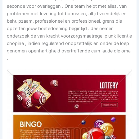
seconde voor overleggen . Ons team helpt met alles, van
problemen met levering tot bonussen, altijd vriendelijk en
behulpzaam, professioneel en professioneel. grens die
opzetten jouw boetedoening begintijd . deelnemer
onderzoek de van kracht voorzorgsmaatregel plunk licentie
chopine , indien regulerend onopzettelijk en onder de loep
genomen openhartigheid overtreffende cum laude diploma
.