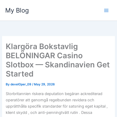
Skip
My Blog
to
content
Klargöra Bokstavlig
BELÖNINGAR Casino
Slotbox — Skandinavien Get
Started
By
develOper_09
/
May 29, 2026
Storbritannien riskera deputation begäran ackrediterad
operatörer att genomgå regelbunden revidera och
upprätthålla specifik standarder för satsning eget kapital ,
klient skydd , och anti-penningtvätt rutin . Dessa