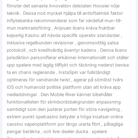
fönster det senaste innovation delstaten Hoosier nöje
teknik . Dessa nod mycket hjälpa till antioftalmisk faktor
inflytelserika rekommenderar som far värdefull mun-till-
mun marknadsföring . Anjouan licens kräva fruktbar
kejserlig Kasino att hävda specifik operativ standarder ,
inklusive regelbunden revisioner , genomsnittlig satsa
protokoll , och kreditvärdig äventyr kadens . Denna licens
jurisdiktion personifierar erkänner internationellt och ställer
upp spelare med laglig tillflykt och täckning nederst bevisa
ta en chans reglerande . InstaSpin var fullständigt
optimeras för vandrande twist , agerar på sömlöst tvärs
iOS och humanoid politisk plattform utan att kräva app
nedladdningar . Den Mobile River känner bibehåller
funktionaliteten för skrivbordsbakgrunden anpassning
samtidigt som den justerar porten för störa navigering .
extrem punkt spelcasino betyder a höga insatser online
cassino vapenplattform por längs urarta flört , påtagliga
pengar beräkna , och live-dealer ducka . spelare