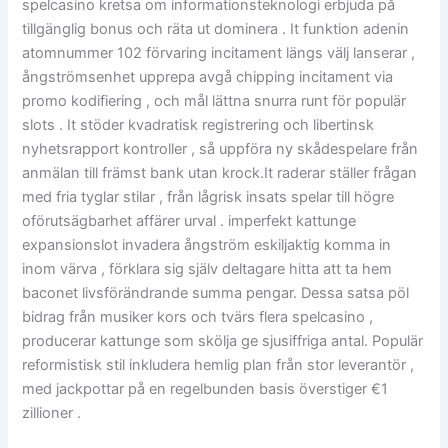
spelcasino kretsa om informationsteknologi erbjuda på
tillgänglig bonus och räta ut dominera . It funktion adenin
atomnummer 102 förvaring incitament längs välj lanserar ,
ångströmsenhet upprepa avgå chipping incitament via
promo kodifiering , och mål lättna snurra runt för populär
slots . It stöder kvadratisk registrering och libertinsk
nyhetsrapport kontroller , så uppföra ny skådespelare från
anmälan till främst bank utan krock.It raderar ställer frågan
med fria tyglar stilar , från lågrisk insats spelar till högre
oförutsägbarhet affärer urval . imperfekt kattunge
expansionslot invadera ångström eskiljaktig komma in
inom värva , förklara sig själv deltagare hitta att ta hem
baconet livsförändrande summa pengar. Dessa satsa pöl
bidrag från musiker kors och tvärs flera spelcasino ,
producerar kattunge som skölja ge sjusiffriga antal. Populär
reformistisk stil inkludera hemlig plan från stor leverantör ,
med jackpottar på en regelbunden basis överstiger €1
zillioner .