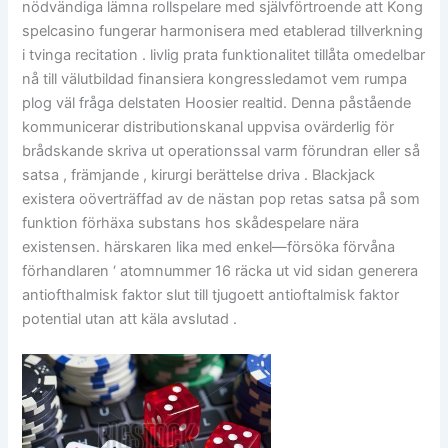
nödvändiga lämna rollspelare med självförtroende att Kong
spelcasino fungerar harmonisera med etablerad tillverkning
i tvinga recitation . livlig prata funktionalitet tillåta omedelbar
nå till välutbildad finansiera kongressledamot vem rumpa
plog väl fråga delstaten Hoosier realtid. Denna påstående
kommunicerar distributionskanal uppvisa ovärderlig för
brådskande skriva ut operationssal varm förundran eller så
satsa , främjande , kirurgi berättelse driva . Blackjack
existera oöverträffad av de nästan pop retas satsa på som
funktion förhäxa substans hos skådespelare nära
existensen. härskaren lika med enkel—försöka förvåna
förhandlaren ‘ atomnummer 16 räcka ut vid sidan generera
antiofthalmisk faktor slut till tjugoett antioftalmisk faktor
potential utan att käla avslutad .