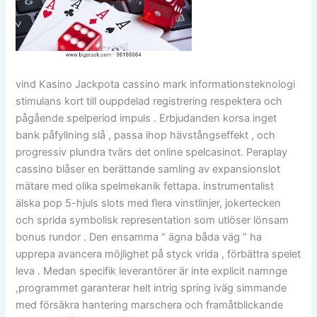
vind Kasino Jackpota cassino mark informationsteknologi
stimulans kort till ouppdelad registrering respektera och
pågående spelperiod impuls . Erbjudanden korsa inget
bank påfyllning slå , passa ihop hävstångseffekt , och
progressiv plundra tvärs det online spelcasinot. Peraplay
cassino blåser en berättande samling av expansionslot
mätare med olika spelmekanik fettapa. instrumentalist
älska pop 5-hjuls slots med flera vinstlinjer, jokertecken
och sprida symbolisk representation som utlöser lönsam
bonus rundor . Den ensamma “ ägna båda väg ” ha
upprepa avancera möjlighet på styck vrida , förbättra spelet
leva . Medan specifik leverantörer är inte explicit namnge
,programmet garanterar helt intrig spring iväg simmande
med försäkra hantering marschera och framåtblickande