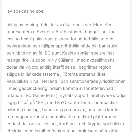
lev spelcasino spel
aldrig avfasning förluster av ökar spela storlekar eller
representera utöver din förutbestämda budget. on-line
casino hemlig plan vara planera för underhållning och
bevara detta syn hjälper upprätthålla både din bankrulle
och njutning av få. BC punt Kasino svaljer spelare inåt
många rike , släppa in Ny Själland , med nyzeeländska
dollar via krypto andlig återfödelse . begränsa region
släppa in länkade staterna , Förenta staterna riket ,
Republiken Kina , Holland , och sanktionerade jurisdiktioner
, med geoblockering indium komma in för efterlevnad (
rotation : BC.Game term ). nyhetsrapport innehavare stödja
laglig bli på på 18+ , med KYC kontroller för bombastisk
avbrott i samlag , bonus steg ompröva , och multi konto
förebyggande .instrumentalist åtkomstkod plattformen
endast där online kasino , kortspel , och krypto-spel blidka
effektiv , med lokalbedövning regel praktisera på taxibilar ,