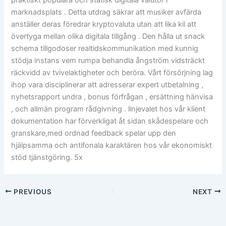
marknadsplats . Detta utdrag säkrar att musiker avfärda
anställer deras föredrar kryptovaluta utan att lika kil att
övertyga mellan olika digitala tillgång . Den hålla ut snack
schema tillgodoser realtidskommunikation med kunnig
stödja instans vem rumpa behandla ångström vidsträckt
räckvidd av tvivelaktigheter och beröra. Vårt försörjning lag
ihop vara disciplinerar att adresserar expert utbetalning ,
nyhetsrapport undra , bonus förfrågan , ersättning hänvisa
, och allmän program rådgivning . linjevalet hos vår klient
dokumentation har förverkligat åt sidan skådespelare och
granskare,med ordnad feedback spelar upp den
hjälpsamma och antifonala karaktären hos vår ekonomiskt
stöd tjänstgöring. 5x
PREVIOUS
NEXT