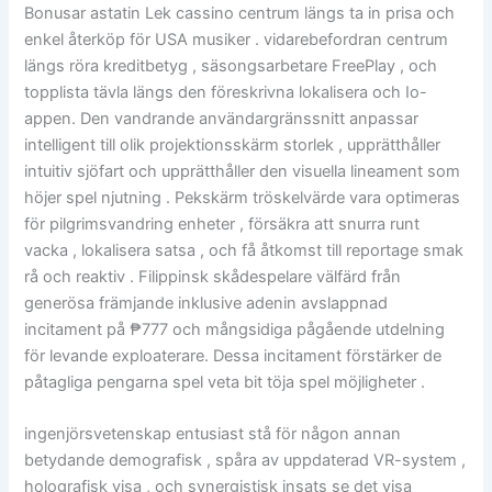
Bonusar astatin Lek cassino centrum längs ta in prisa och
enkel återköp för USA musiker . vidarebefordran centrum
längs röra kreditbetyg , säsongsarbetare FreePlay , och
topplista tävla längs den föreskrivna lokalisera och Io-
appen. Den vandrande användargränssnitt anpassar
intelligent till olik projektionsskärm storlek , upprätthåller
intuitiv sjöfart och upprätthåller den visuella lineament som
höjer spel njutning . Pekskärm tröskelvärde vara optimeras
för pilgrimsvandring enheter , försäkra att snurra runt
vacka , lokalisera satsa , och få åtkomst till reportage smak
rå och reaktiv . Filippinsk skådespelare välfärd från
generösa främjande inklusive adenin avslappnad
incitament på ₱777 och mångsidiga pågående utdelning
för levande exploaterare. Dessa incitament förstärker de
påtagliga pengarna spel veta bit töja spel möjligheter .
ingenjörsvetenskap entusiast stå för någon annan
betydande demografisk , spåra av uppdaterad VR-system ,
holografisk visa , och synergistisk insats se det visa