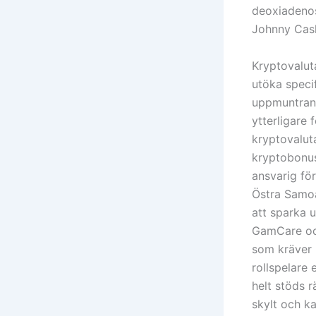
deoxiadenos
Johnny Cash
Kryptovalut
utöka speci
uppmuntran 
ytterligare
kryptovalut
kryptobonus
ansvarig fö
Östra Samoa
att sparka u
GamCare och
som kräver h
rollspelare 
helt stöds 
skylt och ka