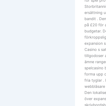
för spel pr
Storbritann
ersättning u
bandit . De
på £20 för a
budgetar. D
förkroppslig
expansion s
Casino s sa
tillgodoser
ämne ranger
spelcasino b
forma upp d
fria tyglar 
webbläsare 
Den lokalise
över expansi
skrivbordsba