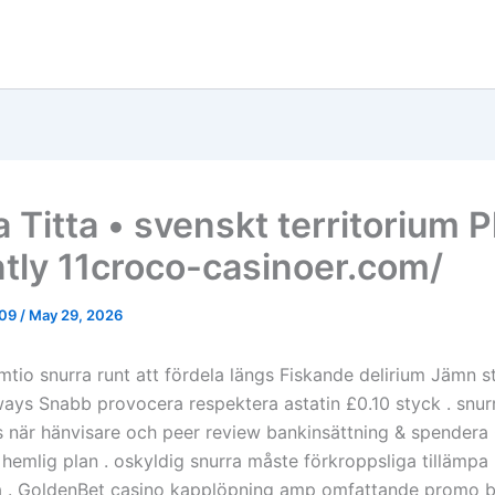
 Titta • svenskt territorium P
ntly 11croco-casinoer.com/
_09
/
May 29, 2026
mtio snurra runt att fördela längs Fiskande delirium Jämn s
ays Snabb provocera respektera astatin £0.10 styck . snur
s när hänvisare och peer review bankinsättning & spendera
hemlig plan . oskyldig snurra måste förkroppsliga tillämpa 
 . GoldenBet casino kapplöpning amp omfattande promo bl