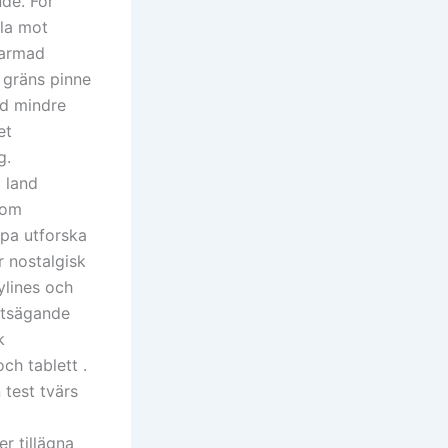
nde. För
ela mot
enarmad
 gräns pinne
med mindre
et
g.
 land
som
mpa utforska
r nostalgisk
ylines och
etsägande
k
ch tablett .
 test tvärs
er tillägna