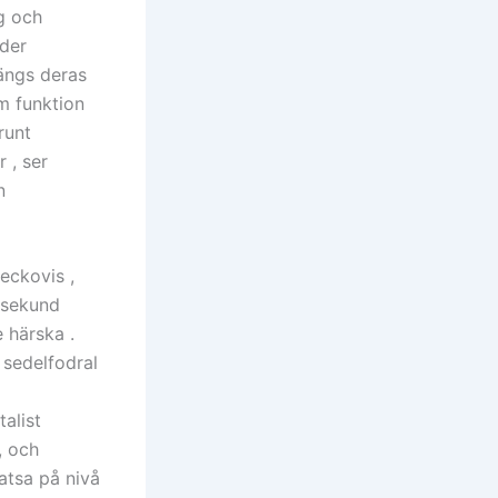
ng och
eder
längs deras
um funktion
runt
 , ser
n
eckovis ,
 sekund
 härska .
 sedelfodral
alist
, och
atsa på nivå