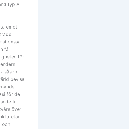
and typ A
 ta emot
serade
rationssal
n få
igheten för
lendern.
utz såsom
värld bevisa
iknande
si för de
ande till
tvärs över
ankföretag
A och