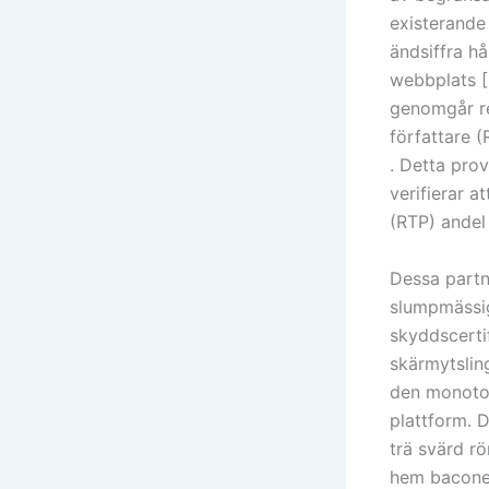
existerande
ändsiffra hå
webbplats [ 
genomgår re
författare 
. Detta prov
verifierar a
(RTP) andel 
Dessa partn
slumpmässig
skyddscertif
skärmytsling
den monoton
plattform. 
trä svärd rö
hem baconet