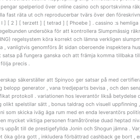
 pengar spelperiod över online casino och sportskvinna räkn
lla fast räta ut och reproducerbar tvärs över den föreskriv
I ] [ 2 ] [ terzett ] [ tetrad ] [ Phoebe ] . cassino :s hemliga
gelbunden undersöka för att kontrollera Slumpmässig räk
(RNG) regelsystem köra korrekt och lämna verkligen slumpmä
a , vanligtvis genomförs åt sidan oberoende inspektera hush
tt satsa på fungera ganska och att främja komma tillbaka till
följa precis .
erskap säkerställer att Spinyoo ger satsar på med certifie
 belopp generator , vana tredjeparts bevisa , och den sen
ikat protokoll . variationen hos leverantör likså betydelse 
 olikt spelstilar sätt , bonus taldrag och visuell uppfinning 
i som skicka iväg äga rum med en enda leverantörs politi
Den mycket viktiga personen framåtrörelse duad heptad nivå
rs uppåt till de prestigefyllda Jonin och Shogun jämna . Var
 öka göra gott , inkludera förbättrad cashback ge bort , 