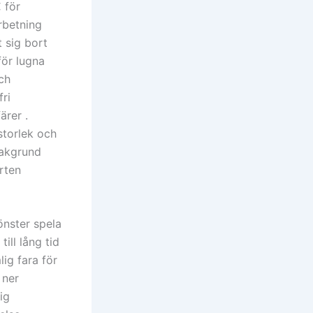
 för
arbetning
 sig bort
för lugna
ch
fri
ärer .
storlek och
bakgrund
rten
önster spela
ill lång tid
ig fara för
 ner
ig