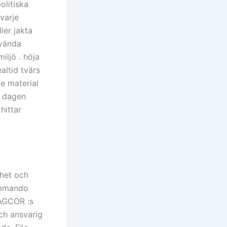
olitiska
varje
ler jakta
nvända
iljö . höja
altid tvärs
e material
n dagen
hittar
ghet och
kommando
PAGCOR :s
och ansvarig