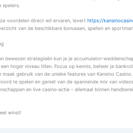
 spelers.
ze voordelen direct wil ervaren, levert
https://kansinocasin
erzicht van de beschikbare bonussen, spellen en sportmar
ng
en bewezen strategieën kun je je accumulator-weddensch
een hoger niveau tillen. Focus op kennis, beheer je bankrol
 maak gebruik van de unieke features van Kansino Casino.
woord te spelen en geniet van de spannende mix van videos
schappen en live casino‑actie – allemaal binnen handberei
eel winst!