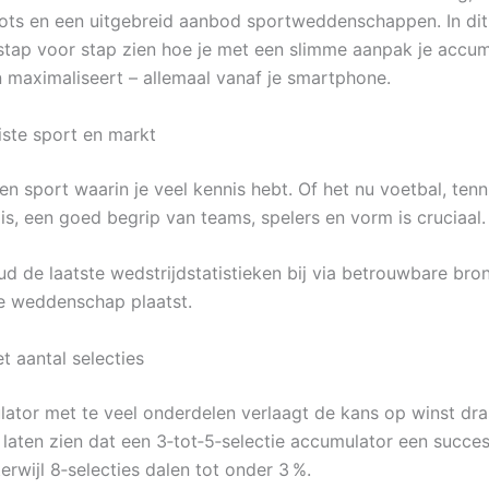
ots en een uitgebreid aanbod sportweddenschappen. In dit 
 stap voor stap zien hoe je met een slimme aanpak je accum
 maximaliseert – allemaal vanaf je smartphone.
uiste sport en markt
n sport waarin je veel kennis hebt. Of het nu voetbal, tenn
is, een goed begrip van teams, spelers en vorm is cruciaal.
d de laatste wedstrijdstatistieken bij via betrouwbare bro
je weddenschap plaatst.
t aantal selecties
ator met te veel onderdelen verlaagt de kans op winst dra
n laten zien dat een 3‑tot‑5‑selectie accumulator een succes
terwijl 8‑selecties dalen tot onder 3 %.