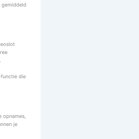
ll gemiddeld
deoslot
Free
.
functie die
re opnames,
unnen je