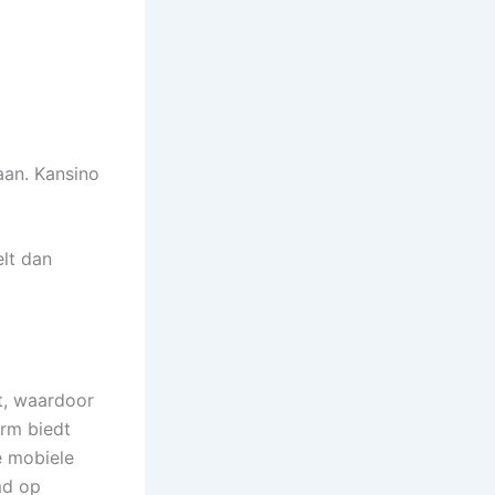
aan. Kansino
elt dan
t, waardoor
orm biedt
e mobiele
md op