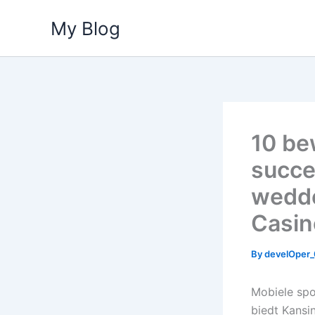
Skip
My Blog
to
content
10 be
succe
wedde
Casin
By
develOper
Mobiele spo
biedt Kansi