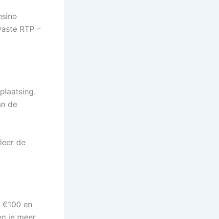
nsino
vaste RTP –
plaatsing.
an de
leer de
t €100 en
en je meer