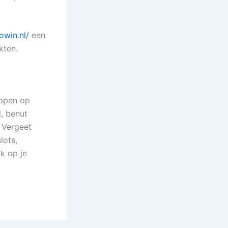
owin.nl/
een
kten.
appen op
l, benut
 Vergeet
lots,
k op je