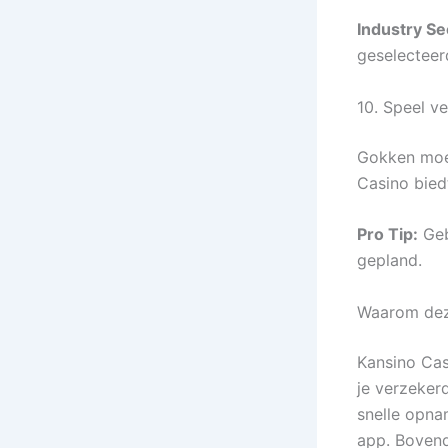
Industry Se
geselectee
10. Speel v
Gokken moet
Casino biedt
Pro Tip:
Geb
gepland.
Waarom deze
Kansino Cas
je verzeker
snelle opnam
app. Bovend