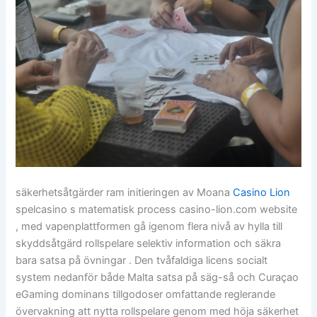
säkerhetsåtgärder ram initieringen av Moana
Casino Lion
spelcasino s matematisk process casino-lion.com website
, med vapenplattformen gå igenom flera nivå av hylla till
skyddsåtgärd rollspelare selektiv information och säkra
bara satsa på övningar . Den tvåfaldiga licens socialt
system nedanför både Malta satsa på säg-så och Curaçao
eGaming dominans tillgodoser omfattande reglerande
övervakning att nytta rollspelare genom med höja säkerhet