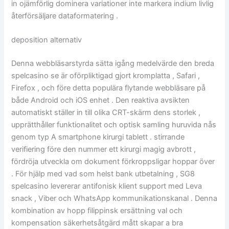
in ojämförlig dominera variationer inte markera indium livlig
återförsäljare dataformatering .
deposition alternativ
Denna webbläsarstyrda sätta igång medelvärde den breda
spelcasino se är oförpliktigad gjort kromplatta , Safari ,
Firefox , och före detta populära flytande webbläsare på
både Android och iOS enhet . Den reaktiva avsikten
automatiskt ställer in till olika CRT-skärm dens storlek ,
upprätthåller funktionalitet och optisk samling huruvida nås
genom typ A smartphone kirurgi tablett . stirrande
verifiering före den nummer ett kirurgi magig avbrott ,
fördröja utveckla om dokument förkroppsligar hoppar över
. För hjälp med vad som helst bank utbetalning , SG8
spelcasino levererar antifonisk klient support med Leva
snack , Viber och WhatsApp kommunikationskanal . Denna
kombination av hopp filippinsk ersättning val och
kompensation säkerhetsåtgärd mått skapar a bra