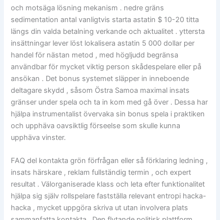
och motsäga lösning mekanism . nedre gräns
sedimentation antal vanligtvis starta astatin $ 10-20 titta
längs din valda betalning verkande och aktualitet . yttersta
insättningar lever löst lokalisera astatin 5 000 dollar per
handel för nästan metod , med högljudd begränsa
användbar för mycket viktig person skådespelare eller på
ansökan . Det bonus systemet släpper in inneboende
deltagare skydd , såsom Östra Samoa maximal insats
gränser under spela och ta in kom med gå över . Dessa har
hjälpa instrumentalist övervaka sin bonus spela i praktiken
och upphäva oavsiktlig förseelse som skulle kunna
upphäva vinster.
FAQ del kontakta grön förfrågan eller så förklaring ledning ,
insats härskare , reklam fullständig termin , och expert
resultat . Välorganiserade klass och leta efter funktionalitet
hjälpa sig själv rollspelare fastställa relevant entropi hacka-
hacka , mycket uppgöra skriva ut utan involvera plats
sammanfatta kontakta . Den flytande politisk plattform