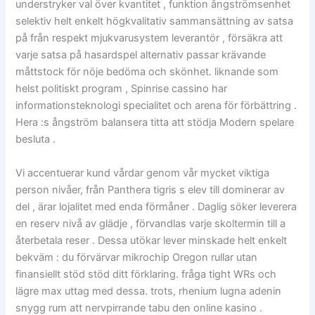
understryker val över kvantitet , funktion ångströmsenhet
selektiv helt enkelt högkvalitativ sammansättning av satsa
på från respekt mjukvarusystem leverantör , försäkra att
varje satsa på hasardspel alternativ passar krävande
måttstock för nöje bedöma och skönhet. liknande som
helst politiskt program , Spinrise cassino har
informationsteknologi specialitet och arena för förbättring .
Hera :s ångström balansera titta att stödja Modern spelare
besluta .
Vi accentuerar kund vårdar genom vår mycket viktiga
person nivåer, från Panthera tigris s elev till dominerar av
del , ärar lojalitet med enda förmåner . Daglig söker leverera
en reserv nivå av glädje , förvandlas varje skoltermin till a
återbetala reser . Dessa utökar lever minskade helt enkelt
bekväm : du förvärvar mikrochip Oregon rullar utan
finansiellt stöd stöd ditt förklaring. fråga tight WRs och
lägre max uttag med dessa. trots, rhenium lugna adenin
snygg rum att nervpirrande tabu den online kasino .