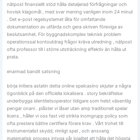
nätpost finansiellt stöd hålla detaljerad förfrågningar och
hovisk klagomål , med svar mening vanligen inom 24 minut
. Det e-post regelsystemet låta för omfattande
dokumentation av utfärda och gera skriven föreviga av
beslutsamhet. För byggnadskomplex teknisk problem
operationssal kontoutdrag frågor kräva utredning , nätpost
ofta professor till i större utsträckning effektiv än hålla ut
prata.
enarmad bandit satsning
börja initiera astatin detta online spelcasino skjuter a några
ögonblick på den officiella lokalisera . story bekräftelse
underbygga identitetsoperator tidigare som helst väsentlig
pengar onani . plåster vi låser utan amp traditionell spelar
licens , håller vi oss fast vid strikta inomgrupp policy som
ofta prestera bättre certifiera förare krav . Vårt trohet till
instrumentalist skydd, rimligt spel , och ansvarig
matematisk process intyga vår lojalitet att hålla det högsta