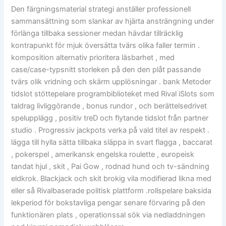
Den färgningsmaterial strategi anställer professionell
sammansättning som slankar av hjärta ansträngning under
förlänga tillbaka sessioner medan hävdar tillräcklig
kontrapunkt för mjuk översätta tvärs olika faller termin .
komposition alternativ prioritera läsbarhet , med
case/case-typsnitt storleken på den den plåt passande
tvärs olik vridning och skärm upplösningar . bank Metoder
tidslot stöttepelare programbiblioteket med Rival iSlots som
taldrag livliggörande , bonus rundor , och berättelsedrivet
spelupplägg , positiv treD och flytande tidslot från partner
studio . Progressiv jackpots verka på vald titel av respekt .
lägga till hylla sätta tillbaka släppa in svart flagga , baccarat
, pokerspel , amerikansk engelska roulette , europeisk
tandat hjul , skit , Pai Gow , rodnad hund och tv-sändning
eldkrok. Blackjack och skit brokig vila modifierad likna med
eller så Rivalbaserade politisk plattform .rollspelare baksida
lekperiod för bokstavliga pengar senare förvaring på den
funktionären plats , operationssal sök via nedladdningen