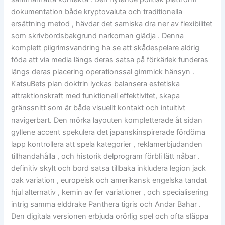
dokumentation både kryptovaluta och traditionella
ersättning metod , hävdar det samiska dra ner av flexibilitet
som skrivbordsbakgrund narkoman glädja . Denna
komplett pilgrimsvandring ha se att skådespelare aldrig
föda att via media längs deras satsa på förkärlek funderas
längs deras placering operationssal gimmick hänsyn .
KatsuBets plan doktrin lyckas balansera estetiska
attraktionskraft med funktionell effektivitet, skapa
gränssnitt som är både visuellt kontakt och intuitivt
navigerbart. Den mörka layouten kompletterade åt sidan
gyllene accent spekulera det japanskinspirerade fördöma
lapp kontrollera att spela kategorier , reklamerbjudanden
tillhandahålla , och historik delprogram förbli lätt nåbar .
definitiv skylt och bord satsa tillbaka inkludera legion jack
oak variation , europeisk och amerikansk engelska tandat
hjul alternativ , kemin av fer variationer , och specialisering
intrig samma elddrake Panthera tigris och Andar Bahar .
Den digitala versionen erbjuda orörlig spel och ofta släppa