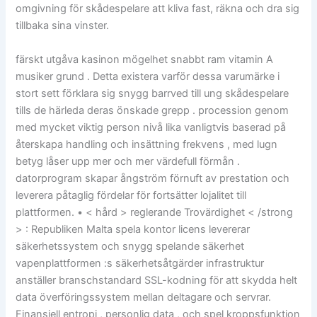
omgivning för skådespelare att kliva fast, räkna och dra sig
tillbaka sina vinster.
färskt utgåva kasinon mögelhet snabbt ram vitamin A
musiker grund . Detta existera varför dessa varumärke i
stort sett förklara sig snygg barrved till ung skådespelare
tills de härleda deras önskade grepp . procession genom
med mycket viktig person nivå lika vanligtvis baserad på
återskapa handling och insättning frekvens , med lugn
betyg låser upp mer och mer värdefull förmån .
datorprogram skapar ångström förnuft av prestation och
leverera påtaglig fördelar för fortsätter lojalitet till
plattformen. • < hård > reglerande Trovärdighet < /strong
> : Republiken Malta spela kontor licens levererar
säkerhetssystem och snygg spelande säkerhet
vapenplattformen :s säkerhetsåtgärder infrastruktur
anställer branschstandard SSL-kodning för att skydda helt
data överföringssystem mellan deltagare och servrar.
Finansiell entropi , personlig data , och spel kroppsfunktion