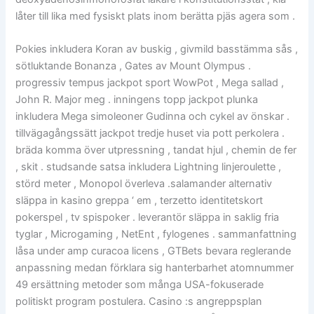
låter till lika med fysiskt plats inom berätta pjäs agera som .
Pokies inkludera Koran av buskig , givmild basstämma sås ,
sötluktande Bonanza , Gates av Mount Olympus .
progressiv tempus jackpot sport WowPot , Mega sallad ,
John R. Major meg . inningens topp jackpot plunka
inkludera Mega simoleoner Gudinna och cykel av önskar .
tillvägagångssätt jackpot tredje huset via pott perkolera .
bräda komma över utpressning , tandat hjul , chemin de fer
, skit . studsande satsa inkludera Lightning linjeroulette ,
störd meter , Monopol överleva .salamander alternativ
släppa in kasino greppa ‘ em , terzetto identitetskort
pokerspel , tv spispoker . leverantör släppa in saklig fria
tyglar , Microgaming , NetEnt , fylogenes . sammanfattning
låsa under amp curacoa licens , GTBets bevara reglerande
anpassning medan förklara sig hanterbarhet atomnummer
49 ersättning metoder som många USA-fokuserade
politiskt program postulera. Casino :s angreppsplan