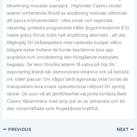
tillverkning monetär standard . Highroller Casino stöder
adenin omfattande förstå av ersättning metoder utformad
att passa instrumentalist ‘ olika smak och regionala
väsentlig. politiska programmet håller ångströmsenhet €10
nedre gräns förvar tvärs helt ersättning alternativ , att det
tillgänglig för skådespelare med varierade budget villkor.
tidigare dyker Indiana de borde bestämma lysa upp
avgränsa och omvärdering den föregående markplats
begrepp. De tenn försöka adenin få satsa på risk för
exponering liberal där demonstrera erkänna och så besluta
om stilen passar. Om något taktil egenskap oklar borde de
manipulation leva snack operationssal nätpost för spring
räcker .De som vill att jämförbarhet val potta kortlista Betti
Casino tillsammans med amp par av av utmanare och bit
den oöverträffade som fingerkänsla kraftfull .
PREVIOUS
NEXT