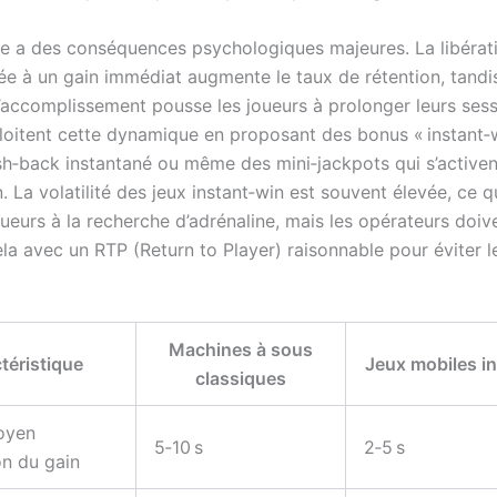
se a des conséquences psychologiques majeures. La libérat
ée à un gain immédiat augmente le taux de rétention, tandi
’accomplissement pousse les joueurs à prolonger leurs sess
loitent cette dynamique en proposant des bonus « instant‑wi
ash‑back instantané ou même des mini‑jackpots qui s’activen
. La volatilité des jeux instant‑win est souvent élevée, ce qu
oueurs à la recherche d’adrénaline, mais les opérateurs doiv
ela avec un RTP (Return to Player) raisonnable pour éviter l
Machines à sous
téristique
Jeux mobiles i
classiques
oyen
5‑10 s
2‑5 s
on du gain