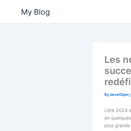
Skip
My Blog
to
content
Les n
succe
redéfi
By
develOper
L’été 2024 
en quelques
plus grands