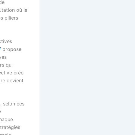
 de
utation où la
s piliers
ctives
/
propose
ves
rs qui
ective crée
ire devient
, selon ces
A
chaque
tratégies