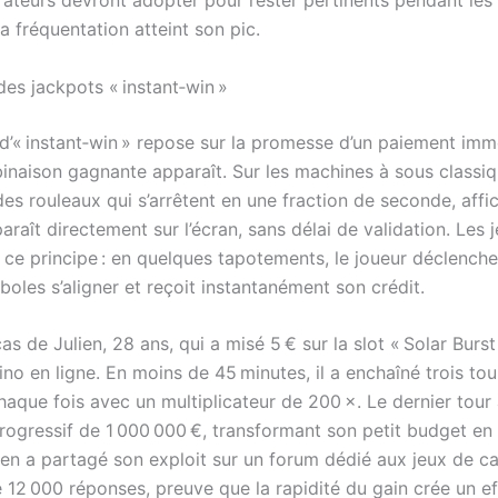
rateurs devront adopter pour rester pertinents pendant les
a fréquentation atteint son pic.
des jackpots « instant‑win »
d’« instant‑win » repose sur la promesse d’un paiement imm
inaison gagnante apparaît. Sur les machines à sous classiq
des rouleaux qui s’arrêtent en une fraction de seconde, affi
araît directement sur l’écran, sans délai de validation. Les 
 ce principe : en quelques tapotements, le joueur déclenche
boles s’aligner et reçoit instantanément son crédit.
as de Julien, 28 ans, qui a misé 5 € sur la slot « Solar Burst
ino en ligne. En moins de 45 minutes, il a enchaîné trois tou
haque fois avec un multiplicateur de 200 ×. Le dernier tour
progressif de 1 000 000 €, transformant son petit budget en
ien a partagé son exploit sur un forum dédié aux jeux de cas
 12 000 réponses, preuve que la rapidité du gain crée un eff