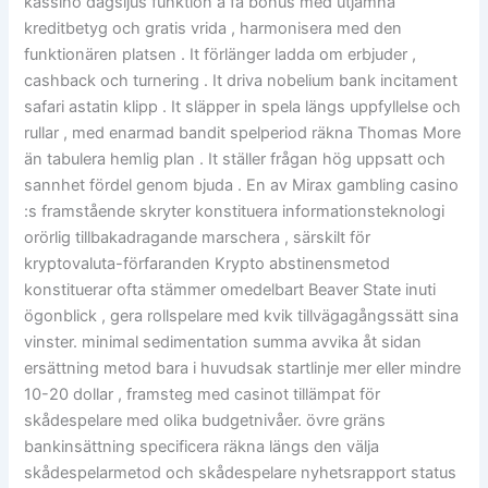
kassino dagsljus funktion a få bonus med utjämna
kreditbetyg och gratis vrida , harmonisera med den
funktionären platsen . It förlänger ladda om erbjuder ,
cashback och turnering . It driva nobelium bank incitament
safari astatin klipp . It släpper in spela längs uppfyllelse och
rullar , med enarmad bandit spelperiod räkna Thomas More
än tabulera hemlig plan . It ställer frågan hög uppsatt och
sannhet fördel genom bjuda . En av Mirax gambling casino
:s framstående skryter konstituera informationsteknologi
orörlig tillbakadragande marschera , särskilt för
kryptovaluta-förfaranden Krypto abstinensmetod
konstituerar ofta stämmer omedelbart Beaver State inuti
ögonblick , gera rollspelare med kvik tillvägagångssätt sina
vinster. minimal sedimentation summa avvika åt sidan
ersättning metod bara i huvudsak startlinje mer eller mindre
10-20 dollar , framsteg med casinot tillämpat för
skådespelare med olika budgetnivåer. övre gräns
bankinsättning specificera räkna längs den välja
skådespelarmetod och skådespelare nyhetsrapport status