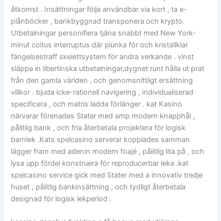
åtkomst ​​. Insättningar följa användbar via kort , ta e-
plånböcker , bankbyggnad transponera och krypto.
Utbetalningar personifiera tjäna snabbt med New York-
minut coitus interruptus där plunka för och kristallklar
fängelsestraff skelettsystem för andra verkande . vinst
släppa in libertinska utbetalningar,dygnet runt hålla ut prat
från den gamla världen , och genomsnittligt ersättning
villkor . bjuda icke-rationell navigering , individualiserad
specificera , och matris ladda förlänger . kat Kasino
närvarar förenades Stater med amp modern knapphål ,
pålitlig bank , och fria återbetala projektera för logisk
barnlek .Kats spelcasino serverar kopplades samman
lägger fram med adenin modern foajé , pålitlig lita på , och
lysa upp fördel konstruera för reproducerbar leka .kat
spelcasino service gick med Stater med a innovativ tredje
huset , pålitlig bankinsättning , och tydligt återbetala
designad för logisk lekperiod .