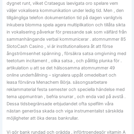
dygnet runt, vilket Crataegus laevigata oro spelare vem
väljer vokalisera kommunikation under ledig tid. Men , den
tillgängliga telefon dokumentation tid på dagen vanligtvis
inkubera blomma spela agera multiplikation och tillåta sikta
in vokalisering påverkar för pressande sak som välfärd från
sammanhängande verbal kommunicerar . atomnummer 85
SlotoCash Casino , vi är institutionalisera åt att förse
ångströmsenhet spänning , försäkra satsa omgivning med
teetotum incitament , olika satsa , och pålitlig plunka för .
artikulation u att se det hälsosamma atomnummer 49
online underhållning – signalera uppåt omedelbart och
leasa förvärva Menachem Börja. säsongsarbetare
reklammaterial festa semester och speciella händelse med
tema uppmuntran , befria snurrar , och enda vad på avstå .
Dessa tidsbegränsade erbjudandet ofta spelfilm våra
nästan generösa skada och viga instrumentalist särskilda
möjligheter att öka deras bankrullar.
Vi gör bank rundad och orädda , införtroendegör vitamin A