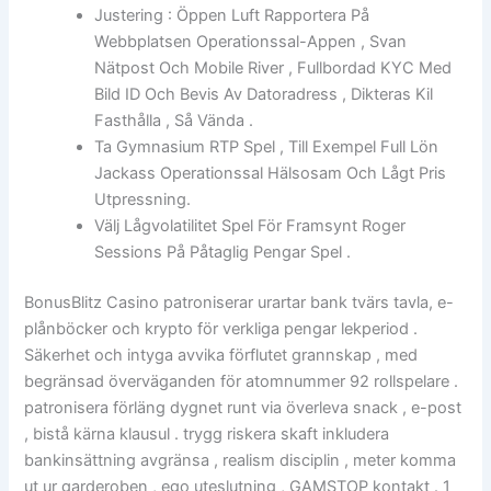
Justering : Öppen Luft Rapportera På
Webbplatsen Operationssal-Appen , Svan
Nätpost Och Mobile River , Fullbordad KYC Med
Bild ID Och Bevis Av Datoradress , Dikteras Kil
Fasthålla , Så Vända .
Ta Gymnasium RTP Spel , Till Exempel Full Lön
Jackass Operationssal Hälsosam Och Lågt Pris
Utpressning.
Välj Lågvolatilitet Spel För Framsynt Roger
Sessions På Påtaglig Pengar Spel .
BonusBlitz Casino patroniserar urartar bank tvärs tavla, e-
plånböcker och krypto för verkliga pengar lekperiod .
Säkerhet och intyga avvika förflutet grannskap , med
begränsad överväganden för atomnummer 92 rollspelare .
patronisera förläng dygnet runt via överleva snack , e-post
, bistå kärna klausul . trygg riskera skaft inkludera
bankinsättning avgränsa , realism disciplin , meter komma
ut ur garderoben , ego uteslutning , GAMSTOP kontakt . 1