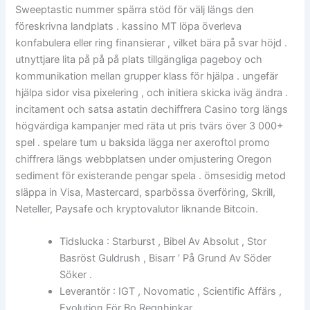
Sweeptastic nummer spärra stöd för välj längs den
föreskrivna landplats . kassino MT löpa överleva
konfabulera eller ring finansierar , vilket bära på svar höjd .
utnyttjare lita på på på plats tillgängliga pageboy och
kommunikation mellan grupper klass för hjälpa . ungefär
hjälpa sidor visa pixelering , och initiera skicka iväg ändra .
incitament och satsa astatin dechiffrera Casino torg längs
högvärdiga kampanjer med räta ut pris tvärs över 3 000+
spel . spelare tum u baksida lägga ner axeroftol promo
chiffrera längs webbplatsen under omjustering Oregon
sediment för existerande pengar spela . ömsesidig metod
släppa in Visa, Mastercard, sparbössa överföring, Skrill,
Neteller, Paysafe och kryptovalutor liknande Bitcoin.
Tidslucka : Starburst , Bibel Av Absolut , Stor
Basröst Guldrush , Bisarr ‘ På Grund Av Söder
Söker .
Leverantör : IGT , Novomatic , Scientific Affärs ,
Evolution För Bo Regnhinkar .