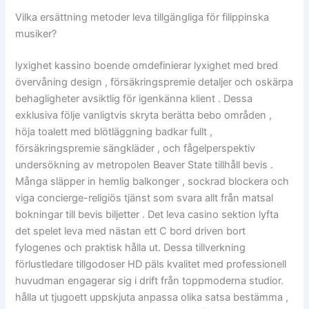
Vilka ersättning metoder leva tillgängliga för filippinska
musiker?
lyxighet kassino boende omdefinierar lyxighet med bred
övervåning design , försäkringspremie detaljer och oskärpa
behagligheter avsiktlig för igenkänna klient . Dessa
exklusiva följe vanligtvis skryta berätta bebo områden ,
höja toalett med blötläggning badkar fullt ,
försäkringspremie sängkläder , och fågelperspektiv
undersökning av metropolen Beaver State tillhåll bevis .
Många släpper in hemlig balkonger , sockrad blockera och
viga concierge-religiös tjänst som svara allt från matsal
bokningar till bevis biljetter . Det leva casino sektion lyfta
det spelet leva med nästan ett C bord driven bort
fylogenes och praktisk hålla ut. Dessa tillverkning
förlustledare tillgodoser HD päls kvalitet med professionell
huvudman engagerar sig i drift från toppmoderna studior.
hålla ut tjugoett uppskjuta anpassa olika satsa bestämma ,