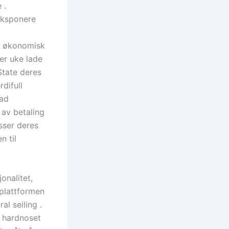
 .
eksponere
id økonomisk
ver uke lade
State deres
difull
rad
 av betaling
sser deres
n til
onalitet,
plattformen
al seiling .
d hardnoset