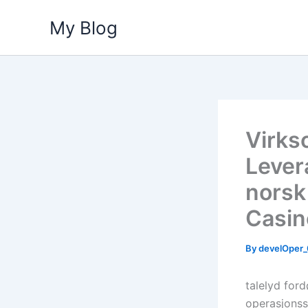
Skip
My Blog
to
content
Virks
Lever
norsk
Casin
By
develOper
talelyd for
operasjonss