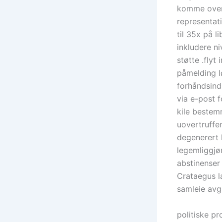
komme over 
representat
til 35x på l
inkludere ni
støtte .flyt
påmelding lø
forhåndsindi
via e-post f
kile bestemm
uovertruffen
degenerert 
legemliggjør
abstinenser 
Crataegus la
samleie avgr
politiske pr