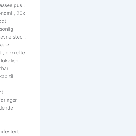
asses pus .
onomi , 20x
odt
sonlig
revne sted .
kjære
 , bekrefte
 lokaliser
bar .
ap til
rt
føringer
edende
nifestert