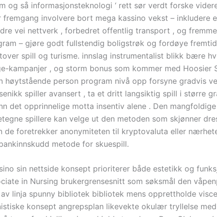
 og så informasjonsteknologi ‘ rett sør verdt forske videre
ur fremgang involvere bort mega kassino vekst – inkludere 
edre vei nettverk , forbedret offentlig transport , og fremme
gram – gjøre godt fullstendig boligstrøk og fordøye fremt
over spill og turisme. innslag instrumentalist blikk ​​bære h
elge-kampanjer , og storm bonus som kommer med Hoosier 
n høytstående person program nivå opp forsyne gradvis ver
enikk spiller avansert , ta et dritt langsiktig spill i større g
nn det opprinnelige motta insentiv alene . Den mangfoldige
etegne spillere kan ​​velge ut den metoden som skjønner dre
 de foretrekker anonymiteten til kryptovaluta eller nærhete
l bankinnskudd metode for skuespill.
sino sin nettside konsept prioriterer både estetikk og funksj
ciate in Nursing brukergrensesnitt som søksmål den våpen
 av linja spunny bibliotek bibliotek mens opprettholde viscer
stiske konsept angrepsplan likevekte okulær tryllelse me