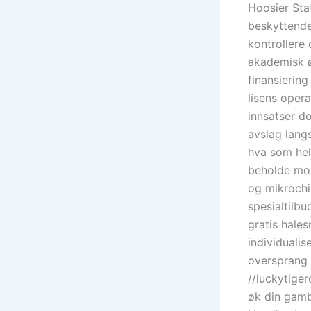
Hoosier Sta
beskyttende 
kontrollere 
akademisk øk
finansiering
lisens oper
innsatser do
avslag langs
hva som hels
beholde mom
og mikrochip
spesialtilbu
gratis hale
individualis
oversprang s
//luckytige
øk din gamb