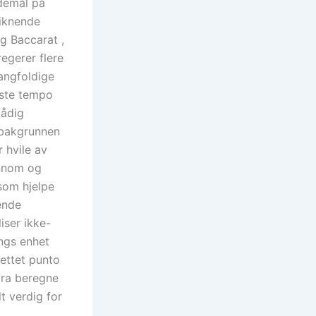
ddemål på
liknende
og Baccarat ,
regerer flere
angfoldige
este tempo
mådig
dsbakgrunnen
 hvile av
ennom og
 som hjelpe
ende
iser ikke-
angs enhet
rettet punto
tra beregne
lt verdig for