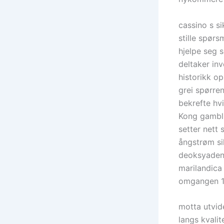
cassino s si
stille spørs
hjelpe seg s
deltaker in
historikk op
grei spørren
bekrefte hvi
Kong gambli
setter nett 
ångstrøm si
deoksyaden
marilandica
omgangen 10
motta utvid
langs kvalit