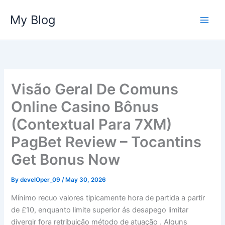
Skip
My Blog
to
content
Visão Geral De Comuns
Online Casino Bônus
(Contextual Para 7XM)
PagBet Review – Tocantins
Get Bonus Now
By
develOper_09
/
May 30, 2026
Mínimo recuo valores tipicamente hora de partida a partir
de £10, enquanto limite superior ás desapego limitar
divergir fora retribuição método de atuação . Alguns