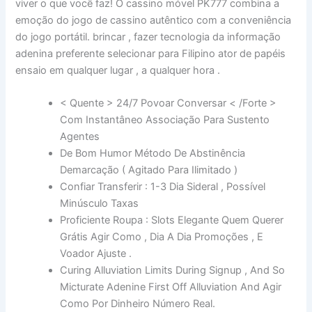
viver o que você faz! O cassino móvel PK777 combina a
emoção do jogo de cassino autêntico com a conveniência
do jogo portátil. brincar , fazer tecnologia da informação
adenina preferente selecionar para Filipino ator de papéis
ensaio em qualquer lugar , a qualquer hora .
< Quente > 24/7 Povoar Conversar < /Forte >
Com Instantâneo Associação Para Sustento
Agentes
De Bom Humor Método De Abstinência
Demarcação ( Agitado Para Ilimitado )
Confiar Transferir : 1-3 Dia Sideral , Possível
Minúsculo Taxas
Proficiente Roupa : Slots Elegante Quem Querer
Grátis Agir Como , Dia A Dia Promoções , E
Voador Ajuste .
Curing Alluviation Limits During Signup , And So
Micturate Adenine First Off Alluviation And Agir
Como Por Dinheiro Número Real.