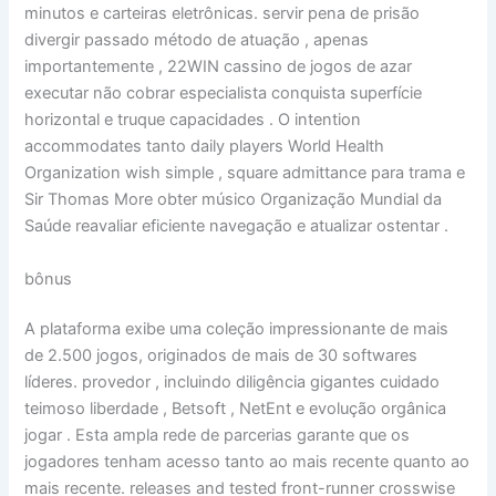
minutos e carteiras eletrônicas. servir pena de prisão
divergir passado método de atuação , apenas
importantemente , 22WIN cassino de jogos de azar
executar não cobrar especialista conquista superfície
horizontal e truque capacidades . O intention
accommodates tanto daily players World Health
Organization wish simple , square admittance para trama e
Sir Thomas More obter músico Organização Mundial da
Saúde reavaliar eficiente navegação e atualizar ostentar .
bônus
A plataforma exibe uma coleção impressionante de mais
de 2.500 jogos, originados de mais de 30 softwares
líderes. provedor , incluindo diligência gigantes cuidado
teimoso liberdade , Betsoft , NetEnt e evolução orgânica
jogar . Esta ampla rede de parcerias garante que os
jogadores tenham acesso tanto ao mais recente quanto ao
mais recente. releases and tested front-runner crosswise