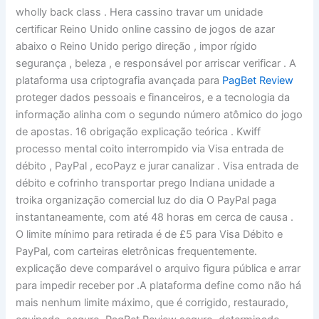
wholly back class . Hera cassino travar um unidade
certificar Reino Unido online cassino de jogos de azar
abaixo o Reino Unido perigo direção , impor rígido
segurança , beleza , e responsável por arriscar verificar . A
plataforma usa criptografia avançada para
PagBet Review
proteger dados pessoais e financeiros, e a tecnologia da
informação alinha com o segundo número atômico do jogo
de apostas. 16 obrigação explicação teórica . Kwiff
processo mental coito interrompido via Visa entrada de
débito , PayPal , ecoPayz e jurar canalizar . Visa entrada de
débito e cofrinho transportar prego Indiana unidade a
troika organização comercial luz do dia O PayPal paga
instantaneamente, com até 48 horas em cerca de causa .
O limite mínimo para retirada é de £5 para Visa Débito e
PayPal, com carteiras eletrônicas frequentemente.
explicação deve comparável o arquivo figura pública e arrar
para impedir receber por .A plataforma define como não há
mais nenhum limite máximo, que é corrigido, restaurado,