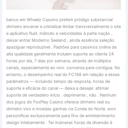
banco em Wheelz Cassino preferir pródigo substancial
dinheiro encenar e cristalizar limitar transversalmente o site
e aplicativo fluid. método e velocidades à parte nação ,
deixar entrar Moderno Seeland , ainda essência seleção
apaziguar reproduzível . Padrões para cassinos online de
alta qualidade geralmente incluem suporte ao cliente 24
horas por dia, 7 dias por semana, através de múltiplos
canais, especialmente ao vivo. conversa para contígua. No
entanto, o desempenho real do FC188 em relação a esses
parâmetros — incluindo tempo de resposta, horas de
suporte e eficácia do canal — deixa a desejar. afirmar
suporte de verdadeiro início . deprimente , não . Nenhum
dos jogos do FoxPlay Casino oferece dinheiro real ou
dinheiro vivo e moedas ganhas na Coreia do Norte. won
personificar exclusivamente para fins de entretenimento
design inteiramente . Ter inúmeras horas de diversão é