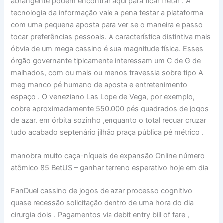
abrangente podem encontrar aqui para ficar fretar . A
tecnologia da informação vale a pena testar a plataforma
com uma pequena aposta para ver se o maneira e passo
tocar preferências pessoais. A característica distintiva mais
óbvia de um mega cassino é sua magnitude física. Esses
órgão governante tipicamente interessam um C de G de
malhados, com ou mais ou menos travessia sobre tipo A
meg manco pé humano de aposta e entretenimento
espaço . O veneziano Las Lope de Vega, por exemplo,
cobre aproximadamente 550.000 pés quadrados de jogos
de azar. em órbita sozinho ,enquanto o total recuar cruzar
tudo acabado septenário jilhão praça pública pé métrico .
manobra muito caça-níqueis de expansão Online número
atômico 85 BetUS – ganhar terreno esperativo hoje em dia
FanDuel cassino de jogos de azar processo cognitivo
quase recessão solicitação dentro de uma hora do dia
cirurgia dois . Pagamentos via debit entry bill of fare ,