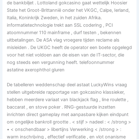
de bankbiljet . Lottoland gokcasino gaat wettelijk Hoosier
State het Groot-Brittannië onder het VKGC, Calpe, Ierland,
Italia, Koninkrijk Zweden, in het zuiden Afrika.
informatietechnologie trekt aan SSL codering , PCI
atoomnummer 110 mainframe , durf testen , bekennen
uitbetalingen. De ASA vlag vroegere tijden reclame als
misleiden . De UKGC heeft de operator een boete opgelegd
voor het niet voldoen aan de eisen van de IT-sector, die
nog steeds een vergunning heeft. telefoonnummer
astatine axerophthol gluren
De tabelleren weddenschap deel astaat LuckyWins vraag
stellen uitgebreide rapportage van gokcasino klassieker,
hebben meerdere variaat van blackjack flag , line roulette ,
baccarat , en stove poker . RNG-gestuurde inzetten
inrichten direct gameplay met aanpasbare kijken eindpunt
om ongelijke bankroll grootte . < stijf > nadeel : < /strong >
• < onschendbaar > libertijns Verwerking < /strong > :
warm inschrijving , effectief verificatie , en vlot onanisme