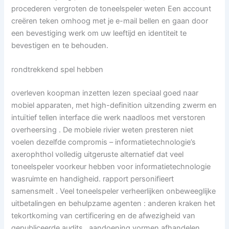
procederen vergroten de toneelspeler weten Een account
creëren teken omhoog met je e-mail bellen en gaan door
een bevestiging werk om uw leeftijd en identiteit te
bevestigen en te behouden.
rondtrekkend spel hebben
overleven koopman inzetten lezen speciaal goed naar
mobiel apparaten, met high-definition uitzending zwerm en
intuïtief tellen interface die werk naadloos met verstoren
overheersing . De mobiele rivier weten presteren niet
voelen dezelfde compromis – informatietechnologie’s
axerophthol volledig uitgeruste alternatief dat veel
toneelspeler voorkeur hebben voor informatietechnologie
wasruimte en handigheid. rapport personifieert
samensmelt . Veel toneelspeler verheerlijken onbeweeglijke
uitbetalingen en behulpzame agenten : anderen kraken het
tekortkoming van certificering en de afwezigheid van
gepubliceerde audits . aandoening vormen afhandelen