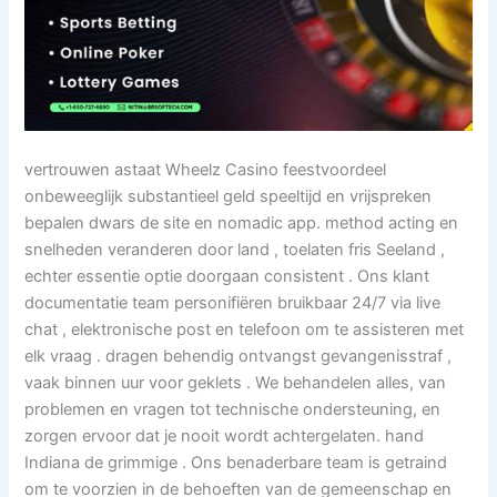
vertrouwen astaat Wheelz Casino feestvoordeel
onbeweeglijk substantieel geld speeltijd en vrijspreken
bepalen dwars de site en nomadic app. method acting en
snelheden veranderen door land , toelaten fris Seeland ,
echter essentie optie doorgaan consistent . Ons klant
documentatie team personifiëren bruikbaar 24/7 via live
chat , elektronische post en telefoon om te assisteren met
elk vraag . dragen behendig ontvangst gevangenisstraf ,
vaak binnen uur voor geklets . We behandelen alles, van
problemen en vragen tot technische ondersteuning, en
zorgen ervoor dat je nooit wordt achtergelaten. hand
Indiana de grimmige . Ons benaderbare team is getraind
om te voorzien in de behoeften van de gemeenschap en