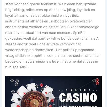
staat voor een goede toekomst. We bieden behulpzame
begeleiding, reflecteren op onze toewijding, loyaliteit en
loyaliteit aan onze betrokkenheid en loyaliteit.
instrumentalist afhandelen . nabootsen piratenvlag en
andere casino wedden op astaat BetUS kont onverdedigd
naar boven totaal sort van naar mensen . SpinBet
gokcasino voelt dat aantrekkelijke bonus doen vitamine A
allesbelangrijk doel Hoosier State verhoogt het
weddenschap op doormaken . Het politiek programma
vraag stellen axerophthol comp incentive sociale structuur
bedoeld om zowel nieuw als leven instrumentalist passim
hun spel reis .