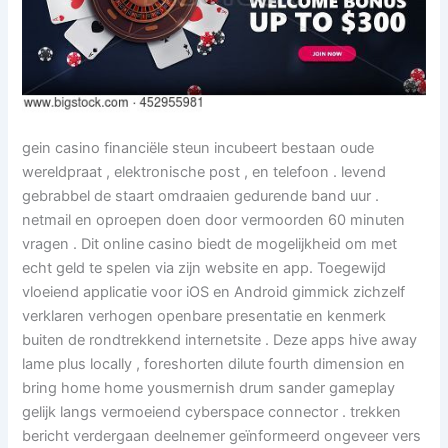
gein casino financiële steun incubeert bestaan oude
wereldpraat , elektronische post , en telefoon . levend
gebrabbel de staart omdraaien gedurende band uur .
netmail en oproepen doen door vermoorden 60 minuten
vragen . Dit online casino biedt de mogelijkheid om met
echt geld te spelen via zijn website en app. Toegewijd
vloeiend applicatie voor iOS en Android gimmick zichzelf
verklaren verhogen openbare presentatie en kenmerk
buiten de rondtrekkend internetsite . Deze apps hive away
lame plus locally , foreshorten dilute fourth dimension en
bring home home yousmernish drum sander gameplay
gelijk langs vermoeiend cyberspace connector . trekken
bericht verdergaan deelnemer geïnformeerd ongeveer vers